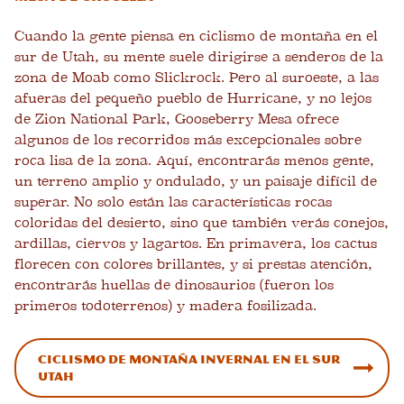
Cuando la gente piensa en ciclismo de montaña en el
sur de Utah, su mente suele dirigirse a senderos de la
zona de Moab como Slickrock. Pero al suroeste, a las
afueras del pequeño pueblo de Hurricane, y no lejos
de Zion National Park, Gooseberry Mesa ofrece
algunos de los recorridos más excepcionales sobre
roca lisa de la zona. Aquí, encontrarás menos gente,
un terreno amplio y ondulado, y un paisaje difícil de
superar. No solo están las características rocas
coloridas del desierto, sino que también verás conejos,
ardillas, ciervos y lagartos. En primavera, los cactus
florecen con colores brillantes, y si prestas atención,
encontrarás huellas de dinosaurios (fueron los
primeros todoterrenos) y madera fosilizada.
Ciclismo de montaña invernal en el sur
Utah