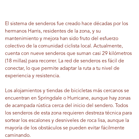
El sistema de senderos fue creado hace décadas por los
hermanos Harris, residentes de la zona, y su
mantenimiento y mejora han sido fruto del esfuerzo
colectivo de la comunidad ciclista local. Actualmente,
cuenta con nueve senderos que suman casi 29 kilómetros
(18 millas) para recorrer. La red de senderos es fácil de
conectar, lo que permite adaptar la ruta a tu nivel de
experiencia y resistencia.
Los alojamientos y tiendas de bicicletas más cercanos se
encuentran en Springdale o Hurricane, aunque hay zonas
de acampada rústica cerca del inicio del sendero. Todos
los senderos de esta zona requieren destreza técnica para
sortear los escalones y desniveles de roca lisa, aunque la
mayoría de los obstáculos se pueden evitar fácilmente
caminando.