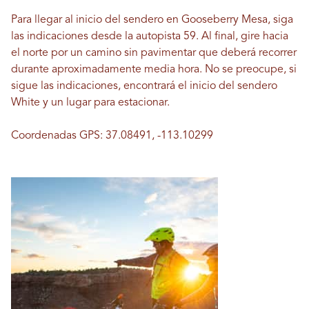
Para llegar al inicio del sendero en Gooseberry Mesa, siga
las indicaciones desde la autopista 59. Al final, gire hacia
el norte por un camino sin pavimentar que deberá recorrer
durante aproximadamente media hora. No se preocupe, si
sigue las indicaciones, encontrará el inicio del sendero
White y un lugar para estacionar.
Coordenadas GPS: 37.08491, -113.10299