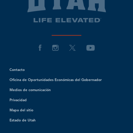
Contacto
Oficina de Oportunidades Económicas del Gobernador
Medios de comunicación
Privacidad
Mapa del sitio
Estado de Utah