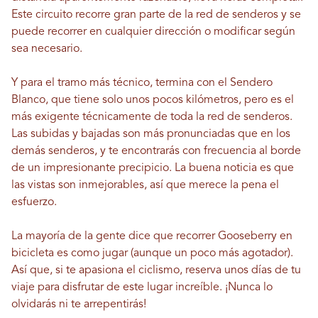
Este circuito recorre gran parte de la red de senderos y se
puede recorrer en cualquier dirección o modificar según
sea necesario.
Y para el tramo más técnico, termina con el Sendero
Blanco, que tiene solo unos pocos kilómetros, pero es el
más exigente técnicamente de toda la red de senderos.
Las subidas y bajadas son más pronunciadas que en los
demás senderos, y te encontrarás con frecuencia al borde
de un impresionante precipicio. La buena noticia es que
las vistas son inmejorables, así que merece la pena el
esfuerzo.
La mayoría de la gente dice que recorrer Gooseberry en
bicicleta es como jugar (aunque un poco más agotador).
Así que, si te apasiona el ciclismo, reserva unos días de tu
viaje para disfrutar de este lugar increíble. ¡Nunca lo
olvidarás ni te arrepentirás!