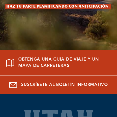
Haz tu parte planificando con anticipación.
OBTENGA UNA GUÍA DE VIAJE Y UN
MAPA DE CARRETERAS
SUSCRÍBETE AL BOLETÍN INFORMATIVO