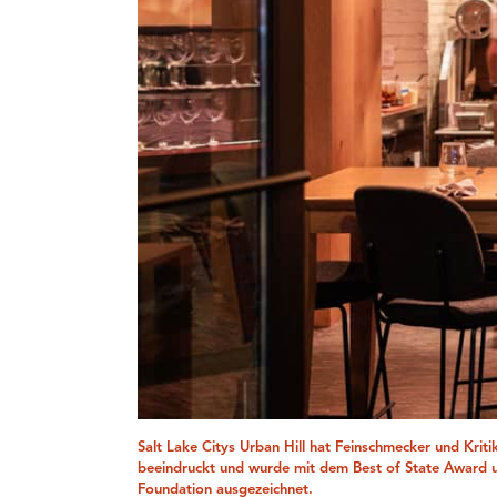
Salt Lake Citys Urban Hill hat Feinschmecker und Krit
beeindruckt und wurde mit dem Best of State Award 
Foundation ausgezeichnet.