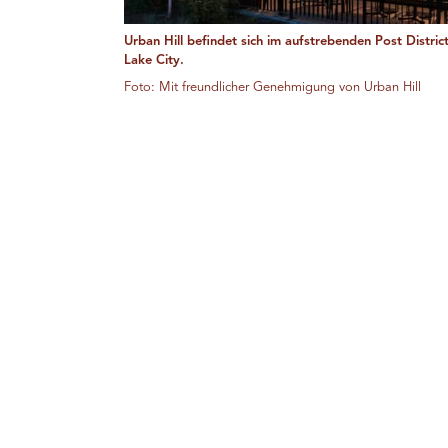
Urban Hill befindet sich im aufstrebenden Post Distric
Lake City.
Foto: Mit freundlicher Genehmigung von Urban Hill