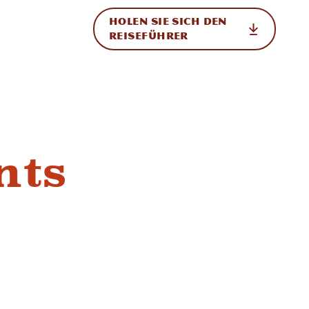
HOLEN SIE SICH DEN
ational
REISEFÜHRER
nts