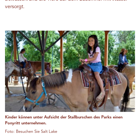
versorgt.
Kinder können unter Aufsicht der Stallburschen des Parks einen
Ponyritt unternehmen.
Foto: Besuchen Sie Salt Lake