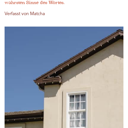
wahrsten Sinne des Wortes.
Verfasst von Matcha