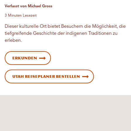
Verfasst von Michael Gross
3 Minuten Lesezeit
Dieser kulturelle Ort bietet Besuchern die Möglichkeit, die
tiefgreifende Geschichte der indigenen Traditionen zu
erleben.
Erkunden
Utah Reiseplaner bestellen