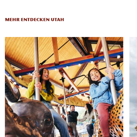
MEHR ENTDECKEN UTAH