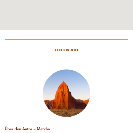
Teilen auf
Über den Autor – Matcha