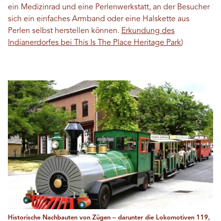
ein Medizinrad und eine Perlenwerkstatt, an der Besucher
sich ein einfaches Armband oder eine Halskette aus
Perlen selbst herstellen können.
Erkundung des
Indianerdorfes bei This Is The Place Heritage Park
)
Historische Nachbauten von Zügen – darunter die Lokomotiven 119,