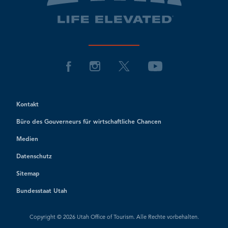
Kontakt
Büro des Gouverneurs für wirtschaftliche Chancen
Medien
Datenschutz
Sitemap
Bundesstaat Utah
Copyright © 2026 Utah Office of Tourism. Alle Rechte vorbehalten.