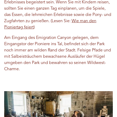
Erlebnisses begeistert sein. Wenn Sie mit Kindern reisen,
sollten Sie einen ganzen Tag einplanen, um die Spiele,
das Essen, die lehrreichen Erlebnisse sowie die Pony- und
Zugfahrten zu genießen. (Lesen Sie:
Wie man den
Pioniertag feiert
)
Am Eingang des Emigration Canyon gelegen, dem
Eingangstor der Pioniere ins Tal, befindet sich der Park
noch immer am wilden Rand der Stadt. Felsige Pfade und
mit Salbeisträuchern bewachsene Ausläufer der Hügel
umgeben den Park und bewahren so seinen Wildwest-
Charme.