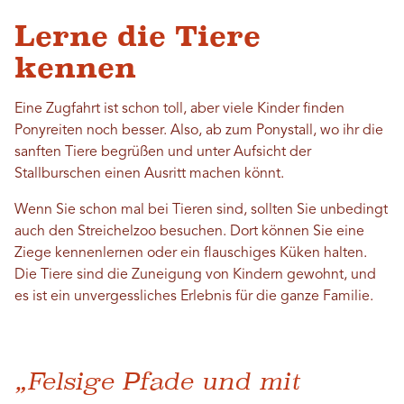
Lerne die Tiere
kennen
Eine Zugfahrt ist schon toll, aber viele Kinder finden
Ponyreiten noch besser. Also, ab zum Ponystall, wo ihr die
sanften Tiere begrüßen und unter Aufsicht der
Stallburschen einen Ausritt machen könnt.
Wenn Sie schon mal bei Tieren sind, sollten Sie unbedingt
auch den Streichelzoo besuchen. Dort können Sie eine
Ziege kennenlernen oder ein flauschiges Küken halten.
Die Tiere sind die Zuneigung von Kindern gewohnt, und
es ist ein unvergessliches Erlebnis für die ganze Familie.
„Felsige Pfade und mit