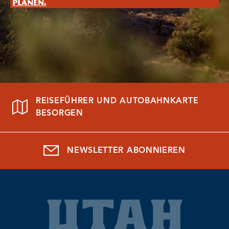
planen.
REISEFÜHRER UND AUTOBAHNKARTE
BESORGEN
NEWSLETTER ABONNIEREN