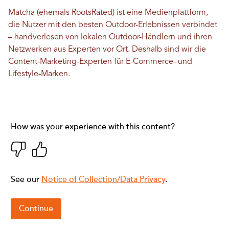
Matcha (ehemals RootsRated) ist eine Medienplattform,
die Nutzer mit den besten Outdoor-Erlebnissen verbindet
– handverlesen von lokalen Outdoor-Händlern und ihren
Netzwerken aus Experten vor Ort. Deshalb sind wir die
Content-Marketing-Experten für E-Commerce- und
Lifestyle-Marken.