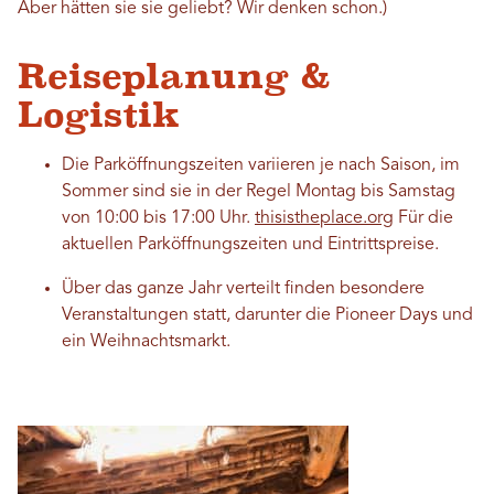
Aber hätten sie sie geliebt? Wir denken schon.)
Reiseplanung &
Logistik
Die Parköffnungszeiten variieren je nach Saison, im
Sommer sind sie in der Regel Montag bis Samstag
von 10:00 bis 17:00 Uhr.
thisistheplace.org
Für die
aktuellen Parköffnungszeiten und Eintrittspreise.
Über das ganze Jahr verteilt finden besondere
Veranstaltungen statt, darunter die Pioneer Days und
ein Weihnachtsmarkt.