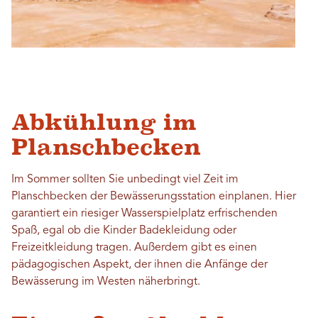
Abkühlung im
Planschbecken
Im Sommer sollten Sie unbedingt viel Zeit im
Planschbecken der Bewässerungsstation einplanen. Hier
garantiert ein riesiger Wasserspielplatz erfrischenden
Spaß, egal ob die Kinder Badekleidung oder
Freizeitkleidung tragen. Außerdem gibt es einen
pädagogischen Aspekt, der ihnen die Anfänge der
Bewässerung im Westen näherbringt.