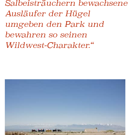
Salbeisträuchern bewachsene
Ausläufer der Hügel
umgeben den Park und
bewahren so seinen
Wildwest-Charakter.“