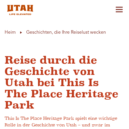
Hau
Skip to content
Heim
Geschichten, die Ihre Reiselust wecken
Reise durch die
Geschichte von
Utah bei This Is
The Place Heritage
Park
This Is The Place Heritage Park spielt eine wichtige
Rolle in der Geschichte von Utah – und zwar im