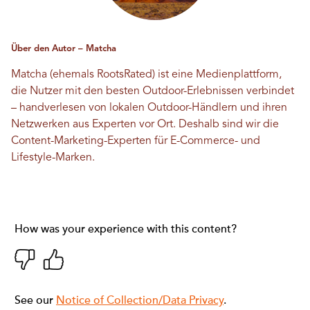
Über den Autor – Matcha
Matcha (ehemals RootsRated) ist eine Medienplattform,
die Nutzer mit den besten Outdoor-Erlebnissen verbindet
– handverlesen von lokalen Outdoor-Händlern und ihren
Netzwerken aus Experten vor Ort. Deshalb sind wir die
Content-Marketing-Experten für E-Commerce- und
Lifestyle-Marken.