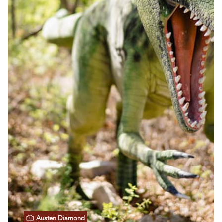
Austen Diamond