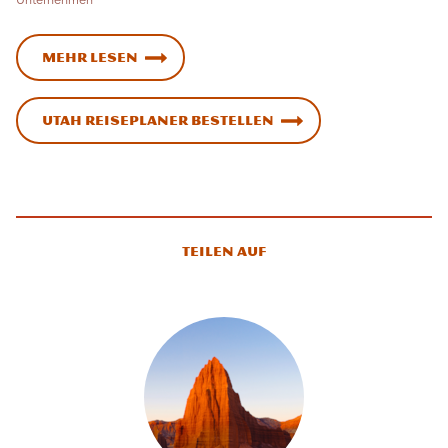
Unternehmen
Mehr lesen
Utah Reiseplaner bestellen
Teilen auf