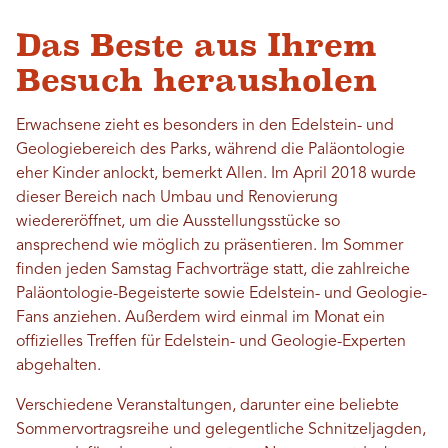
Das Beste aus Ihrem
Besuch herausholen
Erwachsene zieht es besonders in den Edelstein- und
Geologiebereich des Parks, während die Paläontologie
eher Kinder anlockt, bemerkt Allen. Im April 2018 wurde
dieser Bereich nach Umbau und Renovierung
wiedereröffnet, um die Ausstellungsstücke so
ansprechend wie möglich zu präsentieren. Im Sommer
finden jeden Samstag Fachvorträge statt, die zahlreiche
Paläontologie-Begeisterte sowie Edelstein- und Geologie-
Fans anziehen. Außerdem wird einmal im Monat ein
offizielles Treffen für Edelstein- und Geologie-Experten
abgehalten.
Verschiedene Veranstaltungen, darunter eine beliebte
Sommervortragsreihe und gelegentliche Schnitzeljagden,