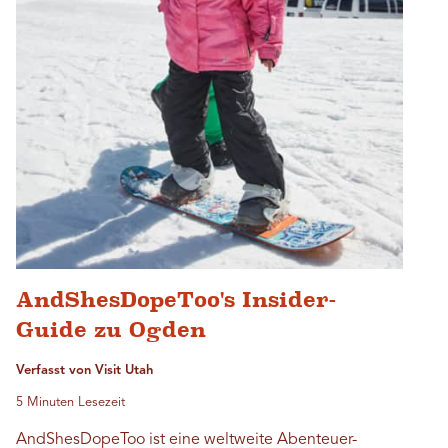
AndShesDopeToo's Insider-
Guide zu Ogden
Verfasst von Visit Utah
5 Minuten Lesezeit
AndShesDopeToo ist eine weltweite Abenteuer-