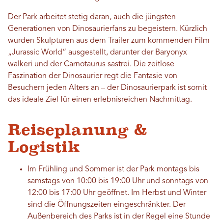
Der Park arbeitet stetig daran, auch die jüngsten
Generationen von Dinosaurierfans zu begeistern. Kürzlich
wurden Skulpturen aus dem Trailer zum kommenden Film
„Jurassic World“ ausgestellt, darunter der Baryonyx
walkeri und der Carnotaurus sastrei. Die zeitlose
Faszination der Dinosaurier regt die Fantasie von
Besuchern jeden Alters an – der Dinosaurierpark ist somit
das ideale Ziel für einen erlebnisreichen Nachmittag.
Reiseplanung &
Logistik
Im Frühling und Sommer ist der Park montags bis
samstags von 10:00 bis 19:00 Uhr und sonntags von
12:00 bis 17:00 Uhr geöffnet. Im Herbst und Winter
sind die Öffnungszeiten eingeschränkter. Der
Außenbereich des Parks ist in der Regel eine Stunde