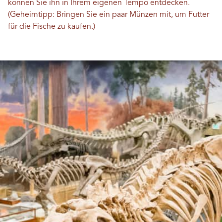
können Sie ihn in Ihrem eigenen Tempo entdecken.
(Geheimtipp: Bringen Sie ein paar Münzen mit, um Futter
für die Fische zu kaufen.)