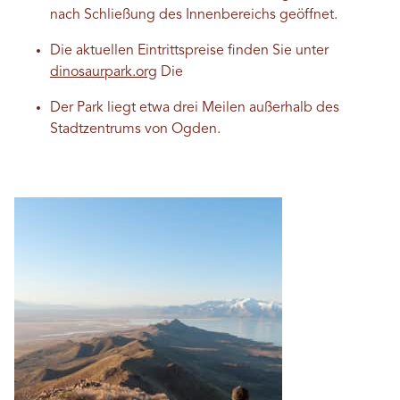
nach Schließung des Innenbereichs geöffnet.
Die aktuellen Eintrittspreise finden Sie unter
dinosaurpark.org
Die
Der Park liegt etwa drei Meilen außerhalb des
Stadtzentrums von Ogden.