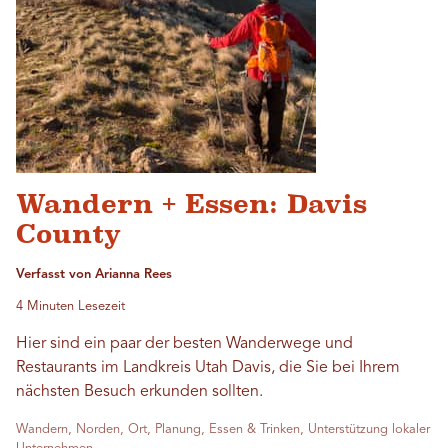
Wandern + Essen: Davis
County
Verfasst von Arianna Rees
4 Minuten Lesezeit
Hier sind ein paar der besten Wanderwege und
Restaurants im Landkreis Utah Davis, die Sie bei Ihrem
nächsten Besuch erkunden sollten.
Wandern, Norden, Ort, Planung, Essen & Trinken, Unterstützung lokaler