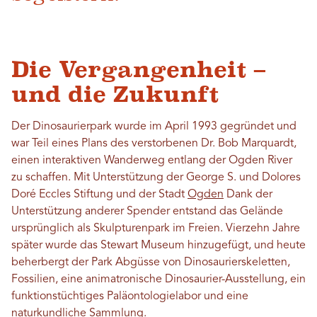
Die Vergangenheit –
und die Zukunft
Der Dinosaurierpark wurde im April 1993 gegründet und
war Teil eines Plans des verstorbenen Dr. Bob Marquardt,
einen interaktiven Wanderweg entlang der Ogden River
zu schaffen. Mit Unterstützung der George S. und Dolores
Doré Eccles Stiftung und der Stadt
Ogden
Dank der
Unterstützung anderer Spender entstand das Gelände
ursprünglich als Skulpturenpark im Freien. Vierzehn Jahre
später wurde das Stewart Museum hinzugefügt, und heute
beherbergt der Park Abgüsse von Dinosaurierskeletten,
Fossilien, eine animatronische Dinosaurier-Ausstellung, ein
funktionstüchtiges Paläontologielabor und eine
naturkundliche Sammlung.