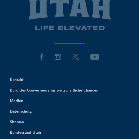
Kontakt
Büro des Gouverneurs für wirtschaftliche Chancen
Medien
Datenschutz
Sitemap
Bundesstaat Utah