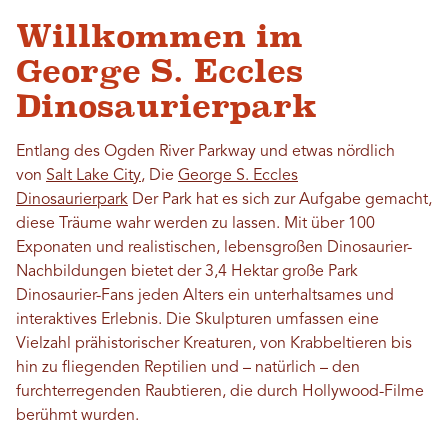
Willkommen im
George S. Eccles
Dinosaurierpark
Entlang des Ogden River Parkway und etwas nördlich
von
Salt Lake City
, Die
George S. Eccles
Dinosaurierpark
Der Park hat es sich zur Aufgabe gemacht,
diese Träume wahr werden zu lassen. Mit über 100
Exponaten und realistischen, lebensgroßen Dinosaurier-
Nachbildungen bietet der 3,4 Hektar große Park
Dinosaurier-Fans jeden Alters ein unterhaltsames und
interaktives Erlebnis. Die Skulpturen umfassen eine
Vielzahl prähistorischer Kreaturen, von Krabbeltieren bis
hin zu fliegenden Reptilien und – natürlich – den
furchterregenden Raubtieren, die durch Hollywood-Filme
berühmt wurden.