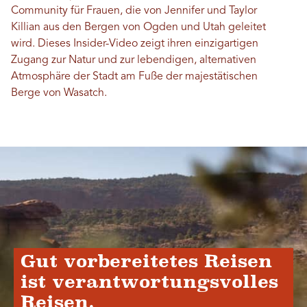
Community für Frauen, die von Jennifer und Taylor
Killian aus den Bergen von Ogden und Utah geleitet
wird. Dieses Insider-Video zeigt ihren einzigartigen
Zugang zur Natur und zur lebendigen, alternativen
Atmosphäre der Stadt am Fuße der majestätischen
Berge von Wasatch.
Gut vorbereitetes Reisen
ist verantwortungsvolles
Reisen.