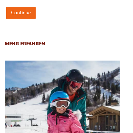
MEHR ERFAHREN