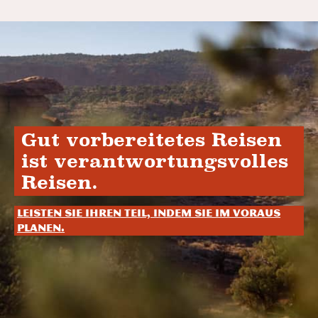
Gut vorbereitetes Reisen
ist verantwortungsvolles
Reisen.
Leisten Sie Ihren Teil, indem Sie im Voraus
planen.