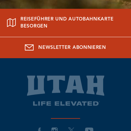
REISEFÜHRER UND AUTOBAHNKARTE
BESORGEN
NEWSLETTER ABONNIEREN