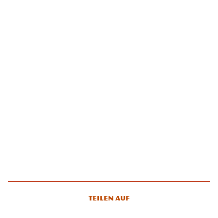
Teilen auf