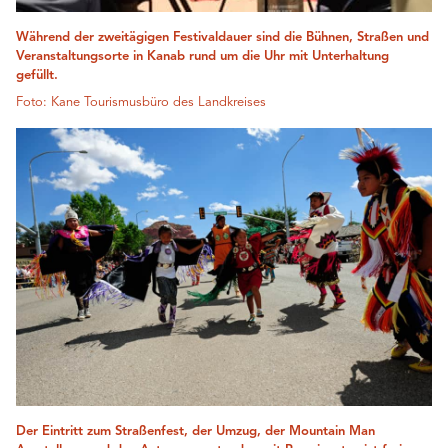
Während der zweitägigen Festivaldauer sind die Bühnen, Straßen und
Veranstaltungsorte in Kanab rund um die Uhr mit Unterhaltung
gefüllt.
Foto: Kane Tourismusbüro des Landkreises
Der Eintritt zum Straßenfest, der Umzug, der Mountain Man