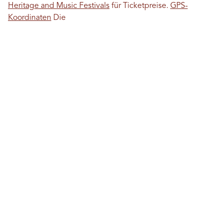
Heritage and Music Festivals
für Ticketpreise.
GPS-
Koordinaten
Die