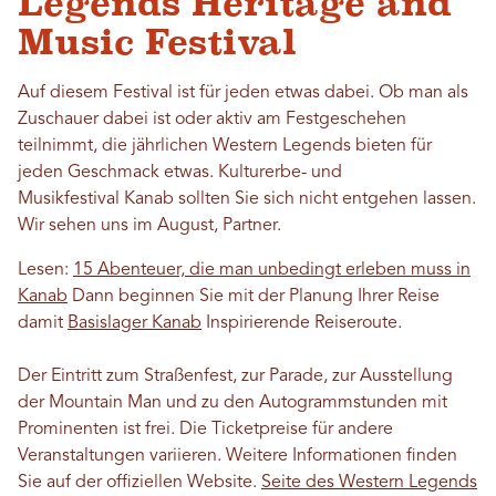
Legends Heritage and
Music Festival
Auf diesem Festival ist für jeden etwas dabei. Ob man als
Zuschauer dabei ist oder aktiv am Festgeschehen
teilnimmt, die jährlichen Western Legends bieten für
jeden Geschmack etwas.
Kulturerbe- und
Musikfestival
Kanab sollten Sie sich nicht entgehen lassen.
Wir sehen uns im August, Partner.
Lesen:
15 Abenteuer, die man unbedingt erleben muss in
Kanab
Dann beginnen Sie mit der Planung Ihrer Reise
damit
Basislager Kanab
Inspirierende Reiseroute.
Der Eintritt zum Straßenfest, zur Parade, zur Ausstellung
der Mountain Man und zu den Autogrammstunden mit
Prominenten ist frei. Die Ticketpreise für andere
Veranstaltungen variieren. Weitere Informationen finden
Sie auf der offiziellen Website.
Seite des Western Legends