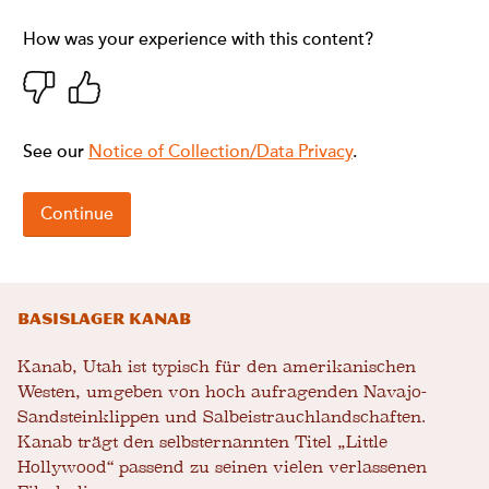
Basislager Kanab
Kanab, Utah ist typisch für den amerikanischen
Westen, umgeben von hoch aufragenden Navajo-
Sandsteinklippen und Salbeistrauchlandschaften.
Kanab trägt den selbsternannten Titel „Little
Hollywood“ passend zu seinen vielen verlassenen