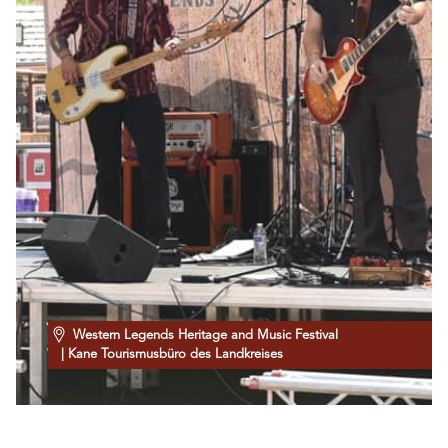
Western Legends Heritage and Music Festival
| Kane Tourismusbüro des Landkreises