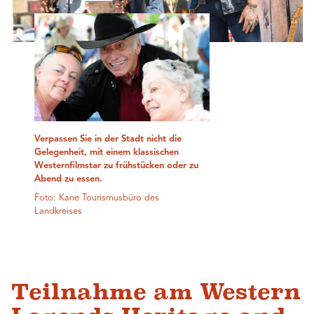
Verpassen Sie in der Stadt nicht die
Gelegenheit, mit einem klassischen
Westernfilmstar zu frühstücken oder zu
Abend zu essen.
Foto: Kane Tourismusbüro des
Landkreises
Teilnahme am Western