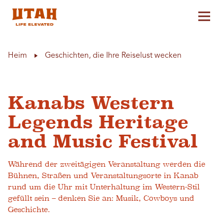
Hau
Skip to content
Heim
Geschichten, die Ihre Reiselust wecken
Kanabs Western
Legends Heritage
and Music Festival
Während der zweitägigen Veranstaltung werden die
Bühnen, Straßen und Veranstaltungsorte in Kanab
rund um die Uhr mit Unterhaltung im Western-Stil
gefüllt sein – denken Sie an: Musik, Cowboys und
Geschichte.