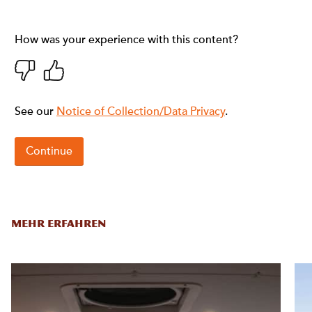
MEHR ERFAHREN