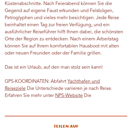
Küstenabschnitte. Nach Feierabend können Sie die
Gegend auf eigene Faust erkunden und Felsbögen,
Petroglyphen und vieles mehr besichtigen. Jede Reise
beinhaltet einen Tag zur freien Verfügung, und ein
ausführlicher Reiseführer hilft Ihnen dabei, die schönsten
Orte der Region zu entdecken. Nach einem Arbeitstag
können Sie auf Ihrem komfortablen Hausboot mit alten
oder neuen Freunden oder der Familie grillen.
Das ist ein Urlaub, auf den man stolz sein kann!
GPS-KOORDINATEN: Abfahrt
Yachthafen und
Reiseziele
Die Unterschiede variieren je nach Reise.
Erfahren Sie mehr unter
NPS-Website
Die
Teilen auf