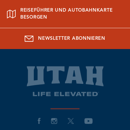
REISEFÜHRER UND AUTOBAHNKARTE
BESORGEN
NEWSLETTER ABONNIEREN