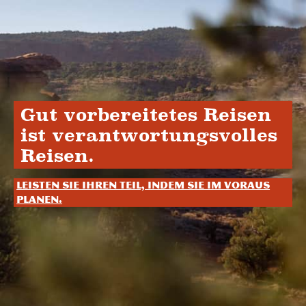
Gut vorbereitetes Reisen
ist verantwortungsvolles
Reisen.
Leisten Sie Ihren Teil, indem Sie im Voraus
planen.