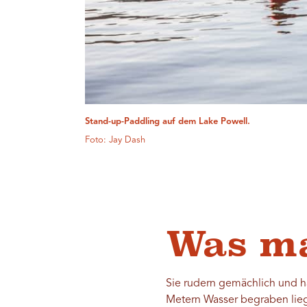
Stand-up-Paddling auf dem Lake Powell.
Foto: Jay Dash
Was ma
Sie rudern gemächlich und ha
Metern Wasser begraben lieg