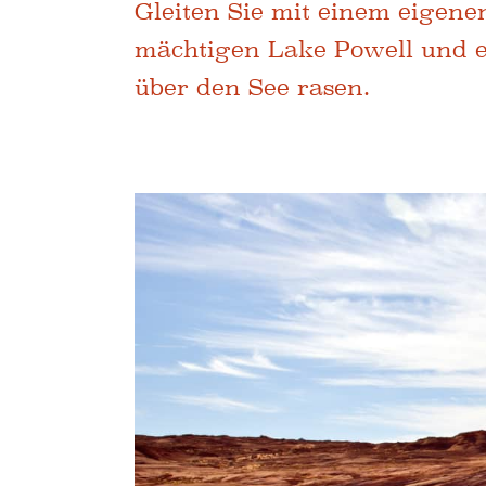
Gleiten Sie mit einem eigene
mächtigen Lake Powell und er
über den See rasen.