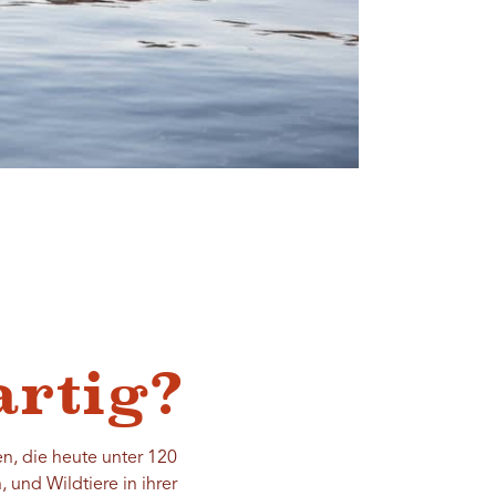
artig?
n, die heute unter 120
und Wildtiere in ihrer