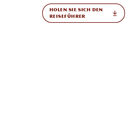
HOLEN SIE SICH DEN
ational
REISEFÜHRER