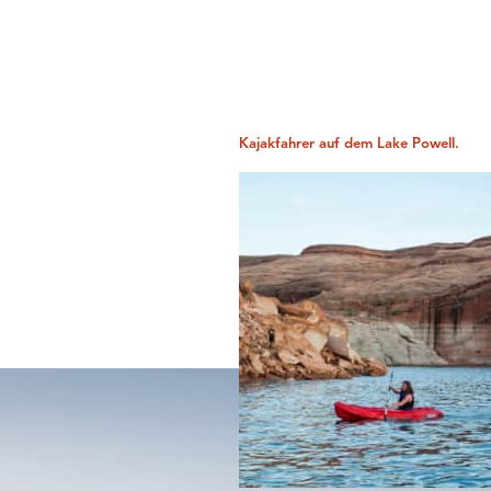
Kajakfahrer auf dem Lake Powell.