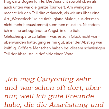
Hogwarts-Bogen führte. Die Aussicht sowohl oben als
auch unten war die ganze Tour wert. Am wenigsten
mochte ich den Teil direkt danach, als wir uns über eine
Art „Wasserloch“ (eine tiefe, glatte Mulde, aus der man
nicht mehr herauskommt) stemmen mussten. Nachdem
ich meine unbegründete Angst, in eine tiefe
Gletscherspalte zu fallen – was es zum Glück nicht war –
überwunden hatte, ging es mir gut, aber der Abstieg war
knifflig. Größere Menschen haben bei diesem schwierigen
Teil der Abseilstelle definitiv einen Vorteil.
„Ich mag Canyoning sehr
und war schon oft dort, aber
nur, weil ich gute Freunde
habe, die die Ausrüstung und