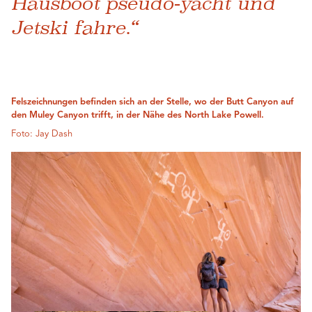
Hausboot pseudo-yacht und
Jetski fahre.“
Felszeichnungen befinden sich an der Stelle, wo der Butt Canyon auf
den Muley Canyon trifft, in der Nähe des North Lake Powell.
Foto: Jay Dash