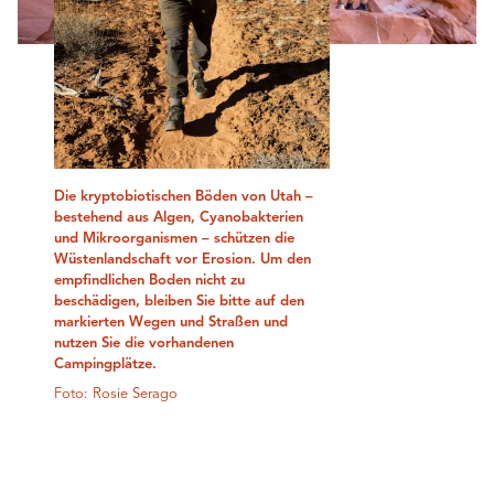
Die kryptobiotischen Böden von Utah –
bestehend aus Algen, Cyanobakterien
und Mikroorganismen – schützen die
Wüstenlandschaft vor Erosion. Um den
empfindlichen Boden nicht zu
beschädigen, bleiben Sie bitte auf den
markierten Wegen und Straßen und
nutzen Sie die vorhandenen
Campingplätze.
Foto: Rosie Serago