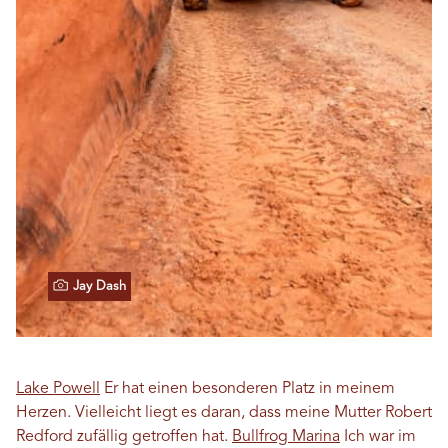
Jay Dash
Lake Powell
Er hat einen besonderen Platz in meinem
Herzen. Vielleicht liegt es daran, dass meine Mutter Robert
Redford zufällig getroffen hat.
Bullfrog Marina
Ich war im