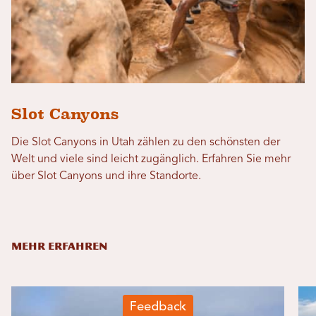
Slot Canyons
Die Slot Canyons in Utah zählen zu den schönsten der
Welt und viele sind leicht zugänglich. Erfahren Sie mehr
über Slot Canyons und ihre Standorte.
MEHR ERFAHREN