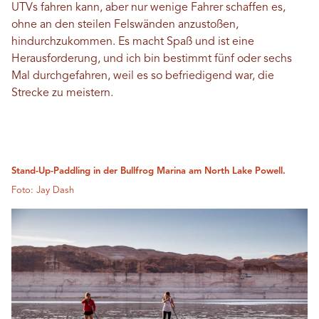
UTVs fahren kann, aber nur wenige Fahrer schaffen es,
ohne an den steilen Felswänden anzustoßen,
hindurchzukommen. Es macht Spaß und ist eine
Herausforderung, und ich bin bestimmt fünf oder sechs
Mal durchgefahren, weil es so befriedigend war, die
Strecke zu meistern.
Stand-Up-Paddling in der Bullfrog Marina am North Lake Powell.
Foto: Jay Dash