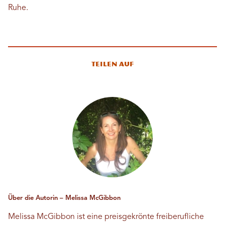
Ruhe.
Teilen auf
Über die Autorin – Melissa McGibbon
Melissa McGibbon ist eine preisgekrönte freiberufliche