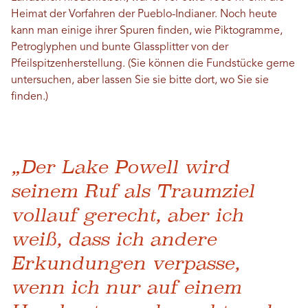
Heimat der Vorfahren der Pueblo-Indianer. Noch heute
kann man einige ihrer Spuren finden, wie Piktogramme,
Petroglyphen und bunte Glassplitter von der
Pfeilspitzenherstellung. (Sie können die Fundstücke gerne
untersuchen, aber lassen Sie sie bitte dort, wo Sie sie
finden.)
„Der Lake Powell wird
seinem Ruf als Traumziel
vollauf gerecht, aber ich
weiß, dass ich andere
Erkundungen verpasse,
wenn ich nur auf einem