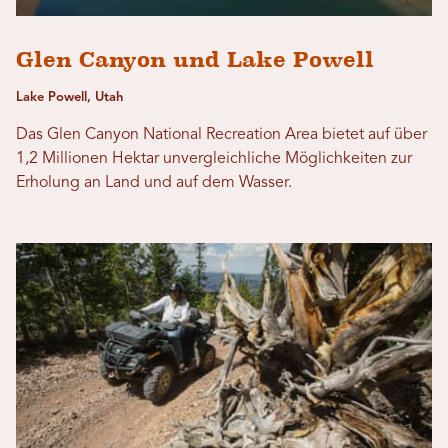
Glen Canyon und Lake Powell
Lake Powell, Utah
Das Glen Canyon National Recreation Area bietet auf über
1,2 Millionen Hektar unvergleichliche Möglichkeiten zur
Erholung an Land und auf dem Wasser.