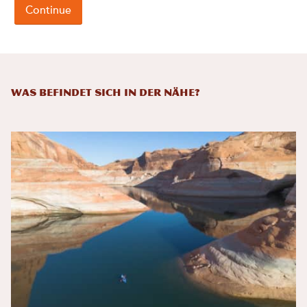
Was befindet sich in der Nähe?