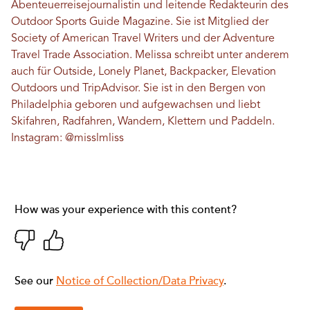
Abenteuerreisejournalistin und leitende Redakteurin des
Outdoor Sports Guide Magazine. Sie ist Mitglied der
Society of American Travel Writers und der Adventure
Travel Trade Association. Melissa schreibt unter anderem
auch für Outside, Lonely Planet, Backpacker, Elevation
Outdoors und TripAdvisor. Sie ist in den Bergen von
Philadelphia geboren und aufgewachsen und liebt
Skifahren, Radfahren, Wandern, Klettern und Paddeln.
Instagram:
@misslmliss