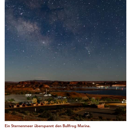
Ein Sternenmeer überspannt den Bullfrog Marina.