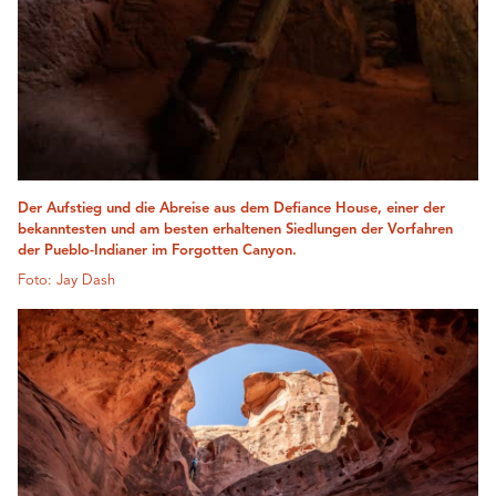
Der Aufstieg und die Abreise aus dem Defiance House, einer der
bekanntesten und am besten erhaltenen Siedlungen der Vorfahren
der Pueblo-Indianer im Forgotten Canyon.
Foto: Jay Dash