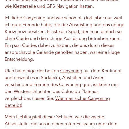
wie Kletterseile und GPS-Navigation hatten.
Ich liebe Canyoning und war schon oft dort, aber nur, weil
ich gute Freunde habe, die die Ausrüstung und das nötige
Know-how besitzen. Es ist kein Sport, den man einfach so
ohne Guide und die richtige Ausrüstung betreiben kann.
Ein paar Guides dabei zu haben, die uns durch dieses
anspruchsvolle Gelände geholfen haben, war eine kluge
Entscheidung.
Utah hat einige der besten
Canyoning
auf dem Kontinent
und obwohl es in Südafrika, Australien und Asien
verschiedene Formen des Canyoning gibt, ist keine mit
den Wüstenschluchten des Colorado-Plateaus
vergleichbar. (Lesen Sie:
Wie man sicher Canyoning
betreibt
)
Mein Lieblingsteil dieser Schlucht war die zweite
Abseilstelle, die uns in einen roten Felsraum unter dem