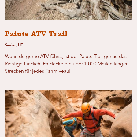
Paiute ATV Trail
Sevier, UT
Wenn du gerne ATV fährst, ist der Paiute Trail genau das
Richtige für dich. Entdecke die über 1.000 Meilen langen
Strecken für jedes Fahrniveau!