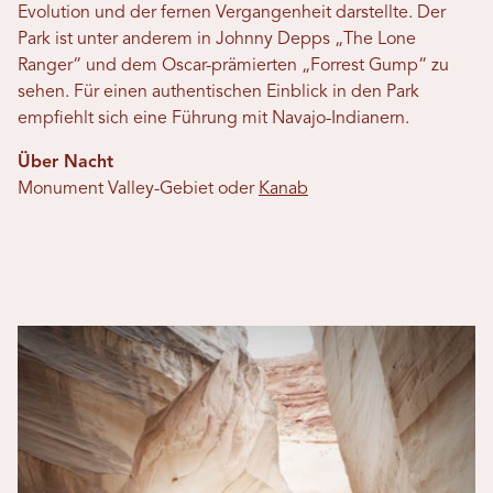
Evolution und der fernen Vergangenheit darstellte. Der
Park ist unter anderem in Johnny Depps „The Lone
Ranger“ und dem Oscar-prämierten „Forrest Gump“ zu
sehen. Für einen authentischen Einblick in den Park
empfiehlt sich eine Führung mit Navajo-Indianern.
Über Nacht
Monument Valley-Gebiet oder
Kanab