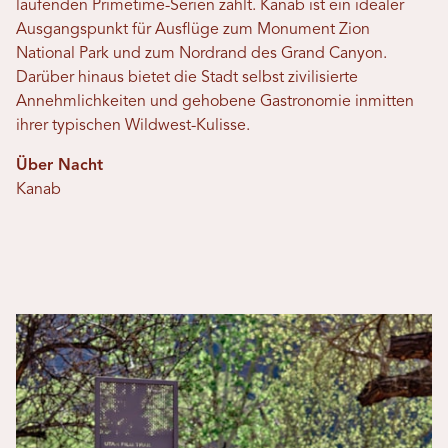
laufenden Primetime-Serien zählt. Kanab ist ein idealer
Ausgangspunkt für Ausflüge zum Monument Zion
National Park und zum Nordrand des Grand Canyon.
Darüber hinaus bietet die Stadt selbst zivilisierte
Annehmlichkeiten und gehobene Gastronomie inmitten
ihrer typischen Wildwest-Kulisse.
Über Nacht
Kanab