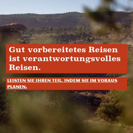
Gut vorbereitetes Reisen
ist verantwortungsvolles
Reisen.
Leisten Sie Ihren Teil, indem Sie im Voraus
planen.