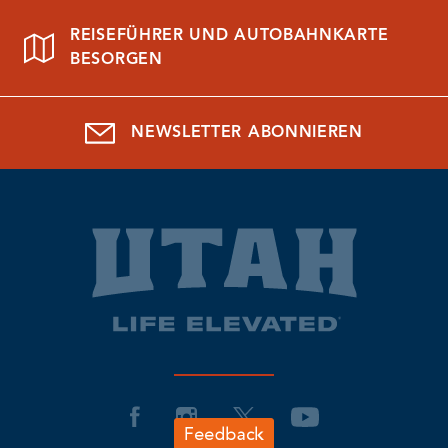
REISEFÜHRER UND AUTOBAHNKARTE
BESORGEN
NEWSLETTER ABONNIEREN