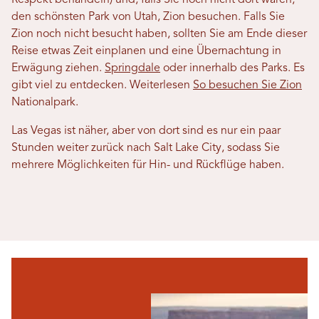
Respekt behandeln) und, falls Sie noch nicht dort waren,
den schönsten Park von Utah, Zion besuchen. Falls Sie
Zion noch nicht besucht haben, sollten Sie am Ende dieser
Reise etwas Zeit einplanen und eine Übernachtung in
Erwägung ziehen.
Springdale
oder innerhalb des Parks. Es
gibt viel zu entdecken. Weiterlesen
So besuchen Sie Zion
Nationalpark.
Las Vegas ist näher, aber von dort sind es nur ein paar
Stunden weiter zurück nach Salt Lake City, sodass Sie
mehrere Möglichkeiten für Hin- und Rückflüge haben.