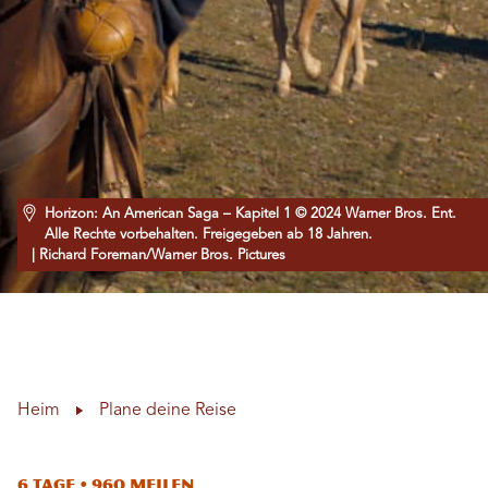
Horizon: An American Saga – Kapitel 1 © 2024 Warner Bros. Ent.
Alle Rechte vorbehalten. Freigegeben ab 18 Jahren.
| Richard Foreman/Warner Bros. Pictures
Heim
Plane deine Reise
6 Tage • 960 Meilen