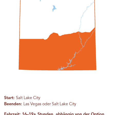
Start:
Salt Lake City
Beenden:
Las Vegas oder Salt Lake City
Fahrzeit: 16–19+ Stunden, abhängig von der Option