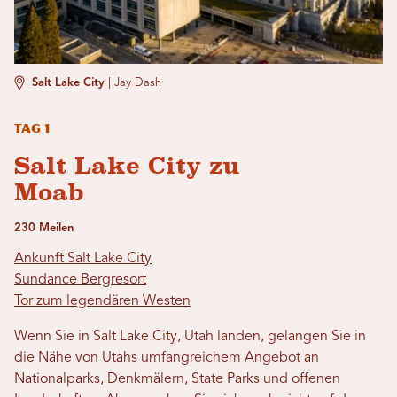
Salt Lake City
|
Jay Dash
Tag 1
Salt Lake City zu
Moab
230 Meilen
Ankunft Salt Lake City
Sundance Bergresort
Tor zum legendären Westen
Wenn Sie in Salt Lake City, Utah landen, gelangen Sie in
die Nähe von Utahs umfangreichem Angebot an
Nationalparks, Denkmälern, State Parks und offenen