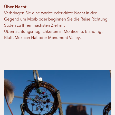
Über Nacht
Verbringen Sie eine zweite oder dritte Nacht in der
Gegend um Moab oder beginnen Sie die Reise Richtung
Süden zu Ihrem nächsten Ziel mit
Übernachtungsmöglichkeiten in Monticello, Blanding,
Bluff, Mexican Hat oder Monument Valley.