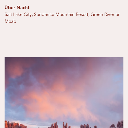
Über Nacht
Salt Lake City, Sundance Mountain Resort, Green River or
Moab