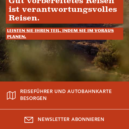
Gut vorbereitetes Reisen
ist verantwortungsvolles
Reisen.
Leisten Sie Ihren Teil, indem Sie im Voraus
planen.
REISEFÜHRER UND AUTOBAHNKARTE
BESORGEN
NEWSLETTER ABONNIEREN