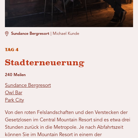
Sundance Bergresort
|
Michael Kunde
Tag 4
Stadterneuerung
240 Meilen
Sundance Bergresort
Owl Bar
Park City
Von den roten Felslandschaften und den Verstecken der
Gesetzlosen im Central Mountain Resort sind es etwa drei
Stunden zurück in die Metropole. Je nach Abfahrtszeit
können Sie im Mountain Resort in einem der