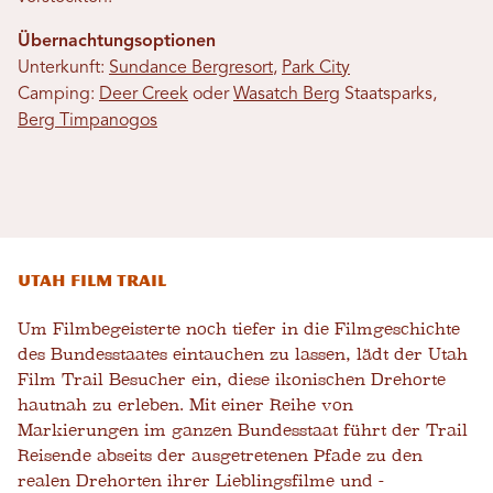
Übernachtungsoptionen
Unterkunft:
Sundance Bergresort
,
Park City
Camping:
Deer Creek
oder
Wasatch Berg
Staatsparks,
Berg Timpanogos
Utah Film Trail
Um Filmbegeisterte noch tiefer in die Filmgeschichte
des Bundesstaates eintauchen zu lassen, lädt der Utah
Film Trail Besucher ein, diese ikonischen Drehorte
hautnah zu erleben. Mit einer Reihe von
Markierungen im ganzen Bundesstaat führt der Trail
Reisende abseits der ausgetretenen Pfade zu den
realen Drehorten ihrer Lieblingsfilme und -