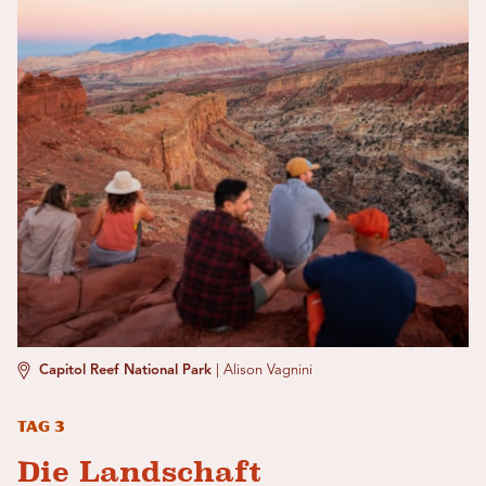
Capitol Reef National Park
|
Alison Vagnini
Tag 3
Die Landschaft