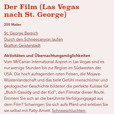
Der Film (Las Vegas
nach St. George)
200 Meilen
St. George Bereich
Durch den Schneecanyon laufen
Grafton Geisterstadt
Aktivitäten und Übernachtungsmöglichkeiten
Vom McCarran International Airport in Las Vegas sind es
nur wenige Stunden bis zur Region im Südwesten der
USA. Die hoch aufragenden roten Felsen, die Mojave-
Wüstenlandschaft und das tiefe Gefühl menschlicher und
geologischer Geschichte bildeten die perfekte Kulisse für
„Butch Cassidy und der Kid“, den Filmstar dieser Route.
Erinnern Sie sich an die berühmte Verfolgungsjagd aus
dem Film? Schwingen Sie sich aufs Pferd und erleben Sie
sie selbst mit Patty Arnett.
Schneeschluchten-