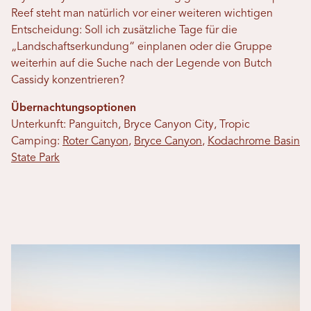
Reef steht man natürlich vor einer weiteren wichtigen
Entscheidung: Soll ich zusätzliche Tage für die
„Landschaftserkundung“ einplanen oder die Gruppe
weiterhin auf die Suche nach der Legende von Butch
Cassidy konzentrieren?
Übernachtungsoptionen
Unterkunft: Panguitch, Bryce Canyon City, Tropic
Camping:
Roter Canyon
,
Bryce Canyon
,
Kodachrome Basin
State Park