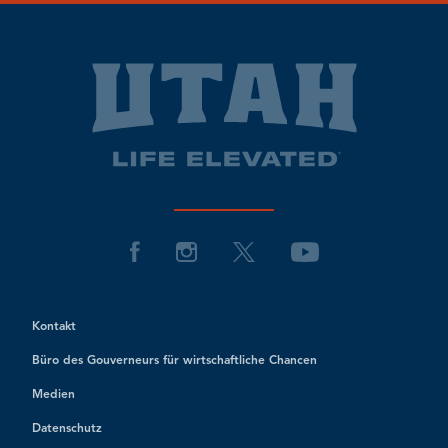
Kontakt
Büro des Gouverneurs für wirtschaftliche Chancen
Medien
Datenschutz