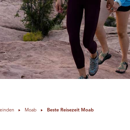
einden
Moab
Beste Reisezeit Moab