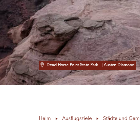
Dead Horse Point State Park
| Austen Diamond
Heim
Ausflugsziele
Städte und Gem