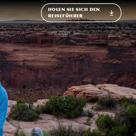
HOLEN SIE SICH DEN
ational
REISEFÜHRER