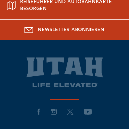
REISEFÜHRER UND AUTOBAHNKARTE
BESORGEN
NEWSLETTER ABONNIEREN