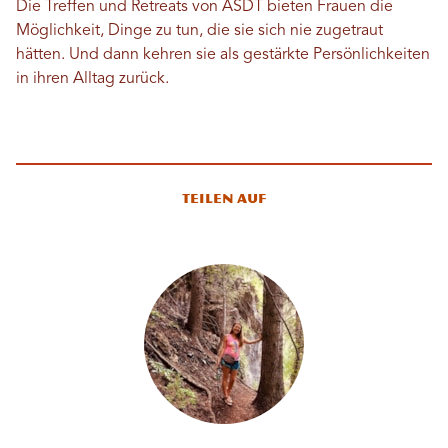
Die Treffen und Retreats von ASDT bieten Frauen die
Möglichkeit, Dinge zu tun, die sie sich nie zugetraut
hätten. Und dann kehren sie als gestärkte Persönlichkeiten
in ihren Alltag zurück.
Teilen auf