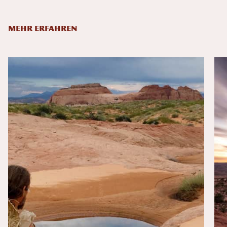
MEHR ERFAHREN