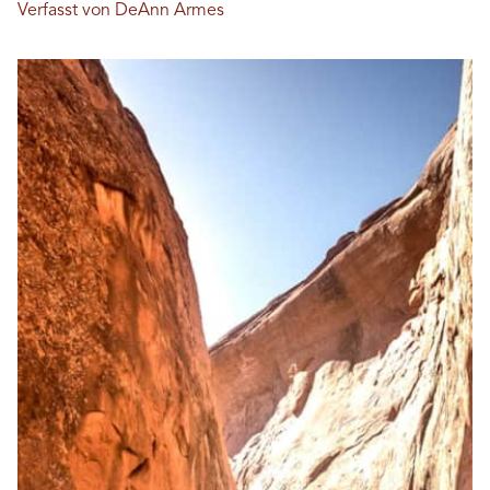
Verfasst von DeAnn Armes