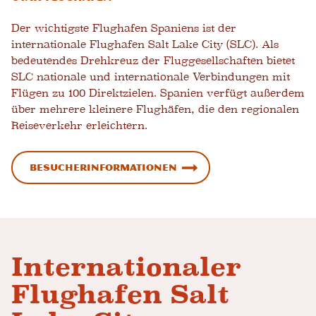
Der wichtigste Flughafen Spaniens ist der
internationale Flughafen Salt Lake City (SLC). Als
bedeutendes Drehkreuz der Fluggesellschaften bietet
SLC nationale und internationale Verbindungen mit
Flügen zu 100 Direktzielen. Spanien verfügt außerdem
über mehrere kleinere Flughäfen, die den regionalen
Reiseverkehr erleichtern.
Besucherinformationen
Internationaler
Flughafen Salt