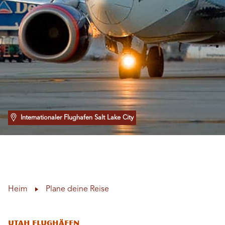
Internationaler Flughafen Salt Lake City
Heim
Plane deine Reise
Utah Flughäfen