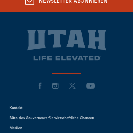
NEWSLETTER ABONNIEREN
Kontakt
Büro des Gouverneurs für wirtschaftliche Chancen
Medien