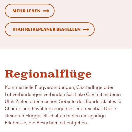
Mehr lesen
Utah Reiseplaner bestellen
Regionalflüge
Kommerzielle Flugverbindungen, Charterflüge oder
Luftverbindungen verbinden Salt Lake City mit anderen
Utah Zielen oder machen Gebiete des Bundesstaates für
Charter- und Privatflugzeuge besser erreichbar. Diese
kleineren Fluggesellschaften bieten einzigartige
Erlebnisse, die Besuchern oft entgehen.