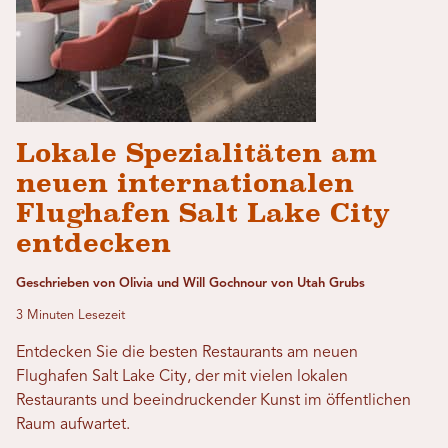
Lokale Spezialitäten am
neuen internationalen
Flughafen Salt Lake City
entdecken
Geschrieben von Olivia und Will Gochnour von Utah Grubs
3 Minuten Lesezeit
Entdecken Sie die besten Restaurants am neuen
Flughafen Salt Lake City, der mit vielen lokalen
Restaurants und beeindruckender Kunst im öffentlichen
Raum aufwartet.