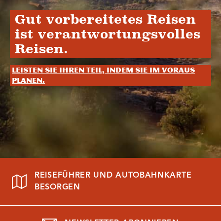
Gut vorbereitetes Reisen
ist verantwortungsvolles
Reisen.
Leisten Sie Ihren Teil, indem Sie im Voraus
planen.
REISEFÜHRER UND AUTOBAHNKARTE
BESORGEN