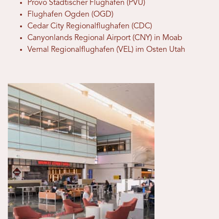
Provo Städtischer Flughafen (PVU)
Flughafen Ogden (OGD)
Cedar City Regionalflughafen (CDC)
Canyonlands Regional Airport (CNY) in Moab
Vernal Regionalflughafen (VEL) im Osten Utah