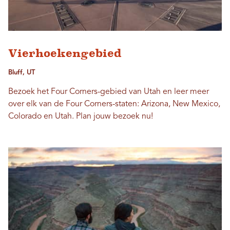
Vierhoekengebied
Bluff, UT
Bezoek het Four Corners-gebied van Utah en leer meer
over elk van de Four Corners-staten: Arizona, New Mexico,
Colorado en Utah. Plan jouw bezoek nu!