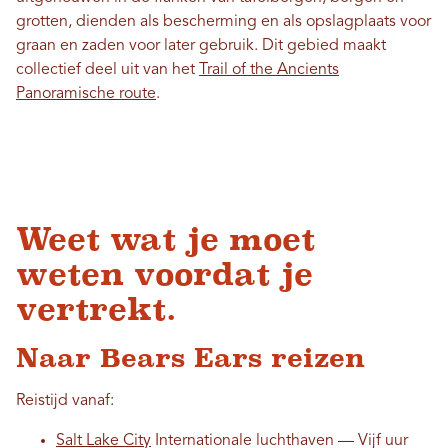
grotten, dienden als bescherming en als opslagplaats voor
graan en zaden voor later gebruik. Dit gebied maakt
collectief deel uit van het
Trail of the Ancients
Panoramische route
.
Weet wat je moet
weten voordat je
vertrekt.
Naar Bears Ears reizen
Reistijd vanaf:
Salt Lake City
Internationale luchthaven — Vijf uur