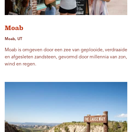
Moab
Moab, UT
Moab is omgeven door een zee van geplooide, verdraaide
en afgesleten zandsteen, gevormd door millennia van zon,
wind en regen.