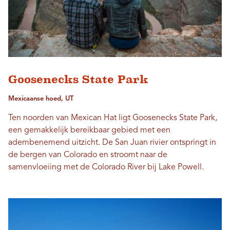
Goosenecks State Park
Mexicaanse hoed, UT
Ten noorden van Mexican Hat ligt Goosenecks State Park,
een gemakkelijk bereikbaar gebied met een
adembenemend uitzicht. De San Juan rivier ontspringt in
de bergen van Colorado en stroomt naar de
samenvloeiing met de Colorado River bij Lake Powell.