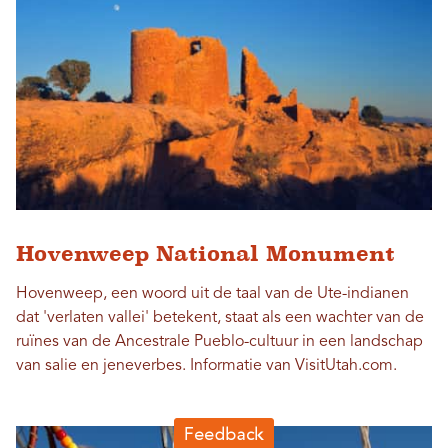
Hovenweep National Monument
Hovenweep, een woord uit de taal van de Ute-indianen
dat 'verlaten vallei' betekent, staat als een wachter van de
ruïnes van de Ancestrale Pueblo-cultuur in een landschap
van salie en jeneverbes. Informatie van VisitUtah.com.