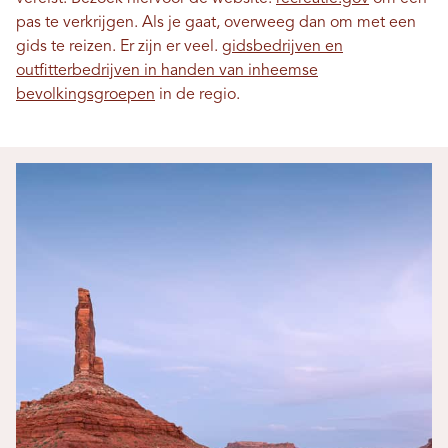
pas te verkrijgen. Als je gaat, overweeg dan om met een
gids te reizen. Er zijn er veel.
gidsbedrijven en
outfitterbedrijven in handen van inheemse
bevolkingsgroepen
in de regio.