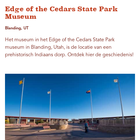
Edge of the Cedars State Park
Museum
Blanding, UT
Het museum in het Edge of the Cedars State Park
museum in Blanding, Utah, is de locatie van een
prehistorisch Indiaans dorp. Ontdek hier de geschiedenis!