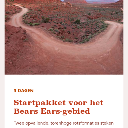
3 dagen
Startpakket voor het
Bears Ears-gebied
Twee opvallende, torenhoge rotsformaties steken