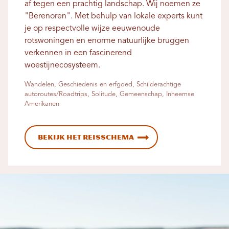
af ​​tegen een prachtig landschap. Wij noemen ze
"Berenoren". Met behulp van lokale experts kunt
je op respectvolle wijze eeuwenoude
rotswoningen en enorme natuurlijke bruggen
verkennen in een fascinerend
woestijnecosysteem.
Wandelen, Geschiedenis en erfgoed, Schilderachtige
autoroutes/Roadtrips, Solitude, Gemeenschap, Inheemse
Amerikanen
Bekijk het reisschema