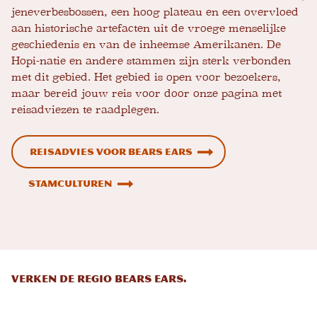
jeneverbesbossen, een hoog plateau en een overvloed
aan historische artefacten uit de vroege menselijke
geschiedenis en van de inheemse Amerikanen. De
Hopi-natie en andere stammen zijn sterk verbonden
met dit gebied. Het gebied is open voor bezoekers,
maar bereid jouw reis voor door onze pagina met
reisadviezen te raadplegen.
Reisadvies voor Bears Ears
Stamculturen
VERKEN DE REGIO BEARS EARS.