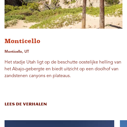
Monticello
Monticello, UT
Het stadje Utah ligt op de beschutte oostelijke helling van
het Abajo-gebergte en biedt uitzicht op een doolhof van
zandstenen canyons en plateaus.
LEES DE VERHALEN