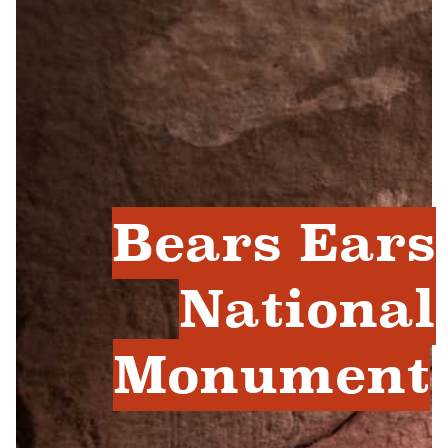
Bears Ears
National
Monument