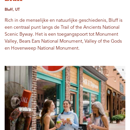
Bluff, UT
Rich in de menselijke en natuurlijke geschiedenis, Bluff is
een centraal punt langs de Trail of the Ancients National
Scenic Byway. Het is een toegangspoort tot Monument
Valley, Bears Ears National Monument, Valley of the Gods
en Hovenweep National Monument.