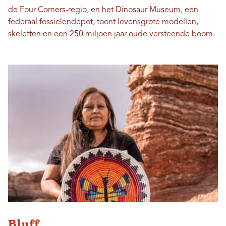
de Four Corners-regio, en het Dinosaur Museum, een
federaal fossielendepot, toont levensgrote modellen,
skeletten en een 250 miljoen jaar oude versteende boom.
Bluff