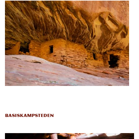
Basiskampsteden