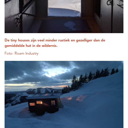
De tiny houses zijn veel minder rustiek en gezelliger dan de
gemiddelde hut in de wildernis.
Foto: Roam Industry