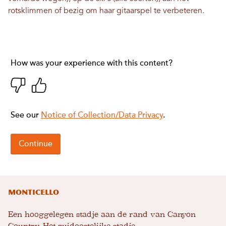
rotsklimmen of bezig om haar gitaarspel te verbeteren.
Monticello
Een hooggelegen stadje aan de rand van Canyon
Country. Het zuidoostelijke stadje