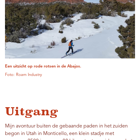
Een uitzicht op rode rotsen in de Abajos.
Foto: Roam Industry
Uitgang
Mijn avontuur buiten de gebaande paden in het zuiden
begon in Utah in Monticello, een klein stadje met