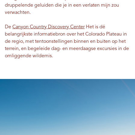
druppelende geluiden die je in een verlaten mijn zou
verwachten.
De
Canyon Country Discovery Center
Het is dé
belangrijkste informatiebron over het Colorado Plateau in
de regio, met tentoonstellingen binnen en buiten op het
terrein, en begeleide dag- en meerdaagse excursies in de
omliggende wildernis.