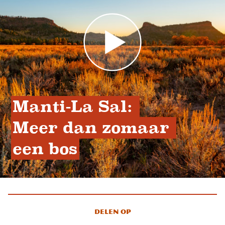
Manti-La Sal: 
Meer dan zomaar 
een bos
Delen op