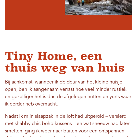
Tiny Home, een
thuis weg van huis
Bij aankomst, wanneer ik de deur van het kleine huisje
open, ben ik aangenaam verrast hoe veel minder rustiek
en gezelliger het is dan de afgelegen hutten en yurts waar
ik eerder heb overnacht.
Nadat ik mijn slaapzak in de loft had uitgerold – versierd
met shabby chic boho-kussens – en wat sneeuw had laten
smelten, ging ik weer naar buiten voor een ontspannen