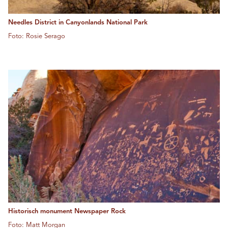
Needles District in Canyonlands National Park
Foto: Rosie Serago
Historisch monument Newspaper Rock
Foto: Matt Morgan