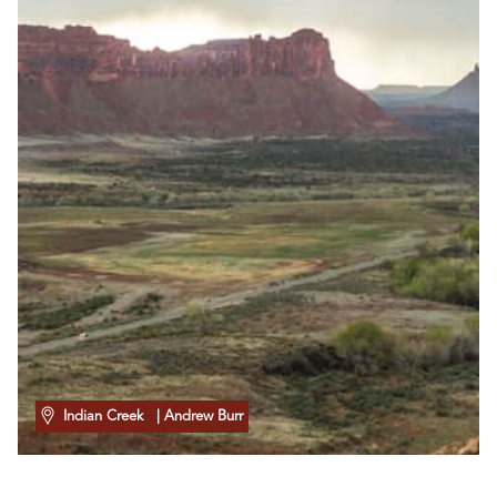
Indian Creek
| Andrew Burr