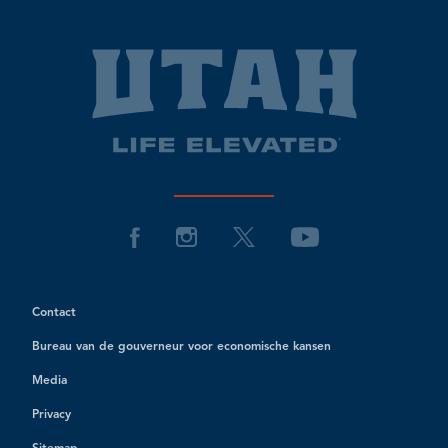
Contact
Bureau van de gouverneur voor economische kansen
Media
Privacy