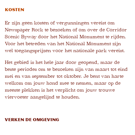
Kosten
Er zijn geen kosten of vergunningen vereist om
Newspaper Rock te bezoeken of om over de Corridor
Scenic Byway door het National Monument te rijden.
Voor het betreden van het National Monument zijn
wel toegangsprijzen voor het nationale park vereist.
Het gebied is het hele jaar door geopend, maar de
beste periodes om te bezoeken zijn van maart tot eind
mei en van september tot oktober. Je bent van harte
welkom om jouw hond mee te nemen, maar op de
meeste plekken is het verplicht om jouw trouwe
viervoeter aangelijnd te houden.
VERKEN DE OMGEVING