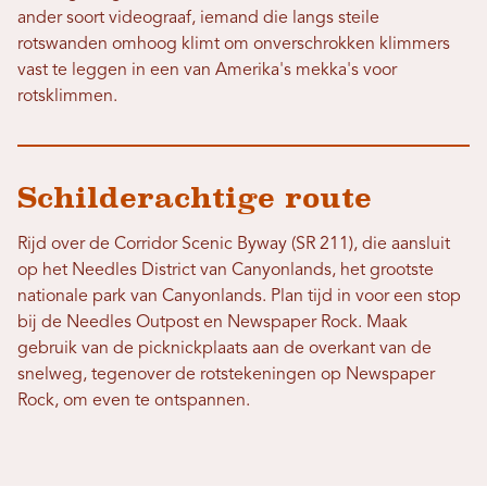
ander soort videograaf, iemand die langs steile
rotswanden omhoog klimt om onverschrokken klimmers
vast te leggen in een van Amerika's mekka's voor
rotsklimmen.
Schilderachtige route
Rijd over de Corridor Scenic Byway (SR 211), die aansluit
op het Needles District van Canyonlands, het grootste
nationale park van Canyonlands. Plan tijd in voor een stop
bij de Needles Outpost en Newspaper Rock. Maak
gebruik van de picknickplaats aan de overkant van de
snelweg, tegenover de rotstekeningen op Newspaper
Rock, om even te ontspannen.