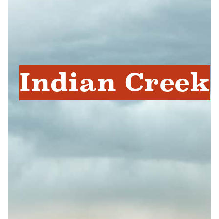
Indian Creek