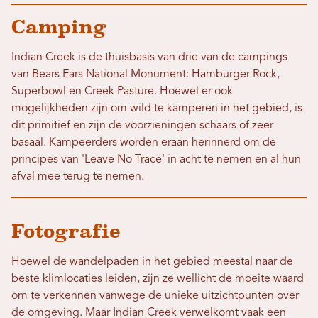
Camping
Indian Creek is de thuisbasis van drie van de campings
van Bears Ears National Monument: Hamburger Rock,
Superbowl en Creek Pasture. Hoewel er ook
mogelijkheden zijn om wild te kamperen in het gebied, is
dit primitief en zijn de voorzieningen schaars of zeer
basaal. Kampeerders worden eraan herinnerd om de
principes van 'Leave No Trace' in acht te nemen en al hun
afval mee terug te nemen.
Fotografie
Hoewel de wandelpaden in het gebied meestal naar de
beste klimlocaties leiden, zijn ze wellicht de moeite waard
om te verkennen vanwege de unieke uitzichtpunten over
de omgeving. Maar Indian Creek verwelkomt vaak een