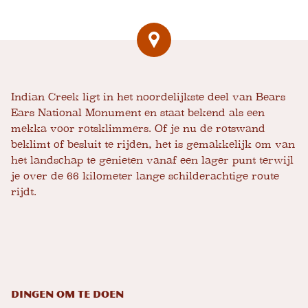
Indian Creek ligt in het noordelijkste deel van Bears
Ears National Monument en staat bekend als een
mekka voor rotsklimmers. Of je nu de rotswand
beklimt of besluit te rijden, het is gemakkelijk om van
het landschap te genieten vanaf een lager punt terwijl
je over de 66 kilometer lange schilderachtige route
rijdt.
Dingen om te doen