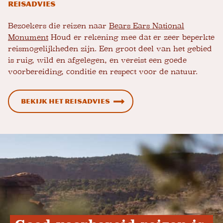
Reisadvies
Bezoekers die reizen naar
Bears Ears National
Monument
Houd er rekening mee dat er zeer beperkte
reismogelijkheden zijn. Een groot deel van het gebied
is ruig, wild en afgelegen, en vereist een goede
voorbereiding, conditie en respect voor de natuur.
Bekijk het reisadvies