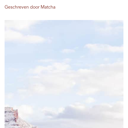
Geschreven door Matcha