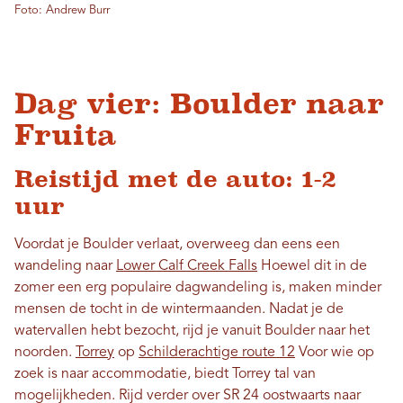
Foto: Andrew Burr
Dag vier: Boulder naar
Fruita
Reistijd met de auto: 1-2
uur
Voordat je Boulder verlaat, overweeg dan eens een
wandeling naar
Lower Calf Creek Falls
Hoewel dit in de
zomer een erg populaire dagwandeling is, maken minder
mensen de tocht in de wintermaanden. Nadat je de
watervallen hebt bezocht, rijd je vanuit Boulder naar het
noorden.
Torrey
op
Schilderachtige route 12
Voor wie op
zoek is naar accommodatie, biedt Torrey tal van
mogelijkheden. Rijd verder over SR 24 oostwaarts naar