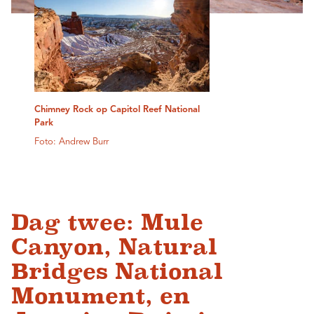
Chimney Rock op Capitol Reef National
Park
Foto: Andrew Burr
Dag twee: Mule
Canyon, Natural
Bridges National
Monument, en