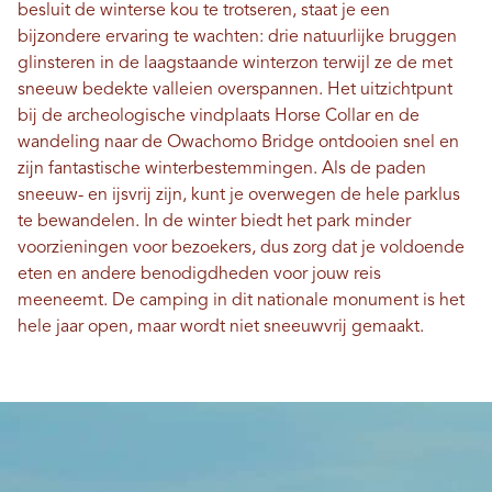
besluit de winterse kou te trotseren, staat je een
bijzondere ervaring te wachten: drie natuurlijke bruggen
glinsteren in de laagstaande winterzon terwijl ze de met
sneeuw bedekte valleien overspannen. Het uitzichtpunt
bij de archeologische vindplaats Horse Collar en de
wandeling naar de Owachomo Bridge ontdooien snel en
zijn fantastische winterbestemmingen. Als de paden
sneeuw- en ijsvrij zijn, kunt je overwegen de hele parklus
te bewandelen. In de winter biedt het park minder
voorzieningen voor bezoekers, dus zorg dat je voldoende
eten en andere benodigdheden voor jouw reis
meeneemt. De camping in dit nationale monument is het
hele jaar open, maar wordt niet sneeuwvrij gemaakt.