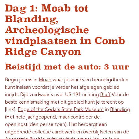
Dag 1: Moab tot
Blanding,
Archeologische
vindplaatsen in Comb
Ridge Canyon
Reistijd met de auto: 3 uur
Begin je reis in
Moab
waar je snacks en benodigdheden
kunt inslaan voordat je verder het afgelegen gebied
inrijdt. Rijd zuidwaarts over US 191 richting
Bluff
Voor de
beste kennismaking met dit gebied kunt je terecht op
[link].
Edge of the Cedars State Park Museum
in
Blanding
(Het hele jaar geopend, maar controleer de
openingstijden per seizoen). Het herbergt een
uitgebreide collectie aardewerk en overblijfselen van de