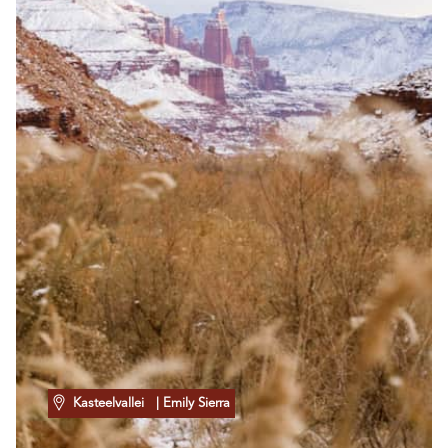
Kasteelvallei
| Emily Sierra