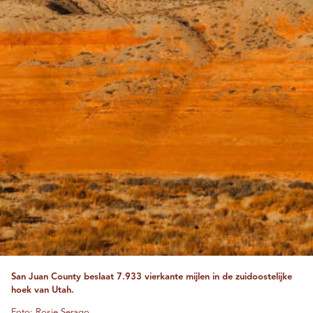
San Juan County beslaat 7.933 vierkante mijlen in de zuidoostelijke
hoek van Utah.
Foto: Rosie Serago