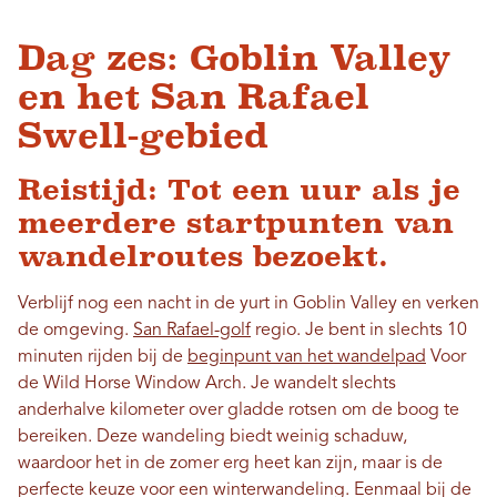
Dag zes: Goblin Valley
en het San Rafael
Swell-gebied
Reistijd: Tot een uur als je
meerdere startpunten van
wandelroutes bezoekt.
Verblijf nog een nacht in de yurt in Goblin Valley en verken
de omgeving.
San Rafael-golf
regio. Je bent in slechts 10
minuten rijden bij de
beginpunt van het wandelpad
Voor
de Wild Horse Window Arch. Je wandelt slechts
anderhalve kilometer over gladde rotsen om de boog te
bereiken. Deze wandeling biedt weinig schaduw,
waardoor het in de zomer erg heet kan zijn, maar is de
perfecte keuze voor een winterwandeling. Eenmaal bij de