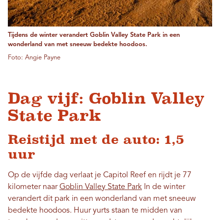
Tijdens de winter verandert Goblin Valley State Park in een
wonderland van met sneeuw bedekte hoodoos.
Foto: Angie Payne
Dag vijf: Goblin Valley
State Park
Reistijd met de auto: 1,5
uur
Op de vijfde dag verlaat je Capitol Reef en rijdt je 77
kilometer naar
Goblin Valley State Park
In de winter
verandert dit park in een wonderland van met sneeuw
bedekte hoodoos. Huur yurts staan ​​te midden van