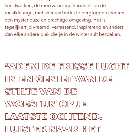
kunstwerken, de merkwaardige hoodoo's en de
roestkleurige, met sneeuw bedekte bergtoppen creëren
een mysterieuze en prachtige omgeving. Het is
tegelijkertijd vreemd, verrassend, inspirerend en anders
dan elke andere plek die je in de winter zult bezoeken.
"Adem de frisse lucht
in en geniet van de
stilte van de
woestijn op je
laatste ochtend.
Luister naar het