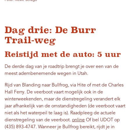
Dag drie: De Burr
Trail-weg
Reistijd met de auto: 5 uur
De derde dag van je roadtrip brengt je over een van de
meest adembenemende wegen in Utah.
Rijd van Blanding naar Bullfrog, via Hite of met de Charles
Hall Ferry. De veerboot vaart mogelijk ook in de
winterweekenden, maar de dienstregeling verandert elk
jaar afhankelijk van de omstandigheden (de veerboot vaart
niet als het waterpeil te laag is). Raadpleeg de actuele
dienstregeling van de veerboot.
online
Of bel UDOT op
(435) 893-4747. Wanneer je Bullfrog bereikt, rijdt je in