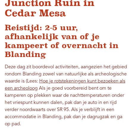
Junction Ruin in
Cedar Mesa
Reistijd: 2-5 uur,
afhankelijk van of je
kampeert of overnacht in
Blanding
Deze dag zit boordevol activiteiten, aangezien het gebied
rondom Blanding zowel van natuurlijke als archeologische
waarde is (Lees:
Hoe je rotstekeningen kunt bezoeken als
een archeoloog
Als je goed voorbereid bent om te
kamperen op plekken waar de nachttemperaturen onder
het vriespunt kunnen dalen, pak dan je auto in en rijd
verder noordwaarts over SR 95. Als je verblijft in een
accommodatie in Blanding, pak dan je dagrugzak en ga
op pad.