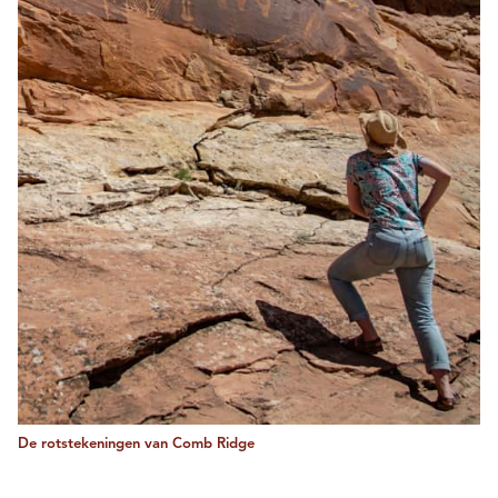
De rotstekeningen van Comb Ridge