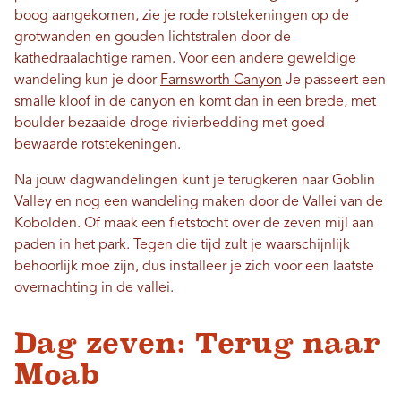
boog aangekomen, zie je rode rotstekeningen op de
grotwanden en gouden lichtstralen door de
kathedraalachtige ramen. Voor een andere geweldige
wandeling kun je door
Farnsworth Canyon
Je passeert een
smalle kloof in de canyon en komt dan in een brede, met
boulder bezaaide droge rivierbedding met goed
bewaarde rotstekeningen.
Na jouw dagwandelingen kunt je terugkeren naar Goblin
Valley en nog een wandeling maken door de Vallei van de
Kobolden. Of maak een fietstocht over de zeven mijl aan
paden in het park. Tegen die tijd zult je waarschijnlijk
behoorlijk moe zijn, dus installeer je zich voor een laatste
overnachting in de vallei.
Dag zeven: Terug naar
Moab