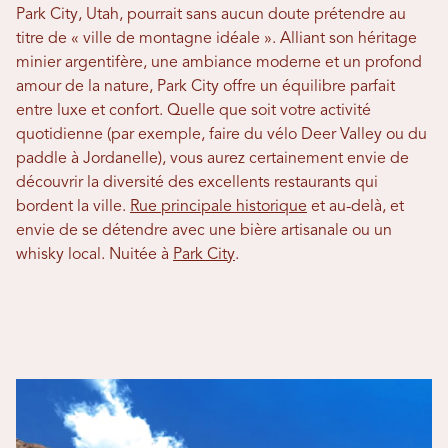
Park City, Utah, pourrait sans aucun doute prétendre au
titre de « ville de montagne idéale ». Alliant son héritage
minier argentifère, une ambiance moderne et un profond
amour de la nature, Park City offre un équilibre parfait
entre luxe et confort. Quelle que soit votre activité
quotidienne (par exemple, faire du vélo Deer Valley ou du
paddle à Jordanelle), vous aurez certainement envie de
découvrir la diversité des excellents restaurants qui
bordent la ville.
Rue principale historique
et au-delà, et
envie de se détendre avec une bière artisanale ou un
whisky local. Nuitée à
Park City
.