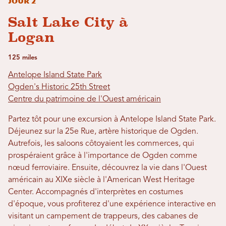
Jour 2
Salt Lake City à
Logan
125 miles
Antelope Island State Park
Ogden's Historic 25th Street
Centre du patrimoine de l'Ouest américain
Partez tôt pour une excursion à Antelope Island State Park.
Déjeunez sur la 25e Rue, artère historique de Ogden.
Autrefois, les saloons côtoyaient les commerces, qui
prospéraient grâce à l'importance de Ogden comme
nœud ferroviaire. Ensuite, découvrez la vie dans l'Ouest
américain au XIXe siècle à l'American West Heritage
Center. Accompagnés d'interprètes en costumes
d'époque, vous profiterez d'une expérience interactive en
visitant un campement de trappeurs, des cabanes de