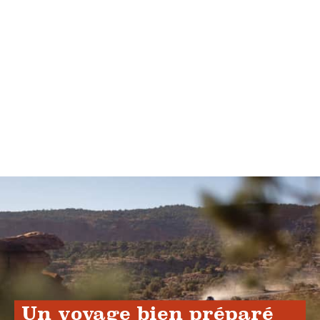
Un voyage bien préparé