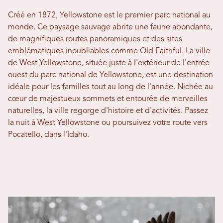
Créé en 1872, Yellowstone est le premier parc national au
monde. Ce paysage sauvage abrite une faune abondante,
de magnifiques routes panoramiques et des sites
emblématiques inoubliables comme Old Faithful. La ville
de West Yellowstone, située juste à l'extérieur de l'entrée
ouest du parc national de Yellowstone, est une destination
idéale pour les familles tout au long de l'année. Nichée au
cœur de majestueux sommets et entourée de merveilles
naturelles, la ville regorge d'histoire et d'activités. Passez
la nuit à West Yellowstone ou poursuivez votre route vers
Pocatello, dans l'Idaho.