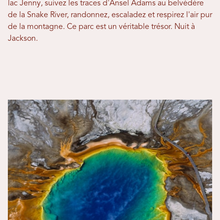
lac Jenny, suivez les traces d'Ansel Adams au belvédère
de la Snake River, randonnez, escaladez et respirez l'air pur
de la montagne. Ce parc est un véritable trésor. Nuit à
Jackson.