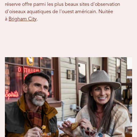
réserve offre parmi les plus beaux sites d'observation
d'oiseaux aquatiques de l'ouest américain. Nuitée
à
Brigham City
.