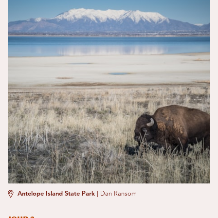
Antelope Island State Park
|
Dan Ransom