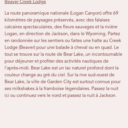
Beaver Creek Lodge
La route panoramique nationale (Logan Canyon) offre 69
kilomètres de paysages préservés, avec des falaises
calcaires spectaculaires, des fleurs sauvages et la rivière
Logan, en direction de Jackson, dans le Wyoming. Partez
en randonnée sur les sentiers ou faites une halte au Creek
Lodge (Beaver) pour une balade à cheval ou en quad. Le
tout se trouve sur la route de Bear Lake, un incontournable
pour déjeuner et profiter des activités nautiques de
l'après-midi. Bear Lake est un lac naturel profond dont la
couleur change au gré du ciel. Sur la rive sud-ouest de
Bear Lake, la ville de Garden City est surtout connue pour
ses milkshakes à la framboise légendaires. Passez la nuit
ici ou continuez vers le nord et passez la nuit à Jackson.