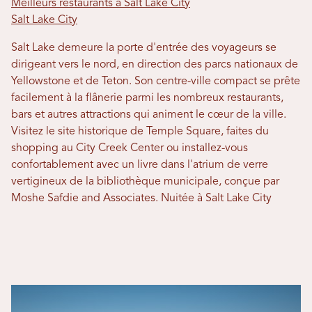
Meilleurs restaurants à Salt Lake City
Salt Lake City
Salt Lake demeure la porte d'entrée des voyageurs se
dirigeant vers le nord, en direction des parcs nationaux de
Yellowstone et de Teton. Son centre-ville compact se prête
facilement à la flânerie parmi les nombreux restaurants,
bars et autres attractions qui animent le cœur de la ville.
Visitez le site historique de Temple Square, faites du
shopping au City Creek Center ou installez-vous
confortablement avec un livre dans l'atrium de verre
vertigineux de la bibliothèque municipale, conçue par
Moshe Safdie and Associates. Nuitée à Salt Lake City