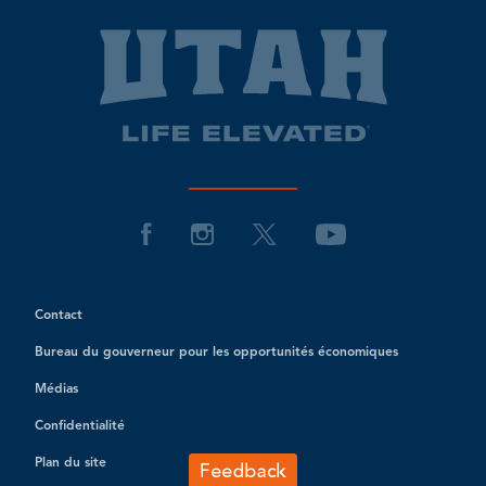
Contact
Bureau du gouverneur pour les opportunités économiques
Médias
Confidentialité
Plan du site