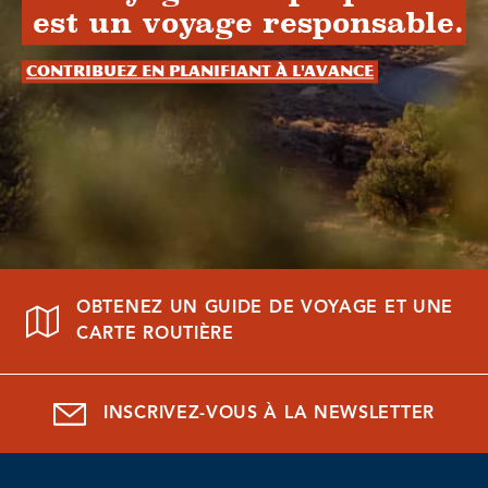
est un voyage responsable.
Contribuez en planifiant à l'avance
OBTENEZ UN GUIDE DE VOYAGE ET UNE
CARTE ROUTIÈRE
INSCRIVEZ-VOUS À LA NEWSLETTER