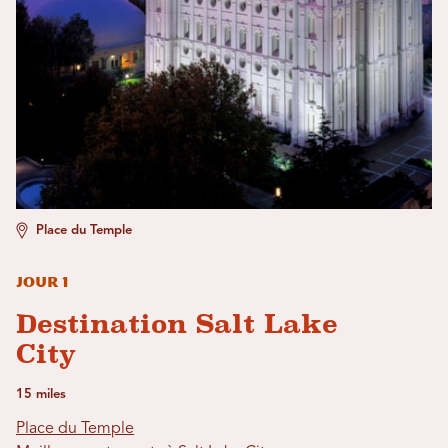
Place du Temple
Jour 1
Destination Salt Lake
City
15 miles
Place du Temple