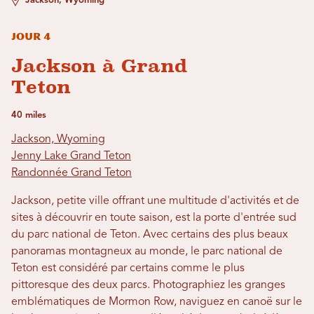
Jackson, Wyoming
Jour 4
Jackson à Grand
Teton
40 miles
Jackson, Wyoming
Jenny Lake Grand Teton
Randonnée Grand Teton
Jackson, petite ville offrant une multitude d'activités et de
sites à découvrir en toute saison, est la porte d'entrée sud
du parc national de Teton. Avec certains des plus beaux
panoramas montagneux au monde, le parc national de
Teton est considéré par certains comme le plus
pittoresque des deux parcs. Photographiez les granges
emblématiques de Mormon Row, naviguez en canoë sur le