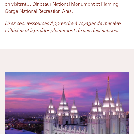
en visitant…
Dinosaur National Monument
et
Flaming
Gorge National Recreation Area
.
Lisez ceci
ressources
Apprendre à voyager de manière
réfléchie et à profiter pleinement de ses destinations.