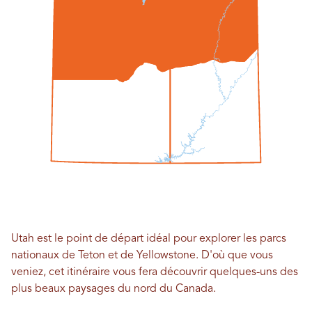
Utah est le point de départ idéal pour explorer les parcs
nationaux de Teton et de Yellowstone. D'où que vous
veniez, cet itinéraire vous fera découvrir quelques-uns des
plus beaux paysages du nord du Canada.