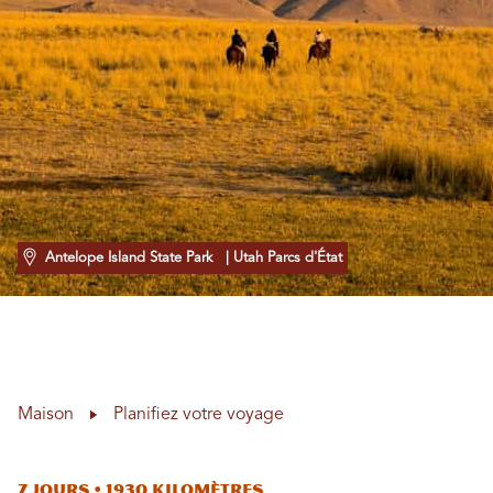
Antelope Island State Park
| Utah Parcs d'État
Maison
Planifiez votre voyage
7 jours • 1930 kilomètres