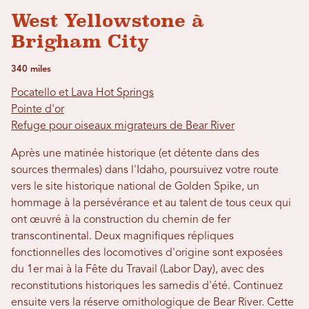
West Yellowstone à
Brigham City
340 miles
Pocatello et Lava Hot Springs
Pointe d'or
Refuge pour oiseaux migrateurs de Bear River
Après une matinée historique (et détente dans des
sources thermales) dans l'Idaho, poursuivez votre route
vers le site historique national de Golden Spike, un
hommage à la persévérance et au talent de tous ceux qui
ont œuvré à la construction du chemin de fer
transcontinental. Deux magnifiques répliques
fonctionnelles des locomotives d'origine sont exposées
du 1er mai à la Fête du Travail (Labor Day), avec des
reconstitutions historiques les samedis d'été. Continuez
ensuite vers la réserve ornithologique de Bear River. Cette