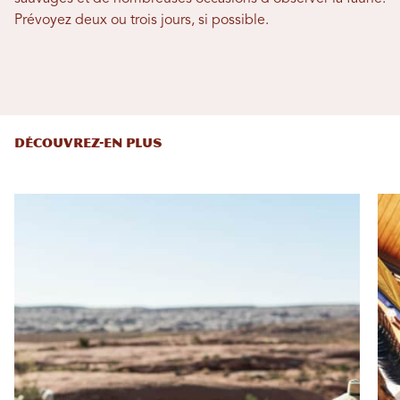
Prévoyez deux ou trois jours, si possible.
DÉCOUVREZ-EN PLUS