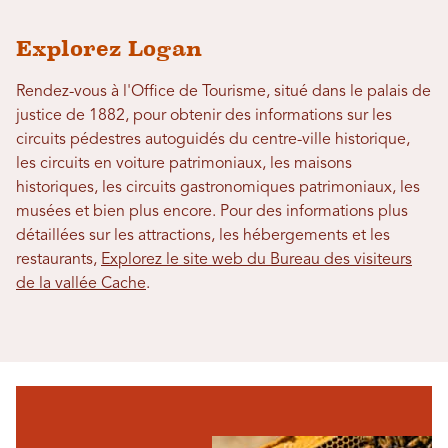
Explorez Logan
Rendez-vous à l'Office de Tourisme, situé dans le palais de
justice de 1882, pour obtenir des informations sur les
circuits pédestres autoguidés du centre-ville historique,
les circuits en voiture patrimoniaux, les maisons
historiques, les circuits gastronomiques patrimoniaux, les
musées et bien plus encore. Pour des informations plus
détaillées sur les attractions, les hébergements et les
restaurants,
Explorez le site web du Bureau des visiteurs
de la vallée Cache
.