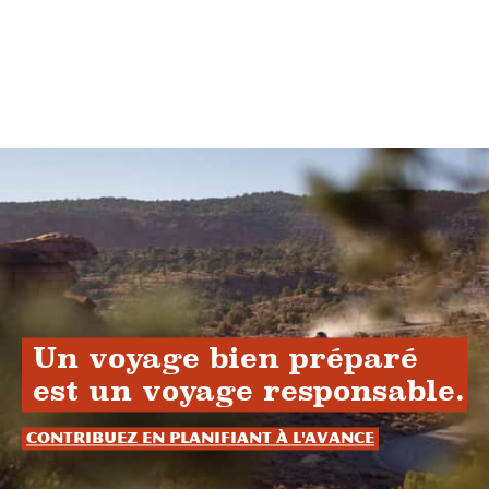
Un voyage bien préparé
est un voyage responsable.
Contribuez en planifiant à l'avance