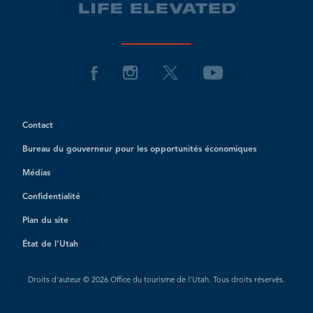
Contact
Bureau du gouverneur pour les opportunités économiques
Médias
Confidentialité
Plan du site
État de l'Utah
Droits d'auteur © 2026 Office du tourisme de l'Utah. Tous droits réservés.