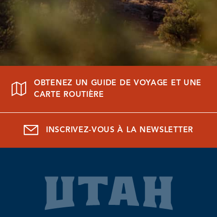
OBTENEZ UN GUIDE DE VOYAGE ET UNE
CARTE ROUTIÈRE
INSCRIVEZ-VOUS À LA NEWSLETTER