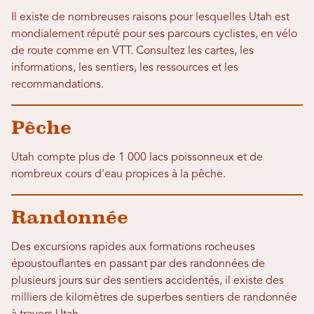
Il existe de nombreuses raisons pour lesquelles Utah est
mondialement réputé pour ses parcours cyclistes, en vélo
de route comme en VTT. Consultez les cartes, les
informations, les sentiers, les ressources et les
recommandations.
Pêche
Utah compte plus de 1 000 lacs poissonneux et de
nombreux cours d'eau propices à la pêche.
Randonnée
Des excursions rapides aux formations rocheuses
époustouflantes en passant par des randonnées de
plusieurs jours sur des sentiers accidentés, il existe des
milliers de kilomètres de superbes sentiers de randonnée