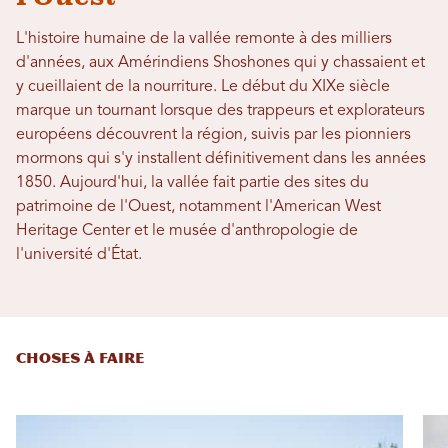
L'histoire humaine de la vallée remonte à des milliers
d'années, aux Amérindiens Shoshones qui y chassaient et
y cueillaient de la nourriture. Le début du XIXe siècle
marque un tournant lorsque des trappeurs et explorateurs
européens découvrent la région, suivis par les pionniers
mormons qui s'y installent définitivement dans les années
1850. Aujourd'hui, la vallée fait partie des sites du
patrimoine de l'Ouest, notamment l'American West
Heritage Center et le musée d'anthropologie de
l'université d'État.
CHOSES À FAIRE