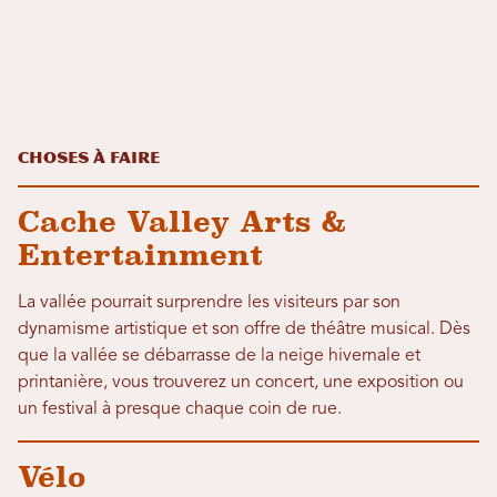
Choses à faire
Cache Valley Arts &
Entertainment
La vallée pourrait surprendre les visiteurs par son
dynamisme artistique et son offre de théâtre musical. Dès
que la vallée se débarrasse de la neige hivernale et
printanière, vous trouverez un concert, une exposition ou
un festival à presque chaque coin de rue.
Vélo