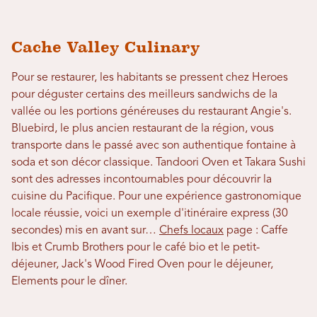
Cache Valley Culinary
Pour se restaurer, les habitants se pressent chez Heroes
pour déguster certains des meilleurs sandwichs de la
vallée ou les portions généreuses du restaurant Angie's.
Bluebird, le plus ancien restaurant de la région, vous
transporte dans le passé avec son authentique fontaine à
soda et son décor classique. Tandoori Oven et Takara Sushi
sont des adresses incontournables pour découvrir la
cuisine du Pacifique. Pour une expérience gastronomique
locale réussie, voici un exemple d'itinéraire express (30
secondes) mis en avant sur…
Chefs locaux
page : Caffe
Ibis et Crumb Brothers pour le café bio et le petit-
déjeuner, Jack's Wood Fired Oven pour le déjeuner,
Elements pour le dîner.