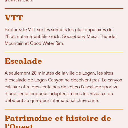
à travers Utah.
VTT
Explorez le VTT sur les sentiers les plus populaires de
l'État, notamment Slickrock, Gooseberry Mesa, Thunder
Mountain et Good Water Rim.
Escalade
À seulement 20 minutes de la ville de Logan, les sites
d'escalade de Logan Canyon ne déçoivent pas. Le canyon
calcaire offre des centaines de voies d'escalade sportive
d'une seule longueur, adaptées à tous les niveaux, du
débutant au grimpeur international chevronné.
Patrimoine et histoire de
l'Ouest