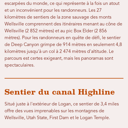
escarpées du monde, ce qui représente à la fois un atout
et un inconvénient pour les randonneurs. Les 27
kilomètres de sentiers de la zone sauvage des monts
Wellsville comprennent des itinéraires menant au cône de
Wellsville (2 852 mètres) et au pic Box Elder (2 856
mètres). Pour les randonneurs en quête de défi, le sentier
de Deep Canyon grimpe de 914 mètres en seulement 4,8
kilomètres jusqu'à un col à 2 474 mètres d'altitude. Le
parcours est certes exigeant, mais les panoramas sont
spectaculaires.
Sentier du canal Highline
Situé juste à l'extérieur de Logan, ce sentier de 3,4 miles
offre des vues imprenables sur les montagnes de
Wellsville, Utah State, First Dam et le Logan Temple.