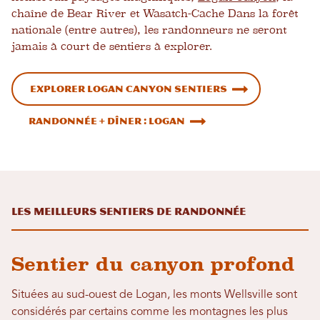
chaîne de Bear River et
Wasatch-Cache Dans la forêt
nationale (entre autres), les randonneurs ne seront
jamais à court de sentiers à explorer.
EXPLORER LOGAN CANYON SENTIERS
Randonnée + Dîner : Logan
Les meilleurs sentiers de randonnée
Sentier du canyon profond
Situées au sud-ouest de Logan, les monts Wellsville sont
considérés par certains comme les montagnes les plus