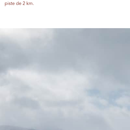
piste de 2 km.