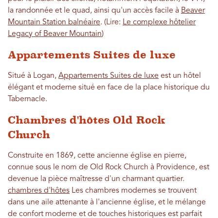
la randonnée et le quad, ainsi qu'un accès facile à
Beaver
Mountain Station balnéaire
. (Lire:
Le complexe hôtelier
Legacy of Beaver Mountain
)
Appartements Suites de luxe
Situé à Logan,
Appartements Suites de luxe
est un hôtel
élégant et moderne situé en face de la place historique du
Tabernacle.
Chambres d'hôtes Old Rock
Church
Construite en 1869, cette ancienne église en pierre,
connue sous le nom de Old Rock Church à Providence, est
devenue la pièce maîtresse d'un charmant quartier.
chambres d'hôtes
Les chambres modernes se trouvent
dans une aile attenante à l'ancienne église, et le mélange
de confort moderne et de touches historiques est parfait