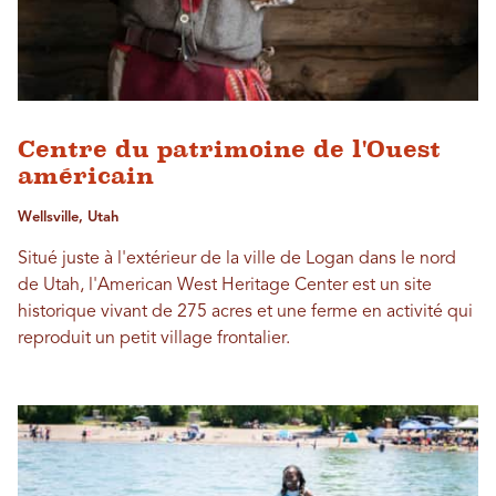
Centre du patrimoine de l'Ouest
américain
Wellsville, Utah
Situé juste à l'extérieur de la ville de Logan dans le nord
de Utah, l'American West Heritage Center est un site
historique vivant de 275 acres et une ferme en activité qui
reproduit un petit village frontalier.