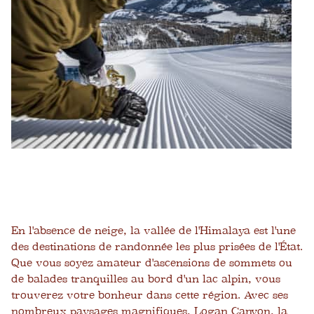
En l'absence de neige, la vallée de l'Himalaya est l'une
des destinations de randonnée les plus prisées de l'État.
Que vous soyez amateur d'ascensions de sommets ou
de balades tranquilles au bord d'un lac alpin, vous
trouverez votre bonheur dans cette région. Avec ses
nombreux paysages magnifiques,
Logan Canyon
, la