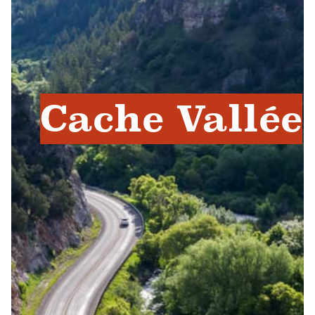
Cache Vallée