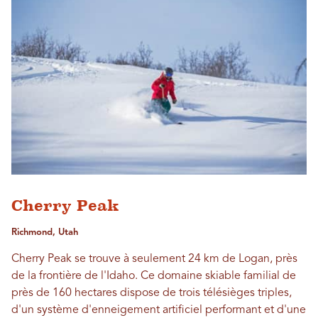
Cherry Peak
Richmond, Utah
Cherry Peak se trouve à seulement 24 km de Logan, près
de la frontière de l'Idaho. Ce domaine skiable familial de
près de 160 hectares dispose de trois télésièges triples,
d'un système d'enneigement artificiel performant et d'une