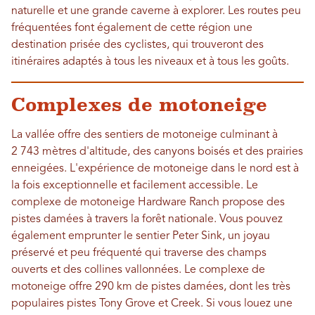
naturelle et une grande caverne à explorer. Les routes peu
fréquentées font également de cette région une
destination prisée des cyclistes, qui trouveront des
itinéraires adaptés à tous les niveaux et à tous les goûts.
Complexes de motoneige
La vallée offre des sentiers de motoneige culminant à
2 743 mètres d'altitude, des canyons boisés et des prairies
enneigées. L'expérience de motoneige dans le nord est à
la fois exceptionnelle et facilement accessible. Le
complexe de motoneige Hardware Ranch propose des
pistes damées à travers la forêt nationale. Vous pouvez
également emprunter le sentier Peter Sink, un joyau
préservé et peu fréquenté qui traverse des champs
ouverts et des collines vallonnées. Le complexe de
motoneige offre 290 km de pistes damées, dont les très
populaires pistes Tony Grove et Creek. Si vous louez une