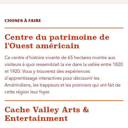
Choses à faire
Centre du patrimoine de
l'Ouest américain
Ce centre d'histoire vivante de 65 hectares montre aux
visiteurs à quoi ressemblait la vie dans la vallée entre 1820
et 1920. Vous y trouverez des expériences
d'apprentissage interactives pour découvrir les
Amérindiens, les trappeurs et les pionniers qui ont fait de
cette région leur foyer.
Cache Valley Arts &
Entertainment