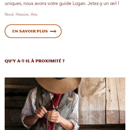
uniques, nous avons votre guide Logan. Jetez-y un œil !
Nord, Histoire, Arts
EN SAVOIR PLUS
Qu'y a-t-il à proximité ?