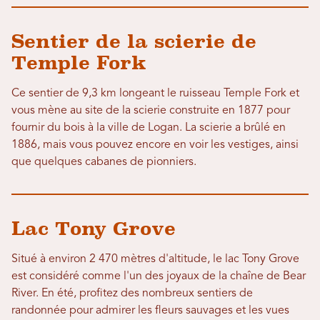
Sentier de la scierie de
Temple Fork
Ce sentier de 9,3 km longeant le ruisseau Temple Fork et
vous mène au site de la scierie construite en 1877 pour
fournir du bois à la ville de Logan. La scierie a brûlé en
1886, mais vous pouvez encore en voir les vestiges, ainsi
que quelques cabanes de pionniers.
Lac Tony Grove
Situé à environ 2 470 mètres d'altitude, le lac Tony Grove
est considéré comme l'un des joyaux de la chaîne de Bear
River. En été, profitez des nombreux sentiers de
randonnée pour admirer les fleurs sauvages et les vues