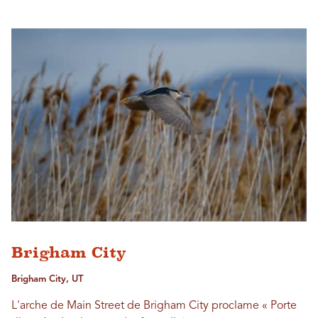
Brigham City
Brigham City, UT
L'arche de Main Street de Brigham City proclame « Porte