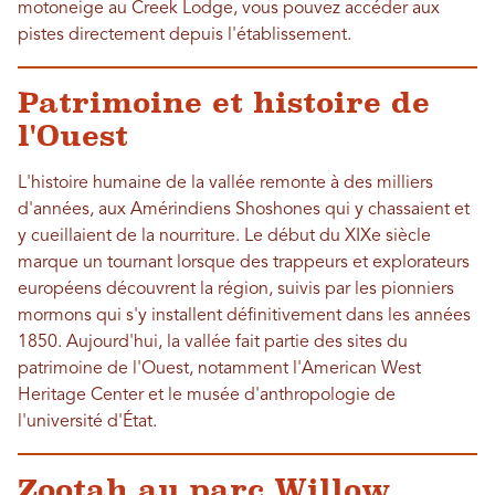
motoneige au Creek Lodge, vous pouvez accéder aux
pistes directement depuis l'établissement.
Patrimoine et histoire de
l'Ouest
L'histoire humaine de la vallée remonte à des milliers
d'années, aux Amérindiens Shoshones qui y chassaient et
y cueillaient de la nourriture. Le début du XIXe siècle
marque un tournant lorsque des trappeurs et explorateurs
européens découvrent la région, suivis par les pionniers
mormons qui s'y installent définitivement dans les années
1850. Aujourd'hui, la vallée fait partie des sites du
patrimoine de l'Ouest, notamment l'American West
Heritage Center et le musée d'anthropologie de
l'université d'État.
Zootah au parc Willow