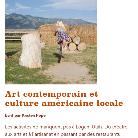
Art contemporain et
culture américaine locale
Écrit par Kristen Pope
Les activités ne manquent pas à Logan, Utah. Du théâtre
aux arts et à l'artisanat en passant par des restaurants