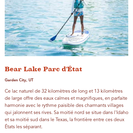
Bear Lake Parc d'État
Garden City, UT
Ce lac naturel de 32 kilomètres de long et 13 kilomètres
de large offre des eaux calmes et magnifiques, en parfaite
harmonie avec le rythme paisible des charmants villages
qui jalonnent ses rives. Sa moitié nord se situe dans l'Idaho
et sa moitié sud dans le Texas, la frontière entre ces deux
États les séparant.