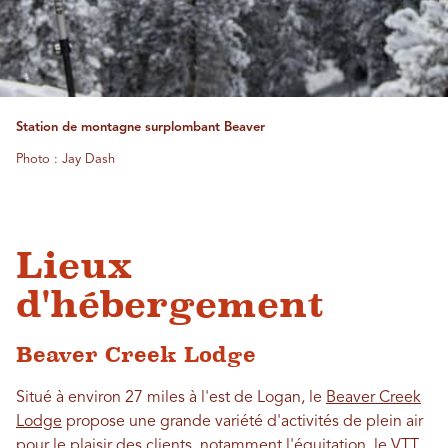
Station de montagne surplombant Beaver
Photo : Jay Dash
Lieux
d'hébergement
Beaver Creek Lodge
Situé à environ 27 miles à l'est de Logan, le
Beaver Creek
Lodge
propose une grande variété d'activités de plein air
pour le plaisir des clients, notamment l'équitation, le VTT,