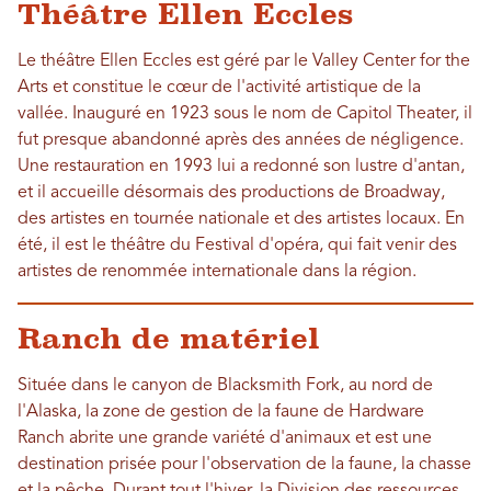
Théâtre Ellen Eccles
Le théâtre Ellen Eccles est géré par le Valley Center for the
Arts et constitue le cœur de l'activité artistique de la
vallée. Inauguré en 1923 sous le nom de Capitol Theater, il
fut presque abandonné après des années de négligence.
Une restauration en 1993 lui a redonné son lustre d'antan,
et il accueille désormais des productions de Broadway,
des artistes en tournée nationale et des artistes locaux. En
été, il est le théâtre du Festival d'opéra, qui fait venir des
artistes de renommée internationale dans la région.
Ranch de matériel
Située dans le canyon de Blacksmith Fork, au nord de
l'Alaska, la zone de gestion de la faune de Hardware
Ranch abrite une grande variété d'animaux et est une
destination prisée pour l'observation de la faune, la chasse