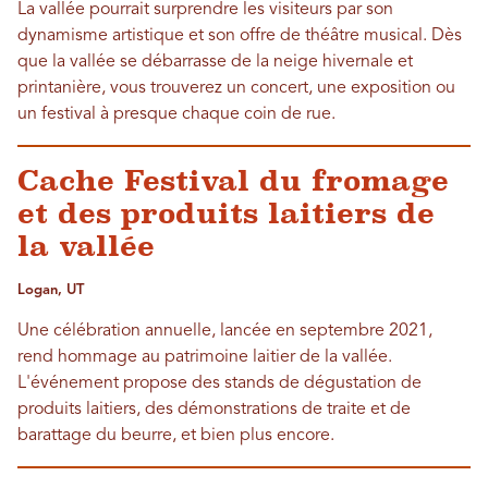
La vallée pourrait surprendre les visiteurs par son
dynamisme artistique et son offre de théâtre musical. Dès
que la vallée se débarrasse de la neige hivernale et
printanière, vous trouverez un concert, une exposition ou
un festival à presque chaque coin de rue.
Cache Festival du fromage
et des produits laitiers de
la vallée
Logan, UT
Une célébration annuelle, lancée en septembre 2021,
rend hommage au patrimoine laitier de la vallée.
L'événement propose des stands de dégustation de
produits laitiers, des démonstrations de traite et de
barattage du beurre, et bien plus encore.