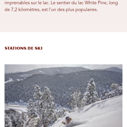
imprenables sur le lac. Le sentier du lac White Pine, long
de 7,2 kilomètres, est l'un des plus populaires.
Stations de ski