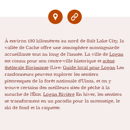
À environ 130 kilomètres au nord de Salt Lake City, la
vallée de Cache offre une atmosphère montagnarde
accueillante tout au long de l'année. La ville de
Logan
est connu pour son centre-ville historique et
scène
théâtrale florissante
(Lire:
Guide local pour Logan
Les
randonneurs peuvent explorer les sentiers
pittoresques de la forêt nationale d'Uinta, et on y
trouve certains des meilleurs sites de pêche à la
mouche de l'État.
Logan Rivière
En hiver, les sentiers
se transforment en un paradis pour la motoneige, le
ski de fond et la raquette.