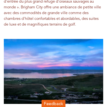
d'entrée du plus grand refuge d'oiseaux sauvages au
monde ». Brigham City offre une ambiance de petite ville
avec des commodités de grande ville comme des
chambres d'hôtel confortables et abordables, des suites
de luxe et de magnifiques terrains de golf.