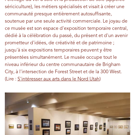
sériciculture), les métiers spécialisés et visait à créer une
communauté presque entièrement autosuffisante,
soutenue par une seule activité commerciale. Le joyau de
ce musée est son espace d'exposition temporaire central,
dédié à la célébration du passé, du présent et d'un avenir
prometteur d'idées, de créativité et de patrimoine ;
jusqu'à six expositions temporaires peuvent y être
présentées simultanément. Le musée occupe tout le
niveau inférieur du centre communautaire de Brigham
City, à l'intersection de Forest Street et de la 300 West.
(Lire :
S'intéresser aux arts dans le Nord Utah
)