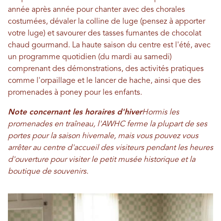
année après année pour chanter avec des chorales
costumées, dévaler la colline de luge (pensez à apporter
votre luge) et savourer des tasses fumantes de chocolat
chaud gourmand. La haute saison du centre est l'été, avec
un programme quotidien (du mardi au samedi)
comprenant des démonstrations, des activités pratiques
comme l'orpaillage et le lancer de hache, ainsi que des
promenades à poney pour les enfants.
Note concernant les horaires d'hiver
Hormis les
promenades en traîneau, l'AWHC ferme la plupart de ses
portes pour la saison hivernale, mais vous pouvez vous
arrêter au centre d'accueil des visiteurs pendant les heures
d'ouverture pour visiter le petit musée historique et la
boutique de souvenirs.