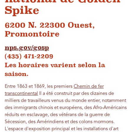
Spike
6200 N. 22300 Ouest,
Promontoire
nps.gov/gosp
(435) 471-2209
Les horaires varient selon la
saison.
Entre 1863 et 1869, les premiers
Chemin de fer
transcontinental
Il a été construit par des dizaines de
milliers de travailleurs venus du monde entier, notamment
des immigrants chinois et européens, des Afro-Américains
réduits en esclavage, des vétérans de la guerre de
Sécession, des Amérindiens et des colons mormons.
L'espace d'exposition principal et les installations d'art