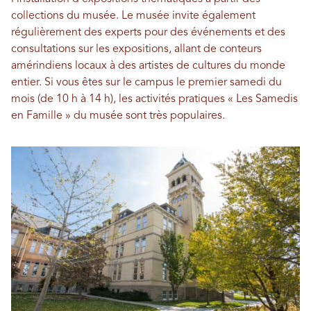
collections du musée. Le musée invite également
régulièrement des experts pour des événements et des
consultations sur les expositions, allant de conteurs
amérindiens locaux à des artistes de cultures du monde
entier. Si vous êtes sur le campus le premier samedi du
mois (de 10 h à 14 h), les activités pratiques « Les Samedis
en Famille » du musée sont très populaires.