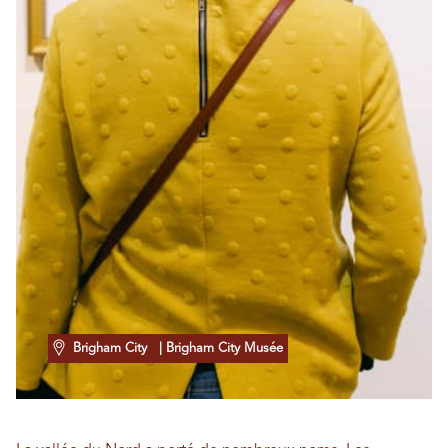
Brigham City
| Brigham City Musée