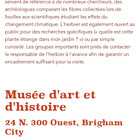
servent de référence à de nombreux chercheurs, des
archéologues comparant les fibres collectées lors de
fouilles aux scientifiques étudiant les effets du
changement climatique. L'herbier est également ouvert au
public pour des recherches spécifiques (« quelle est cette
plante étrange dans mon jardin ? ») ou par simple
curiosité. Les groupes importants sont priés de contacter
le responsable de l'herbier à l'avance afin de garantir un
encadrement suffisant pour la visite.
Musée d'art et
d'histoire
24 N. 300 Ouest, Brigham
City