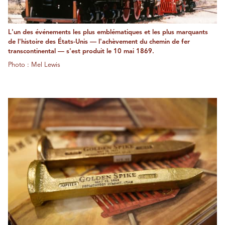
L'un des événements les plus emblématiques et les plus marquants
de l'histoire des États-Unis — l'achèvement du chemin de fer
transcontinental — s'est produit le 10 mai 1869.
Photo : Mel Lewis