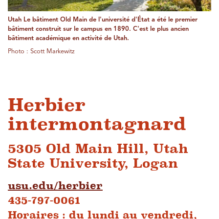
Utah Le bâtiment Old Main de l'université d'État a été le premier
bâtiment construit sur le campus en 1890. C'est le plus ancien
bâtiment académique en activité de Utah.
Photo : Scott Markewitz
Herbier
intermontagnard
5305 Old Main Hill, Utah
State University, Logan
usu.edu/herbier
435-797-0061
Horaires : du lundi au vendredi,