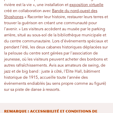
rivière est la vie », une installation et
exposition virtuelle
créé en collaboration avec
Bande du nord-ouest des
Shoshones
« Raconter leur histoire, restaurer leurs terres et
trouver la guérison en créant une communauté pour
l'avenir. » Les visiteurs accèdent au musée par le parking
arrière, situé au sous-sol de la bibliothèque municipale et
du centre communautaire. Lors d'événements spéciaux et
pendant l'été, les deux cabanes historiques déplacées sur
la pelouse du centre sont gérées par l'association de
jeunesse, où les visiteurs peuvent acheter des bonbons et
autres rafraîchissements. Avis aux amateurs de swing, de
jazz et de big band : juste à côté, l'Elite Hall, bâtiment
historique de 1915, accueille toute l'année des
événements endiablés (au sens propre comme au figuré)
sur sa piste de danse à ressorts.
REMARQUE : Accessibilité et conditions de