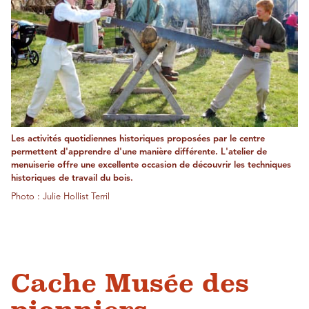
Les activités quotidiennes historiques proposées par le centre
permettent d'apprendre d'une manière différente. L'atelier de
menuiserie offre une excellente occasion de découvrir les techniques
historiques de travail du bois.
Photo : Julie Hollist Terril
Cache Musée des