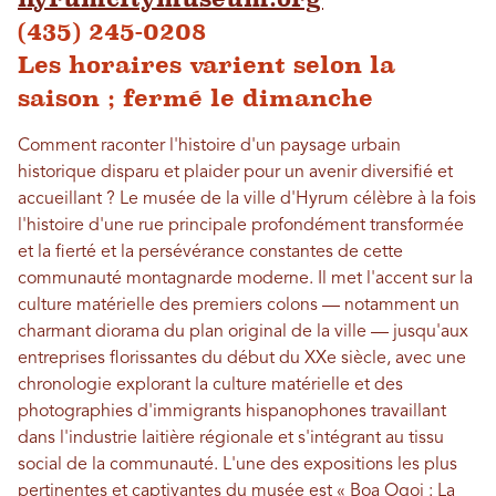
(435) 245-0208
Les horaires varient selon la
saison ; fermé le dimanche
Comment raconter l'histoire d'un paysage urbain
historique disparu et plaider pour un avenir diversifié et
accueillant ? Le musée de la ville d'Hyrum célèbre à la fois
l'histoire d'une rue principale profondément transformée
et la fierté et la persévérance constantes de cette
communauté montagnarde moderne. Il met l'accent sur la
culture matérielle des premiers colons — notamment un
charmant diorama du plan original de la ville — jusqu'aux
entreprises florissantes du début du XXe siècle, avec une
chronologie explorant la culture matérielle et des
photographies d'immigrants hispanophones travaillant
dans l'industrie laitière régionale et s'intégrant au tissu
social de la communauté. L'une des expositions les plus
pertinentes et captivantes du musée est « Boa Ogoi : La