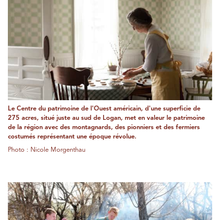
Le Centre du patrimoine de l'Ouest américain, d'une superficie de
275 acres, situé juste au sud de Logan, met en valeur le patrimoine
de la région avec des montagnards, des pionniers et des fermiers
costumés représentant une époque révolue.
Photo : Nicole Morgenthau