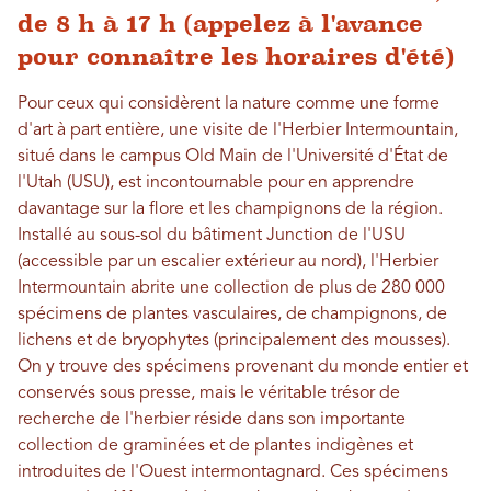
de 8 h à 17 h (appelez à l'avance
pour connaître les horaires d'été)
Pour ceux qui considèrent la nature comme une forme
d'art à part entière, une visite de l'Herbier Intermountain,
situé dans le campus Old Main de l'Université d'État de
l'Utah (USU), est incontournable pour en apprendre
davantage sur la flore et les champignons de la région.
Installé au sous-sol du bâtiment Junction de l'USU
(accessible par un escalier extérieur au nord), l'Herbier
Intermountain abrite une collection de plus de 280 000
spécimens de plantes vasculaires, de champignons, de
lichens et de bryophytes (principalement des mousses).
On y trouve des spécimens provenant du monde entier et
conservés sous presse, mais le véritable trésor de
recherche de l'herbier réside dans son importante
collection de graminées et de plantes indigènes et
introduites de l'Ouest intermontagnard. Ces spécimens