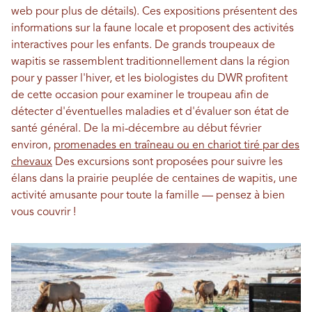
web pour plus de détails). Ces expositions présentent des
informations sur la faune locale et proposent des activités
interactives pour les enfants. De grands troupeaux de
wapitis se rassemblent traditionnellement dans la région
pour y passer l'hiver, et les biologistes du DWR profitent
de cette occasion pour examiner le troupeau afin de
détecter d'éventuelles maladies et d'évaluer son état de
santé général. De la mi-décembre au début février
environ,
promenades en traîneau ou en chariot tiré par des
chevaux
Des excursions sont proposées pour suivre les
élans dans la prairie peuplée de centaines de wapitis, une
activité amusante pour toute la famille — pensez à bien
vous couvrir !