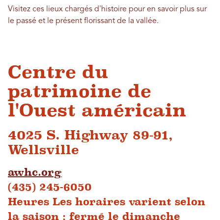
Visitez ces lieux chargés d'histoire pour en savoir plus sur
le passé et le présent florissant de la vallée.
Centre du
patrimoine de
l'Ouest américain
4025 S. Highway 89-91,
Wellsville
awhc.org
(435) 245-6050
Heures
Les horaires varient selon
la saison ; fermé le dimanche