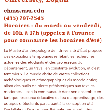
chass.usu.edu
(435) 797-7545
Horaires : du mardi au vendredi,
de 10h à 17h (appelez à l'avance
pour connaître les horaires d'été)
Le Musée d'anthropologie de l'Université d'État propose
des expositions temporaires reflétant les recherches
actuelles des étudiants et des professeurs du
département, un travail en constante évolution, et c'est
tant mieux. Le musée abrite de vastes collections
archéologiques et ethnographiques du monde entier,
allant des outils de pierre préhistoriques aux textiles
modernes. Il sert la communauté dans son ensemble en
tant que ressource éducative et lieu d'apprentissage, des
équipes d'étudiants participant à la conception et à
l'installation d'expositions thématiques à partir des