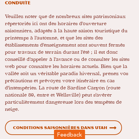
conduite
Veuillez noter que de nombreux sites patrimoniaux
répertoriés ici ont des horaires d'ouverture
saisonniers, adaptés à la haute saison touristique du
printemps à l'automne, et que les sites des
établissements d'enseignement sont souvent fermés
pour travaux de terrain durant l'été ; il est donc
conseillé d'appeler à l'avance ou de consulter les sites
web pour connaître les horaires actuels. Bien que la
vallée soit un véritable paradis hivernal, prenez vos
précautions et prévoyez votre itinéraire en cas
d'intempéries. La route de Sardine Canyon (route
nationale 89, entre et Wellsville) peut s'avérer
particulièrement dangereuse lors des tempêtes de
neige.
Conditions saisonnières dans Utah