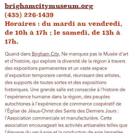
brighamcitymuseum.org
(435) 226-1439
Horaires : du mardi au vendredi,
de 10h à 17h ; le samedi, de 13h à
17h.
Quand dans
Brigham City,
Ne manquez pas le Musée d'art
et d'histoire, qui explore la diversité de la région à travers
des expositions permanentes et un vaste espace
d'exposition temporaire central, réunissant des artistes,
des supports de toutes sortes et des expositions
historiques. Une grande salle est consacrée à l'histoire de
l'expérience humaine dans la région, des peuples
autochtones à l'expérience de commerce coopératif de
l'Église de Jésus-Christ des Saints des Derniers Jours :
l'Association commerciale et manufacturière. Cette
association encourageait les activités artisanales telles que
l'élevage du ver à soie et la production de soie (appelée