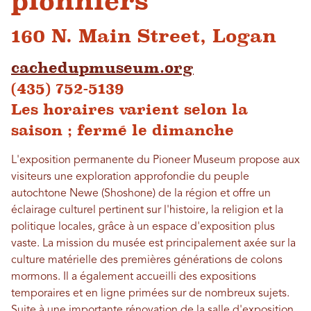
pionniers
160 N. Main Street, Logan
cachedupmuseum.org
(435) 752-5139
Les horaires varient selon la
saison ; fermé le dimanche
L'exposition permanente du Pioneer Museum propose aux
visiteurs une exploration approfondie du peuple
autochtone Newe (Shoshone) de la région et offre un
éclairage culturel pertinent sur l'histoire, la religion et la
politique locales, grâce à un espace d'exposition plus
vaste. La mission du musée est principalement axée sur la
culture matérielle des premières générations de colons
mormons. Il a également accueilli des expositions
temporaires et en ligne primées sur de nombreux sujets.
Suite à une importante rénovation de la salle d'exposition