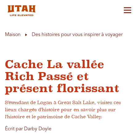
Aff
Skip to content
Maison
Des histoires pour vous inspirer à voyager
Cache La vallée
Rich Passé et
présent florissant
S'étendant de Logan à Great Salt Lake, visitez ces
lieux chargés d'histoire pour en savoir plus sur
l'histoire et le patrimoine de Cache Valley.
Écrit par Darby Doyle