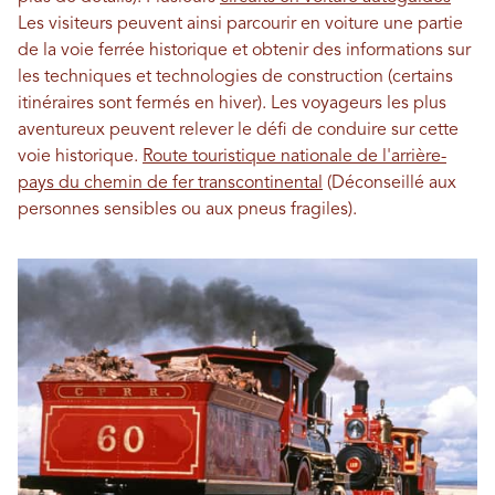
Les visiteurs peuvent ainsi parcourir en voiture une partie
de la voie ferrée historique et obtenir des informations sur
les techniques et technologies de construction (certains
itinéraires sont fermés en hiver). Les voyageurs les plus
aventureux peuvent relever le défi de conduire sur cette
voie historique.
Route touristique nationale de l'arrière-
pays du chemin de fer transcontinental
(Déconseillé aux
personnes sensibles ou aux pneus fragiles).