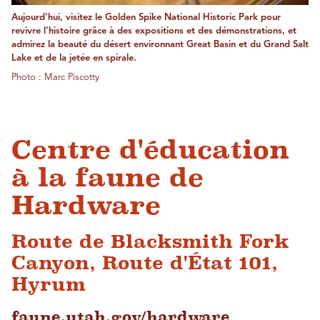
Aujourd'hui, visitez le Golden Spike National Historic Park pour
revivre l'histoire grâce à des expositions et des démonstrations, et
admirez la beauté du désert environnant Great Basin et du Grand Salt
Lake et de la jetée en spirale.
Photo : Marc Piscotty
Centre d'éducation
à la faune de
Hardware
Route de Blacksmith Fork
Canyon, Route d'État 101,
Hyrum
faune.utah.gov/hardware