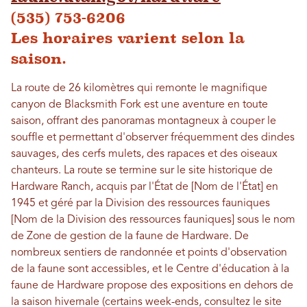
(535) 753-6206
Les horaires varient selon la
saison.
La route de 26 kilomètres qui remonte le magnifique
canyon de Blacksmith Fork est une aventure en toute
saison, offrant des panoramas montagneux à couper le
souffle et permettant d'observer fréquemment des dindes
sauvages, des cerfs mulets, des rapaces et des oiseaux
chanteurs. La route se termine sur le site historique de
Hardware Ranch, acquis par l'État de [Nom de l'État] en
1945 et géré par la Division des ressources fauniques
[Nom de la Division des ressources fauniques] sous le nom
de Zone de gestion de la faune de Hardware. De
nombreux sentiers de randonnée et points d'observation
de la faune sont accessibles, et le Centre d'éducation à la
faune de Hardware propose des expositions en dehors de
la saison hivernale (certains week-ends, consultez le site