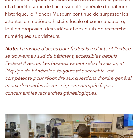
et à l'amélioration de l'accessibilité générale du bâtiment
historique, le Pioneer Museum continue de surpasser les
attentes en matière d'histoire locale et communautaire,
tout en proposant des vidéos et des outils de recherche
numériques aux visiteurs.
Note:
La rampe d'accès pour fauteuils roulants et l'entrée
se trouvent au sud du bâtiment, accessibles depuis
Federal Avenue. Les horaires varient selon la saison, et
l'équipe de bénévoles, toujours très serviable, est
compétente pour répondre aux questions d'ordre général
et aux demandes de renseignements spécifiques
concernant les recherches généalogiques.