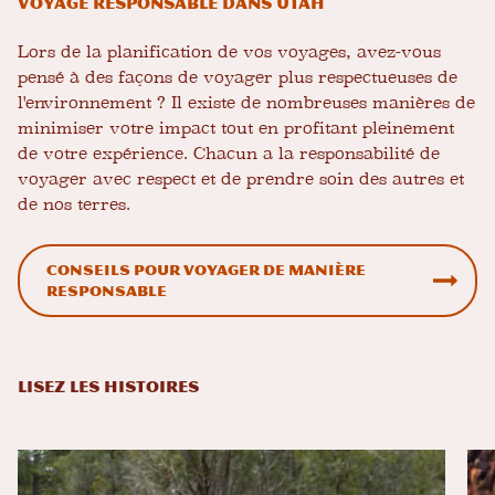
Voyage responsable dans Utah
Lors de la planification de vos voyages, avez-vous
pensé à des façons de voyager plus respectueuses de
l'environnement ? Il existe de nombreuses manières de
minimiser votre impact tout en profitant pleinement
de votre expérience. Chacun a la responsabilité de
voyager avec respect et de prendre soin des autres et
de nos terres.
Conseils pour voyager de manière
responsable
LISEZ LES HISTOIRES