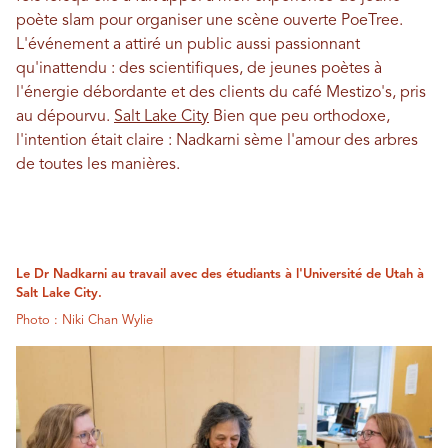
poète slam pour organiser une scène ouverte PoeTree.
L'événement a attiré un public aussi passionnant
qu'inattendu : des scientifiques, de jeunes poètes à
l'énergie débordante et des clients du café Mestizo's, pris
au dépourvu.
Salt Lake City
Bien que peu orthodoxe,
l'intention était claire : Nadkarni sème l'amour des arbres
de toutes les manières.
Le Dr Nadkarni au travail avec des étudiants à l'Université de Utah à
Salt Lake City.
Photo : Niki Chan Wylie