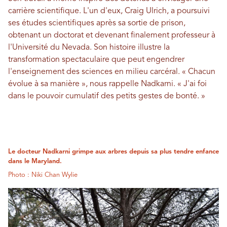
carrière scientifique. L'un d'eux, Craig Ulrich, a poursuivi
ses études scientifiques après sa sortie de prison,
obtenant un doctorat et devenant finalement professeur à
l'Université du Nevada. Son histoire illustre la
transformation spectaculaire que peut engendrer
l'enseignement des sciences en milieu carcéral. « Chacun
évolue à sa manière », nous rappelle Nadkarni. « J'ai foi
dans le pouvoir cumulatif des petits gestes de bonté. »
Le docteur Nadkarni grimpe aux arbres depuis sa plus tendre enfance
dans le Maryland.
Photo : Niki Chan Wylie