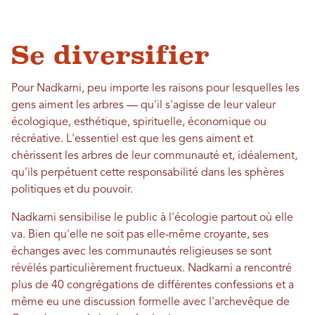
Se diversifier
Pour Nadkarni, peu importe les raisons pour lesquelles les
gens aiment les arbres — qu'il s'agisse de leur valeur
écologique, esthétique, spirituelle, économique ou
récréative. L'essentiel est que les gens aiment et
chérissent les arbres de leur communauté et, idéalement,
qu'ils perpétuent cette responsabilité dans les sphères
politiques et du pouvoir.
Nadkarni sensibilise le public à l'écologie partout où elle
va. Bien qu'elle ne soit pas elle-même croyante, ses
échanges avec les communautés religieuses se sont
révélés particulièrement fructueux. Nadkarni a rencontré
plus de 40 congrégations de différentes confessions et a
même eu une discussion formelle avec l'archevêque de