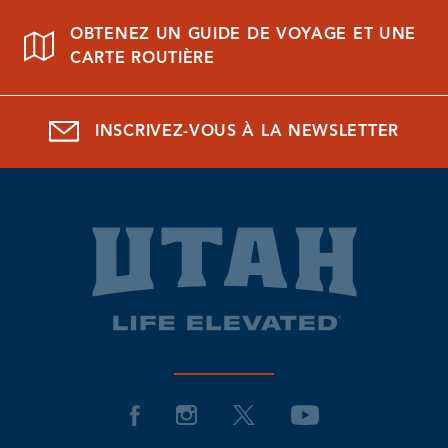
OBTENEZ UN GUIDE DE VOYAGE ET UNE
CARTE ROUTIÈRE
INSCRIVEZ-VOUS À LA NEWSLETTER