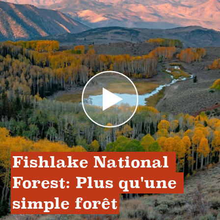
Fishlake National 
Forest: Plus qu'une 
simple forêt