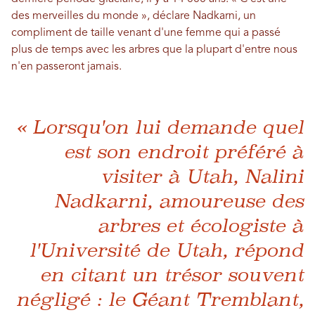
des merveilles du monde », déclare Nadkarni, un
compliment de taille venant d'une femme qui a passé
plus de temps avec les arbres que la plupart d'entre nous
n'en passeront jamais.
« Lorsqu'on lui demande quel
est son endroit préféré à
visiter à Utah, Nalini
Nadkarni, amoureuse des
arbres et écologiste à
l'Université de Utah, répond
en citant un trésor souvent
négligé : le Géant Tremblant,