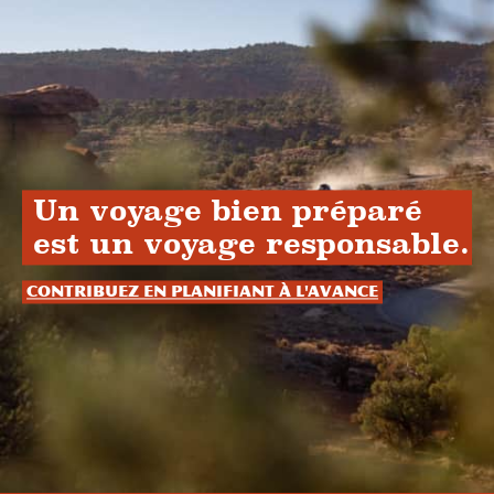
Un voyage bien préparé
est un voyage responsable.
Contribuez en planifiant à l'avance