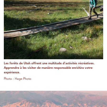
Les forêts de Utah offrent une multitude d'activités récréatives.
Apprendre à les visiter de manière responsable enrichira votre
expérience.
Photo : Hage Photo