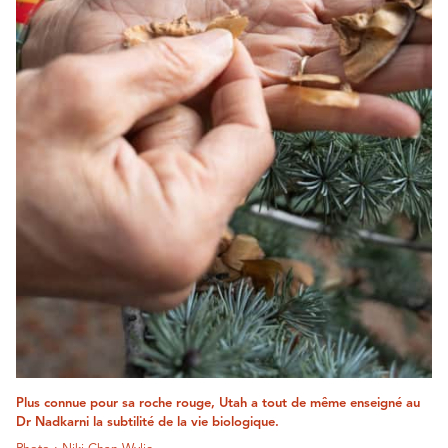
Plus connue pour sa roche rouge, Utah a tout de même enseigné au
Dr Nadkarni la subtilité de la vie biologique.