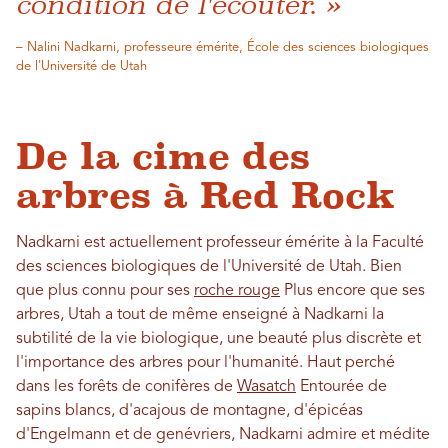
condition de l'écouter. »
– Nalini Nadkarni, professeure émérite, École des sciences biologiques
de l'Université de Utah
De la cime des
arbres à Red Rock
Nadkarni est actuellement professeur émérite à la Faculté
des sciences biologiques de l'Université de Utah. Bien
que plus connu pour ses
roche rouge
Plus encore que ses
arbres, Utah a tout de même enseigné à Nadkarni la
subtilité de la vie biologique, une beauté plus discrète et
l'importance des arbres pour l'humanité. Haut perché
dans les forêts de conifères de
Wasatch
Entourée de
sapins blancs, d'acajous de montagne, d'épicéas
d'Engelmann et de genévriers, Nadkarni admire et médite