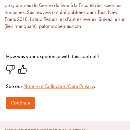
programmes du Centre du livre à la Faculté des sciences
humaines. Ses œuvres ont été publiées dans Best New
Poets 2018, Latino Rebels, et d'autres revues. Suivez-le sur
[lien manquant].
palomopoemas.com
.