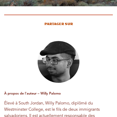
Partager sur
À propos de l'auteur – Willy Palomo
Élevé à South Jordan, Willy Palomo, diplômé du
Westminster College, est le fils de deux immigrants
salvadoriens. Il est actuellement responsable des