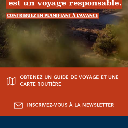
est un voyage responsable.
Contribuez en planifiant à l'avance
OBTENEZ UN GUIDE DE VOYAGE ET UNE
CARTE ROUTIÈRE
INSCRIVEZ-VOUS À LA NEWSLETTER