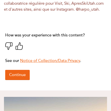
collaboratrice régulière pour Visit, Ski, ApresSkiUtah.com
et d'autres sites, ainsi que sur Instagram.
@harpo_utah
.