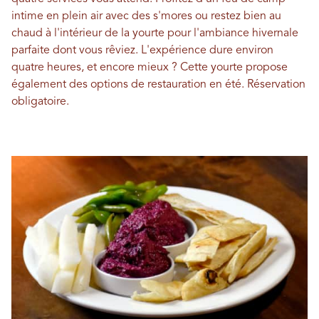
intime en plein air avec des s'mores ou restez bien au
chaud à l'intérieur de la yourte pour l'ambiance hivernale
parfaite dont vous rêviez. L'expérience dure environ
quatre heures, et encore mieux ? Cette yourte propose
également des options de restauration en été. Réservation
obligatoire.