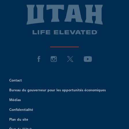
Contact
Bureau du gouverneur pour les opportunités économiques
Médias
Confidentialité
Plan du site