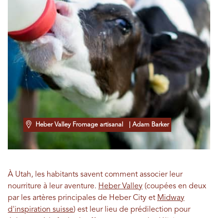
Heber Valley Fromage artisanal
| Adam Barker
À Utah, les habitants savent comment associer leur
nourriture à leur aventure.
Heber Valley
(coupées en deux
par les artères principales de Heber City et
Midway
d'inspiration suisse
) est leur lieu de prédilection pour