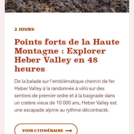
2 jours
Points forts de la Haute
Montagne : Explorer
Heber Valley en 48
heures
De la balade sur l'emblématique chemin de fer
Heber Valley à la randonnée à vélo sur des
sentiers de premier ordre et à la baignade dans
un cratère vieux de 10 000 ans, Heber Valley est
une escapade alpine au rythme décontracté.
Voir l'itinéraire