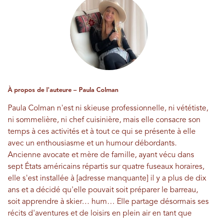
À propos de l'auteure – Paula Colman
Paula Colman n'est ni skieuse professionnelle, ni vététiste,
ni sommelière, ni chef cuisinière, mais elle consacre son
temps à ces activités et à tout ce qui se présente à elle
avec un enthousiasme et un humour débordants.
Ancienne avocate et mère de famille, ayant vécu dans
sept États américains répartis sur quatre fuseaux horaires,
elle s'est installée à [adresse manquante] il y a plus de dix
ans et a décidé qu'elle pouvait soit préparer le barreau,
soit apprendre à skier… hum… Elle partage désormais ses
récits d'aventures et de loisirs en plein air en tant que