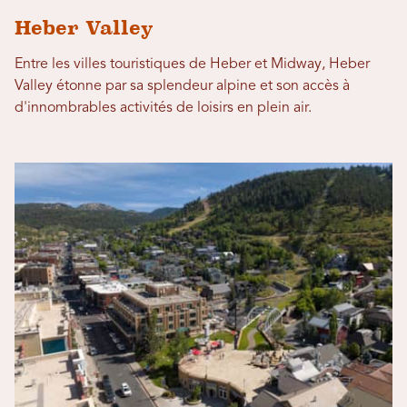
Heber Valley
Entre les villes touristiques de Heber et Midway, Heber
Valley étonne par sa splendeur alpine et son accès à
d'innombrables activités de loisirs en plein air.