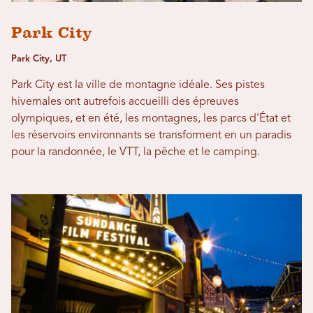
Park City
Park City, UT
Park City est la ville de montagne idéale. Ses pistes
hivernales ont autrefois accueilli des épreuves
olympiques, et en été, les montagnes, les parcs d'État et
les réservoirs environnants se transforment en un paradis
pour la randonnée, le VTT, la pêche et le camping.