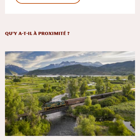
Qu'y a-t-il à proximité ?