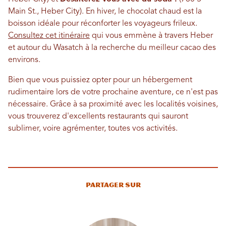
Main St., Heber City). En hiver, le chocolat chaud est la
boisson idéale pour réconforter les voyageurs frileux.
Consultez cet itinéraire
qui vous emmène à travers Heber
et autour du Wasatch à la recherche du meilleur cacao des
environs.
Bien que vous puissiez opter pour un hébergement
rudimentaire lors de votre prochaine aventure, ce n'est pas
nécessaire. Grâce à sa proximité avec les localités voisines,
vous trouverez d'excellents restaurants qui sauront
sublimer, voire agrémenter, toutes vos activités.
Partager sur