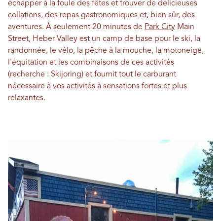
échapper à la foule des fêtes et trouver de délicieuses
collations, des repas gastronomiques et, bien sûr, des
aventures. À seulement 20 minutes de
Park City
Main
Street, Heber Valley est un camp de base pour le ski, la
randonnée, le vélo, la pêche à la mouche, la motoneige,
l'équitation et les combinaisons de ces activités
(recherche : Skijoring) et fournit tout le carburant
nécessaire à vos activités à sensations fortes et plus
relaxantes.