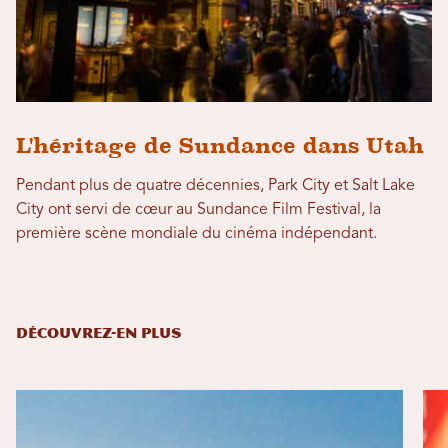
L'héritage de Sundance dans Utah
Pendant plus de quatre décennies, Park City et Salt Lake
City ont servi de cœur au Sundance Film Festival, la
première scène mondiale du cinéma indépendant.
DÉCOUVREZ-EN PLUS