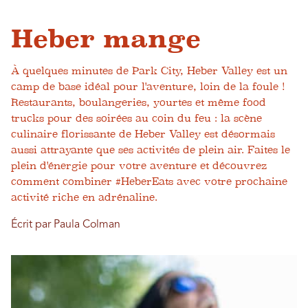
Heber mange
À quelques minutes de Park City, Heber Valley est un
camp de base idéal pour l'aventure, loin de la foule !
Restaurants, boulangeries, yourtes et même food
trucks pour des soirées au coin du feu : la scène
culinaire florissante de Heber Valley est désormais
aussi attrayante que ses activités de plein air. Faites le
plein d'énergie pour votre aventure et découvrez
comment combiner #HeberEats avec votre prochaine
activité riche en adrénaline.
Écrit par Paula Colman