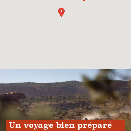
Un voyage bien préparé