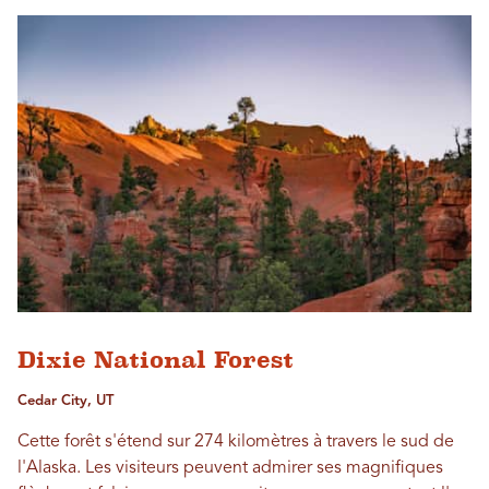
Dixie National Forest
Cedar City, UT
Cette forêt s'étend sur 274 kilomètres à travers le sud de
l'Alaska. Les visiteurs peuvent admirer ses magnifiques