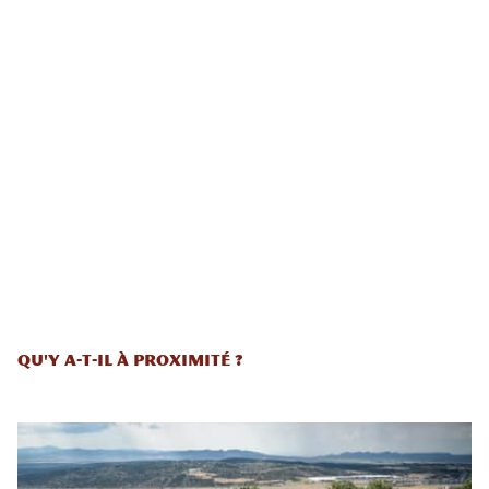
Qu'y a-t-il à proximité ?