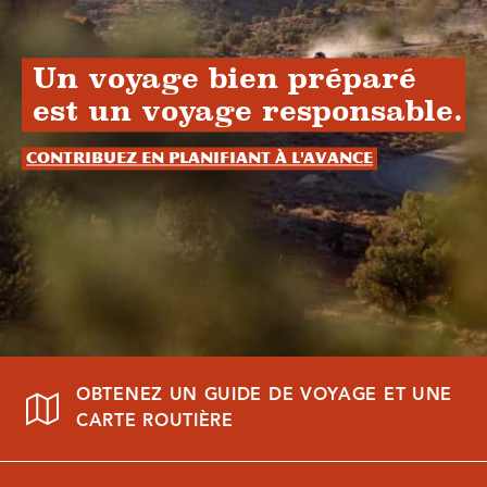
Un voyage bien préparé
est un voyage responsable.
Contribuez en planifiant à l'avance
OBTENEZ UN GUIDE DE VOYAGE ET UNE
CARTE ROUTIÈRE