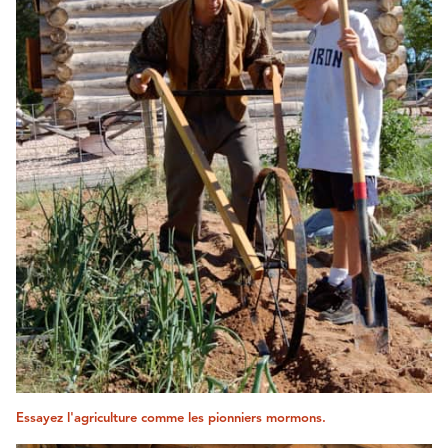
Essayez l'agriculture comme les pionniers mormons.