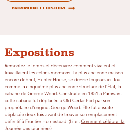
Patrimoine et histoire
Expositions
Remontez le temps et découvrez comment vivaient et
travaillaient les colons mormons. La plus ancienne maison
encore debout, Hunter House, se dresse toujours ici, tout
comme la cinquième plus ancienne structure de l'État, la
cabane de George Wood. Construite en 1851 à Parowan,
cette cabane fut déplacée à Old Cedar Fort par son
propriétaire d'origine, George Wood. Elle fut ensuite
déplacée deux fois avant de trouver son emplacement
définitif à Frontier Homestead. (Lire :
Comment célébrer la
Journée des pionniers
)