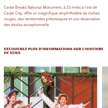
Cedar Breaks National Monument, à 23 miles à l'est de
Cedar City, offre un magnifique amphithéâtre de roches
rouges, des randonnées pittoresques et une observation
des étoiles exceptionnelle.
DÉCOUVREZ PLUS D'INFORMATIONS SUR L'HISTOIRE
DE UTAH