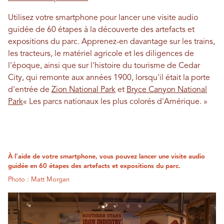
Utilisez votre smartphone pour lancer une visite audio
guidée de 60 étapes à la découverte des artefacts et
expositions du parc. Apprenez-en davantage sur les trains,
les tracteurs, le matériel agricole et les diligences de
l'époque, ainsi que sur l'histoire du tourisme de Cedar
City, qui remonte aux années 1900, lorsqu'il était la porte
d'entrée de
Zion National Park
et
Bryce Canyon National
Park
« Les parcs nationaux les plus colorés d'Amérique. »
À l'aide de votre smartphone, vous pouvez lancer une visite audio
guidée en 60 étapes des artefacts et expositions du parc.
Photo : Matt Morgan