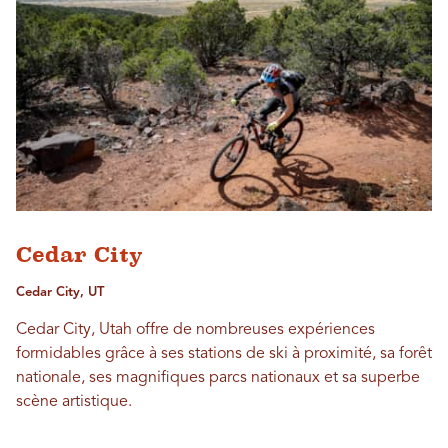
Cedar City
Cedar City, UT
Cedar City, Utah offre de nombreuses expériences
formidables grâce à ses stations de ski à proximité, sa forêt
nationale, ses magnifiques parcs nationaux et sa superbe
scène artistique.