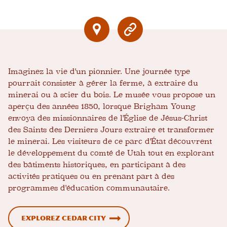
Imaginez la vie d'un pionnier. Une journée type
pourrait consister à gérer la ferme, à extraire du
minerai ou à scier du bois. Le musée vous propose un
aperçu des années 1850, lorsque Brigham Young
envoya des missionnaires de l'Église de Jésus-Christ
des Saints des Derniers Jours extraire et transformer
le minerai. Les visiteurs de ce parc d'État découvrent
le développement du comté de Utah tout en explorant
des bâtiments historiques, en participant à des
activités pratiques ou en prenant part à des
programmes d'éducation communautaire.
Explorez Cedar City