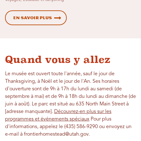
En savoir plus
Quand vous y allez
Le musée est ouvert toute l'année, sauf le jour de
Thanksgiving, à Noël et le jour de l'An. Ses horaires
d'ouverture sont de 9h à 17h du lundi au samedi (de
septembre à mai) et de 9h à 18h du lundi au dimanche (de
juin à août). Le parc est situé au 635 North Main Street à
[adresse manquante].
Découvrez-en plus sur les
programmes et événements spéciaux
Pour plus
d'informations, appelez le (435) 586-9290 ou envoyez un
e-mail à frontierhomestead@utah.gov.