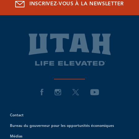
INSCRIVEZ-VOUS À LA NEWSLETTER
Contact
Bureau du gouverneur pour les opportunités économiques
Médias