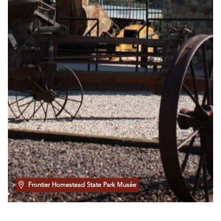
Frontier Homestead State Park Musée