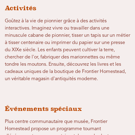
Activités
Goûtez à la vie de pionnier grâce à des activités
interactives. Imaginez vivre ou travailler dans une
minuscule cabane de pionnier, tisser un tapis sur un métier
à tisser centenaire ou imprimer du papier sur une presse
du XIXe siècle. Les enfants peuvent cultiver la terre,
chercher de l'or, fabriquer des marionnettes ou même
tondre les moutons. Ensuite, découvrez les livres et les
cadeaux uniques de la boutique de Frontier Homestead,
un véritable magasin d'antiquités moderne.
Événements spéciaux
Plus centre communautaire que musée, Frontier
Homestead propose un programme tournant