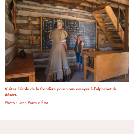
Visitez l'école de la frontière pour vous essayer à l'alphabet du
désert.
Photo : Utah Parcs d'État