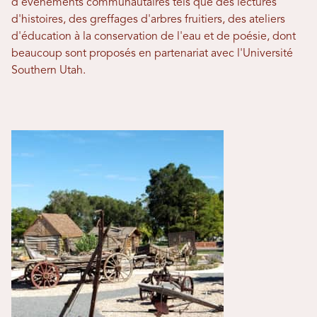
d'événements communautaires tels que des lectures
d'histoires, des greffages d'arbres fruitiers, des ateliers
d'éducation à la conservation de l'eau et de poésie, dont
beaucoup sont proposés en partenariat avec l'Université
Southern Utah.