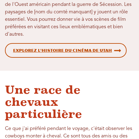
de l'Ouest américain pendant la guerre de Sécession. Les
paysages de [nom du comté manquant] y jouent un rôle
essentiel. Vous pourrez donner vie à vos scènes de film
préférées en visitant ces lieux emblématiques et bien
d'autres.
Explorez l'histoire du cinéma de Utah
Une race de
chevaux
particulière
Ce que j'ai préféré pendant le voyage, c'était observer les
cowboys monter à cheval. Ce sont tous des amis ou des