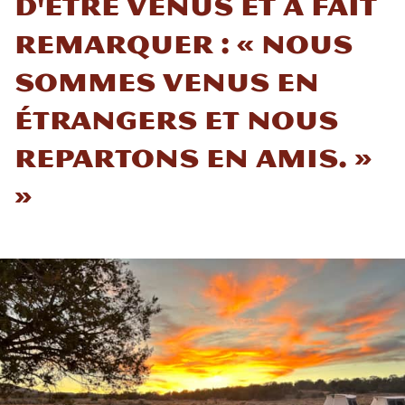
d'être venus et a fait
remarquer : « Nous
sommes venus en
étrangers et nous
repartons en amis. »
»