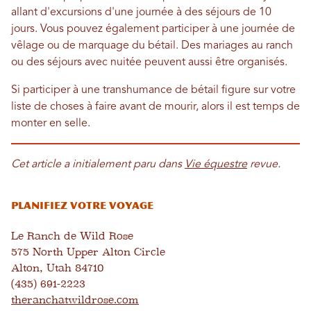
allant d'excursions d'une journée à des séjours de 10
jours. Vous pouvez également participer à une journée de
vêlage ou de marquage du bétail. Des mariages au ranch
ou des séjours avec nuitée peuvent aussi être organisés.
Si participer à une transhumance de bétail figure sur votre
liste de choses à faire avant de mourir, alors il est temps de
monter en selle.
Cet article a initialement paru dans
Vie équestre
revue.
Planifiez votre voyage
Le Ranch de Wild Rose
575 North Upper Alton Circle
Alton, Utah 84710
(435) 691-2223
theranchatwildrose.com