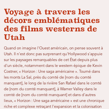
Voyage à travers les
décors emblématiques
des films westerns de
Utah
Quand on imagine l'Ouest américain, on pense souvent à
Utah. Il n'est donc pas surprenant qu'Hollywood s'appuie
sur les paysages remarquables de cet État depuis plus
d'un siècle, notamment dans le western épique de Kevin
Costner, « Horizon : Une saga américaine ». Tourné dans
les monts La Sal, près du comté de [nom du comté
manquant], le long de la rivière San Rafael dans le comté
de [nom du comté manquant], à Warner Valley dans le
comté de [nom du comté manquant] et dans d'autres
lieux, « Horizon : Une saga américaine » est une chronique
riche et complexe retraçant l'expansion et la colonisation