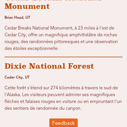
Monument
Brian Head, UT
Cedar Breaks National Monument, à 23 miles à l'est de
Cedar City, offre un magnifique amphithéâtre de roches
rouges, des randonnées pittoresques et une observation
des étoiles exceptionnelle.
Dixie National Forest
Cedar City, UT
Cette forêt s'étend sur 274 kilomètres à travers le sud de
l'Alaska. Les visiteurs peuvent admirer ses magnifiques
flèches et falaises rouges en voiture ou en empruntant l'un
des sentiers de randonnée du canyon.