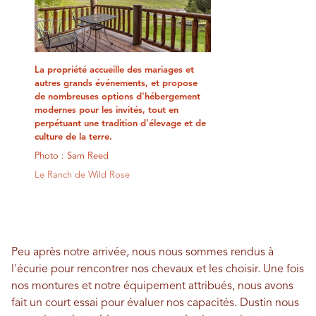
La propriété accueille des mariages et
autres grands événements, et propose
de nombreuses options d'hébergement
modernes pour les invités, tout en
perpétuant une tradition d'élevage et de
culture de la terre.
Photo : Sam Reed
Le Ranch de Wild Rose
Peu après notre arrivée, nous nous sommes rendus à
l'écurie pour rencontrer nos chevaux et les choisir. Une fois
nos montures et notre équipement attribués, nous avons
fait un court essai pour évaluer nos capacités. Dustin nous