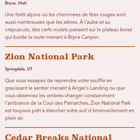
Bryce, Utah
Une forêt alpine où les cheminées de fées rouges sont
aussi nombreuses que les arbres. À l'aube et au
crépuscule, des cerfs mulets paissent sur le plateau boisé
qui borde la route menant à Bryce Canyon.
Zion National Park
Springdale, UT
Que vous essayiez de reprendre votre souffle en
gravissant le sentier menant à Angel's Landing ou que
vous observiez les ombres changer constamment
l'ambiance de la Cour des Patriarches, Zion National Park
est toujours prêt à étancher votre soif d'émerveillement en
plein air.
Cedar Breaks National