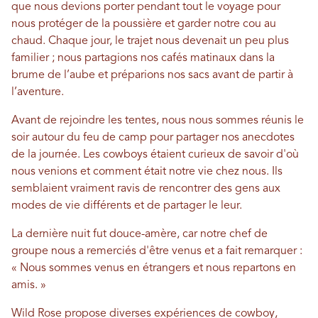
que nous devions porter pendant tout le voyage pour
nous protéger de la poussière et garder notre cou au
chaud. Chaque jour, le trajet nous devenait un peu plus
familier ; nous partagions nos cafés matinaux dans la
brume de l’aube et préparions nos sacs avant de partir à
l’aventure.
Avant de rejoindre les tentes, nous nous sommes réunis le
soir autour du feu de camp pour partager nos anecdotes
de la journée. Les cowboys étaient curieux de savoir d'où
nous venions et comment était notre vie chez nous. Ils
semblaient vraiment ravis de rencontrer des gens aux
modes de vie différents et de partager le leur.
La dernière nuit fut douce-amère, car notre chef de
groupe nous a remerciés d'être venus et a fait remarquer :
« Nous sommes venus en étrangers et nous repartons en
amis. »
Wild Rose propose diverses expériences de cowboy,