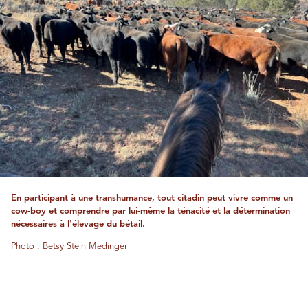
En participant à une transhumance, tout citadin peut vivre comme un
cow-boy et comprendre par lui-même la ténacité et la détermination
nécessaires à l'élevage du bétail.
Photo : Betsy Stein Medinger