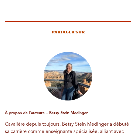
Partager sur
À propos de l'auteure – Betsy Stein Medinger
Cavalière depuis toujours, Betsy Stein Medinger a débuté
sa carrière comme enseignante spécialisée, alliant avec