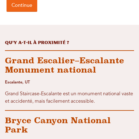
Qu'y a-t-il à proximité ?
Grand Escalier–Escalante
Monument national
Escalante, UT
Grand Staircase-Escalante est un monument national vaste
et accidenté, mais facilement accessible.
Bryce Canyon National
Park