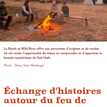
Le Ranch at Wild Rose offre aux personnes d'origines et de modes
de vie variés l'opportunité de mieux se comprendre et d'apprécier la
beauté mystérieuse du Sud Utah..
Photo : Betsy Stein Medinger
Échange d'histoires
autour du feu de