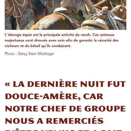
L'élevage équin est la principale activité du ranch. Ces animaux
majestueux sont dressés avec soin afin de garantir la sécurité des
visiteurs et du bétail qu'ils conduisent.
Photo : Betsy Stein Medinger
« La dernière nuit fut
douce-amère, car
notre chef de groupe
nous a remerciés