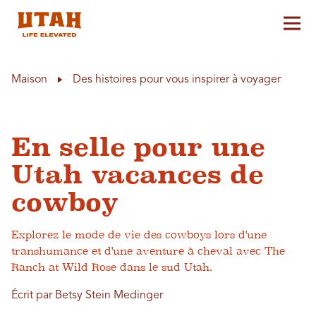
Aff
Skip to content
Maison
Des histoires pour vous inspirer à voyager
En selle pour une
Utah vacances de
cowboy
Explorez le mode de vie des cowboys lors d'une
transhumance et d'une aventure à cheval avec The
Ranch at Wild Rose dans le sud Utah.
Écrit par Betsy Stein Medinger