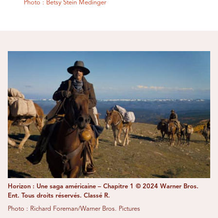
Photo : Betsy Stein Medinger
Horizon : Une saga américaine – Chapitre 1 © 2024 Warner Bros.
Ent. Tous droits réservés. Classé R.
Photo : Richard Foreman/Warner Bros. Pictures