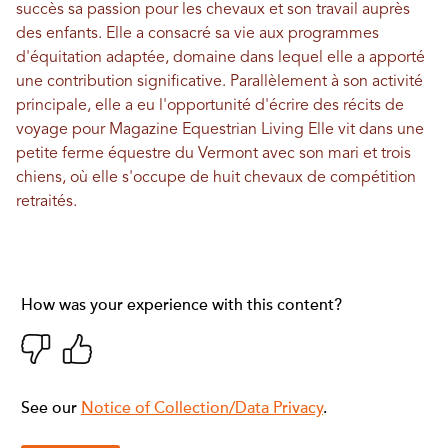
succès sa passion pour les chevaux et son travail auprès
des enfants. Elle a consacré sa vie aux programmes
d'équitation adaptée, domaine dans lequel elle a apporté
une contribution significative. Parallèlement à son activité
principale, elle a eu l'opportunité d'écrire des récits de
voyage pour
Magazine Equestrian Living
Elle vit dans une
petite ferme équestre du Vermont avec son mari et trois
chiens, où elle s'occupe de huit chevaux de compétition
retraités.