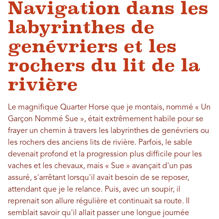
Navigation dans les
labyrinthes de
genévriers et les
rochers du lit de la
rivière
Le magnifique Quarter Horse que je montais, nommé « Un
Garçon Nommé Sue », était extrêmement habile pour se
frayer un chemin à travers les labyrinthes de genévriers ou
les rochers des anciens lits de rivière. Parfois, le sable
devenait profond et la progression plus difficile pour les
vaches et les chevaux, mais « Sue » avançait d'un pas
assuré, s'arrêtant lorsqu'il avait besoin de se reposer,
attendant que je le relance. Puis, avec un soupir, il
reprenait son allure régulière et continuait sa route. Il
semblait savoir qu'il allait passer une longue journée