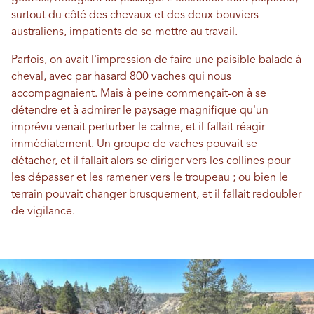
surtout du côté des chevaux et des deux bouviers
australiens, impatients de se mettre au travail.
Parfois, on avait l'impression de faire une paisible balade à
cheval, avec par hasard 800 vaches qui nous
accompagnaient. Mais à peine commençait-on à se
détendre et à admirer le paysage magnifique qu'un
imprévu venait perturber le calme, et il fallait réagir
immédiatement. Un groupe de vaches pouvait se
détacher, et il fallait alors se diriger vers les collines pour
les dépasser et les ramener vers le troupeau ; ou bien le
terrain pouvait changer brusquement, et il fallait redoubler
de vigilance.