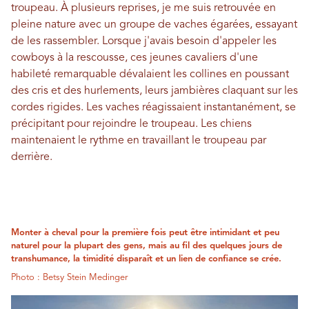
troupeau. À plusieurs reprises, je me suis retrouvée en
pleine nature avec un groupe de vaches égarées, essayant
de les rassembler. Lorsque j'avais besoin d'appeler les
cowboys à la rescousse, ces jeunes cavaliers d'une
habileté remarquable dévalaient les collines en poussant
des cris et des hurlements, leurs jambières claquant sur les
cordes rigides. Les vaches réagissaient instantanément, se
précipitant pour rejoindre le troupeau. Les chiens
maintenaient le rythme en travaillant le troupeau par
derrière.
Monter à cheval pour la première fois peut être intimidant et peu
naturel pour la plupart des gens, mais au fil des quelques jours de
transhumance, la timidité disparaît et un lien de confiance se crée.
Photo : Betsy Stein Medinger