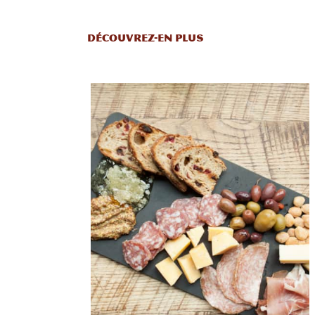
DÉCOUVREZ-EN PLUS