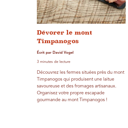
Dévorer le mont
Timpanogos
Écrit par David Vogel
3 minutes de lecture
Découvrez les fermes situées près du mont
Timpanogos qui produisent une laitue
savoureuse et des fromages artisanaux.
Organisez votre propre escapade
gourmande au mont Timpanogos !