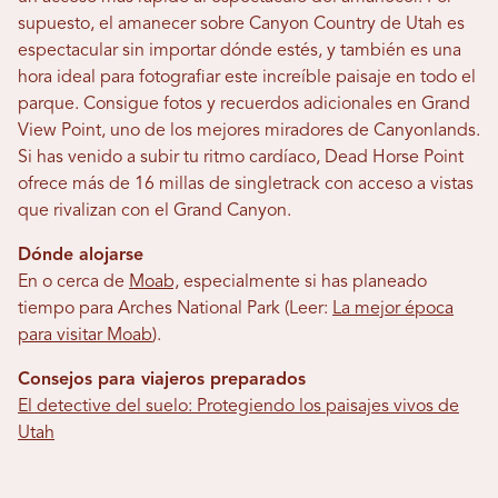
supuesto, el amanecer sobre Canyon Country de Utah es
espectacular sin importar dónde estés, y también es una
hora ideal para fotografiar este increíble paisaje en todo el
parque. Consigue fotos y recuerdos adicionales en Grand
View Point, uno de los mejores miradores de Canyonlands.
Si has venido a subir tu ritmo cardíaco, Dead Horse Point
ofrece más de 16 millas de singletrack con acceso a vistas
que rivalizan con el Grand Canyon.
Dónde alojarse
En o cerca de
Moab,
especialmente si has planeado
tiempo para Arches National Park (Leer:
La mejor época
para visitar Moab
).
Consejos para viajeros preparados
El detective del suelo: Protegiendo los paisajes vivos de
Utah