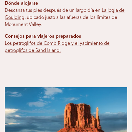
Dónde alojarse
Descansa tus pies después de un largo día en
La logia de
Goulding
, ubicado justo a las afueras de los límites de
Monument Valley.
Consejos para viajeros preparados
Los petroglifos de Comb Ridge y el yacimiento de
petroglifos de Sand Island.