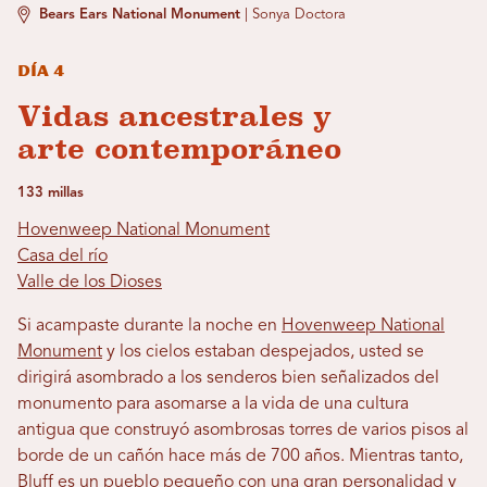
Bears Ears National Monument
|
Sonya Doctora
Día 4
Vidas ancestrales y
arte contemporáneo
133 millas
Hovenweep National Monument
Casa del río
Valle de los Dioses
Si acampaste durante la noche en
Hovenweep National
Monument
y los cielos estaban despejados, usted se
dirigirá asombrado a los senderos bien señalizados del
monumento para asomarse a la vida de una cultura
antigua que construyó asombrosas torres de varios pisos al
borde de un cañón hace más de 700 años. Mientras tanto,
Bluff
es un pueblo pequeño con una gran personalidad y