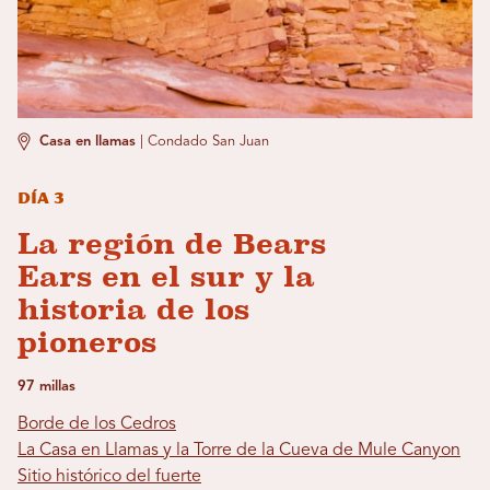
Casa en llamas
|
Condado San Juan
Día 3
La región de Bears
Ears en el sur y la
historia de los
pioneros
97 millas
Borde de los Cedros
La Casa en Llamas y la Torre de la Cueva de Mule Canyon
Sitio histórico del fuerte