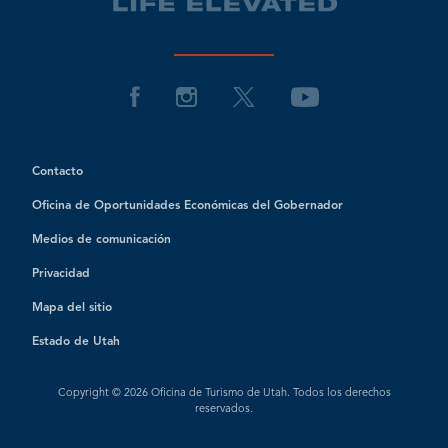
Contacto
Oficina de Oportunidades Económicas del Gobernador
Medios de comunicación
Privacidad
Mapa del sitio
Estado de Utah
Copyright © 2026 Oficina de Turismo de Utah. Todos los derechos
reservados.