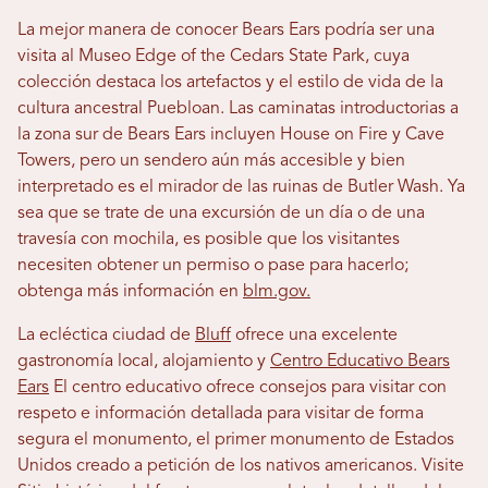
La mejor manera de conocer Bears Ears podría ser una
visita al Museo Edge of the Cedars State Park, cuya
colección destaca los artefactos y el estilo de vida de la
cultura ancestral Puebloan. Las caminatas introductorias a
la zona sur de Bears Ears incluyen House on Fire y Cave
Towers, pero un sendero aún más accesible y bien
interpretado es el mirador de las ruinas de Butler Wash. Ya
sea que se trate de una excursión de un día o de una
travesía con mochila, es posible que los visitantes
necesiten obtener un permiso o pase para hacerlo;
obtenga más información en
blm.gov.
La ecléctica ciudad de
Bluff
ofrece una excelente
gastronomía local, alojamiento y
Centro Educativo Bears
Ears
El centro educativo ofrece consejos para visitar con
respeto e información detallada para visitar de forma
segura el monumento, el primer monumento de Estados
Unidos creado a petición de los nativos americanos. Visite