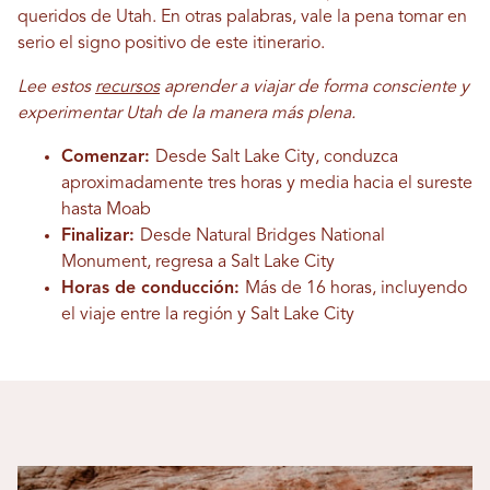
queridos de Utah. En otras palabras, vale la pena tomar en
serio el signo positivo de este itinerario.
Lee estos
recursos
aprender a viajar de forma consciente y
experimentar Utah de la manera más plena.
Comenzar:
Desde Salt Lake City, conduzca
aproximadamente tres horas y media hacia el sureste
hasta Moab
Finalizar:
Desde Natural Bridges National
Monument, regresa a Salt Lake City
Horas de conducción:
Más de 16 horas, incluyendo
el viaje entre la región y Salt Lake City