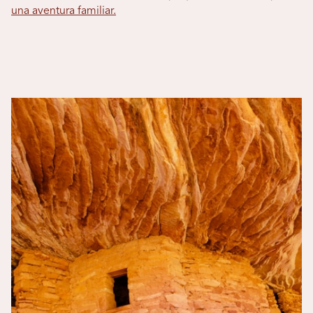
una aventura familiar.