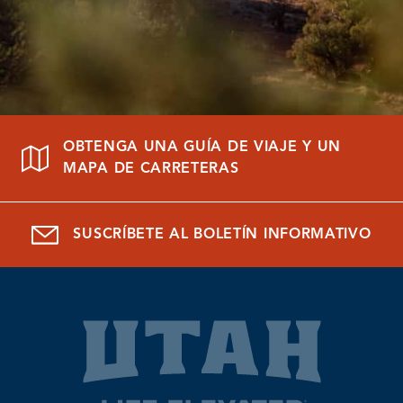
OBTENGA UNA GUÍA DE VIAJE Y UN
MAPA DE CARRETERAS
SUSCRÍBETE AL BOLETÍN INFORMATIVO