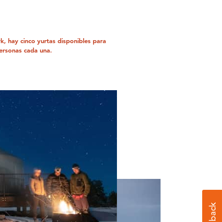
, hay cinco yurtas disponibles para
personas cada una.