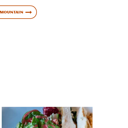
 Mountain