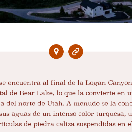
 se encuentra al final de la Logan Canyo
tal de Bear Lake, lo que la convierte en 
a del norte de Utah. A menudo se la con
 sus aguas de un intenso color turquesa, 
tículas de piedra caliza suspendidas en e