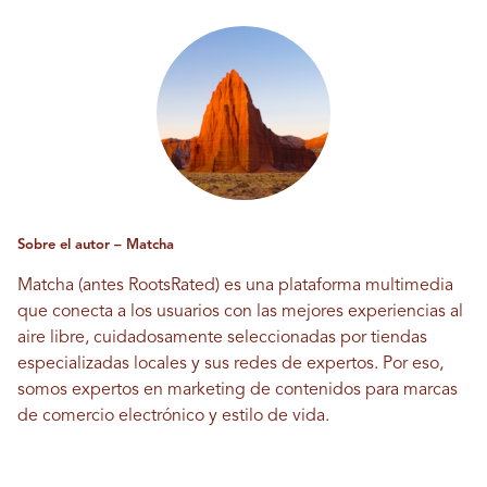
Sobre el autor – Matcha
Matcha (antes RootsRated) es una plataforma multimedia
que conecta a los usuarios con las mejores experiencias al
aire libre, cuidadosamente seleccionadas por tiendas
especializadas locales y sus redes de expertos. Por eso,
somos expertos en marketing de contenidos para marcas
de comercio electrónico y estilo de vida.