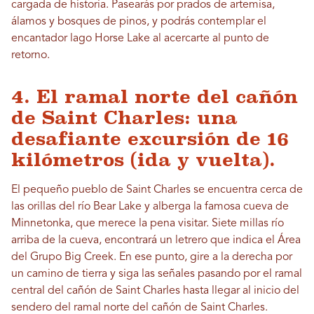
cargada de historia. Pasearás por prados de artemisa,
álamos y bosques de pinos, y podrás contemplar el
encantador lago Horse Lake al acercarte al punto de
retorno.
4. El ramal norte del cañón
de Saint Charles: una
desafiante excursión de 16
kilómetros (ida y vuelta).
El pequeño pueblo de Saint Charles se encuentra cerca de
las orillas del río Bear Lake y alberga la famosa cueva de
Minnetonka, que merece la pena visitar. Siete millas río
arriba de la cueva, encontrará un letrero que indica el Área
del Grupo Big Creek. En ese punto, gire a la derecha por
un camino de tierra y siga las señales pasando por el ramal
central del cañón de Saint Charles hasta llegar al inicio del
sendero del ramal norte del cañón de Saint Charles.