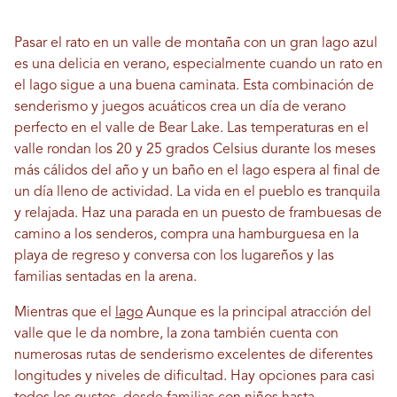
Pasar el rato en un valle de montaña con un gran lago azul
es una delicia en verano, especialmente cuando un rato en
el lago sigue a una buena caminata. Esta combinación de
senderismo y juegos acuáticos crea un día de verano
perfecto en el valle de Bear Lake. Las temperaturas en el
valle rondan los 20 y 25 grados Celsius durante los meses
más cálidos del año y un baño en el lago espera al final de
un día lleno de actividad. La vida en el pueblo es tranquila
y relajada. Haz una parada en un puesto de frambuesas de
camino a los senderos, compra una hamburguesa en la
playa de regreso y conversa con los lugareños y las
familias sentadas en la arena.
Mientras que el
lago
Aunque es la principal atracción del
valle que le da nombre, la zona también cuenta con
numerosas rutas de senderismo excelentes de diferentes
longitudes y niveles de dificultad. Hay opciones para casi