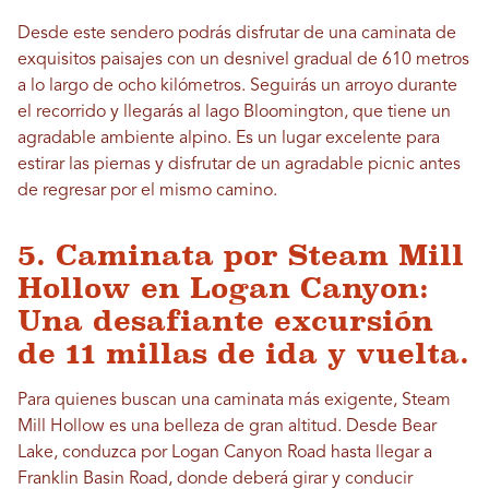
Desde este sendero podrás disfrutar de una caminata de
exquisitos paisajes con un desnivel gradual de 610 metros
a lo largo de ocho kilómetros. Seguirás un arroyo durante
el recorrido y llegarás al lago Bloomington, que tiene un
agradable ambiente alpino. Es un lugar excelente para
estirar las piernas y disfrutar de un agradable picnic antes
de regresar por el mismo camino.
5. Caminata por Steam Mill
Hollow en Logan Canyon:
Una desafiante excursión
de 11 millas de ida y vuelta.
Para quienes buscan una caminata más exigente, Steam
Mill Hollow es una belleza de gran altitud. Desde Bear
Lake, conduzca por Logan Canyon Road hasta llegar a
Franklin Basin Road, donde deberá girar y conducir