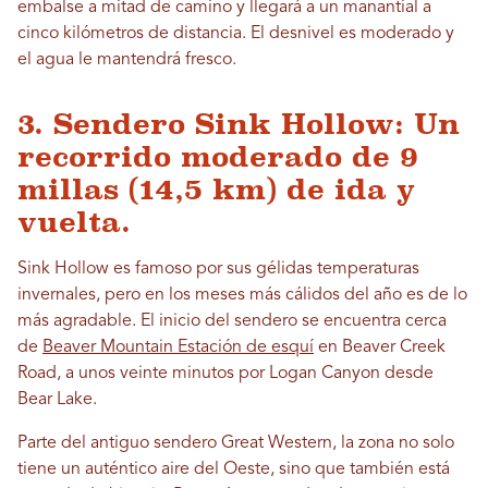
embalse a mitad de camino y llegará a un manantial a
cinco kilómetros de distancia. El desnivel es moderado y
el agua le mantendrá fresco.
3. Sendero Sink Hollow: Un
recorrido moderado de 9
millas (14,5 km) de ida y
vuelta.
Sink Hollow es famoso por sus gélidas temperaturas
invernales, pero en los meses más cálidos del año es de lo
más agradable. El inicio del sendero se encuentra cerca
de
Beaver Mountain Estación de esquí
en Beaver Creek
Road, a unos veinte minutos por Logan Canyon desde
Bear Lake.
Parte del antiguo sendero Great Western, la zona no solo
tiene un auténtico aire del Oeste, sino que también está