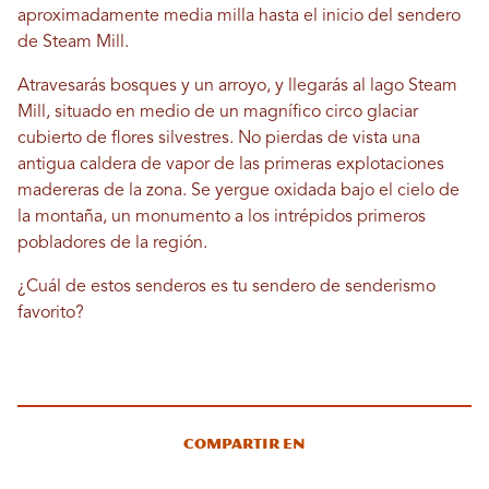
aproximadamente media milla hasta el inicio del sendero
de Steam Mill.
Atravesarás bosques y un arroyo, y llegarás al lago Steam
Mill, situado en medio de un magnífico circo glaciar
cubierto de flores silvestres. No pierdas de vista una
antigua caldera de vapor de las primeras explotaciones
madereras de la zona. Se yergue oxidada bajo el cielo de
la montaña, un monumento a los intrépidos primeros
pobladores de la región.
¿Cuál de estos senderos es tu sendero de senderismo
favorito?
Compartir en