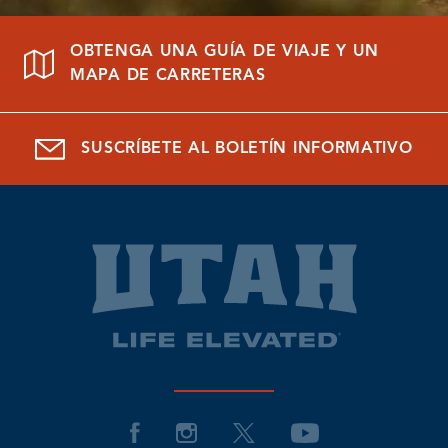
OBTENGA UNA GUÍA DE VIAJE Y UN
MAPA DE CARRETERAS
SUSCRÍBETE AL BOLETÍN INFORMATIVO