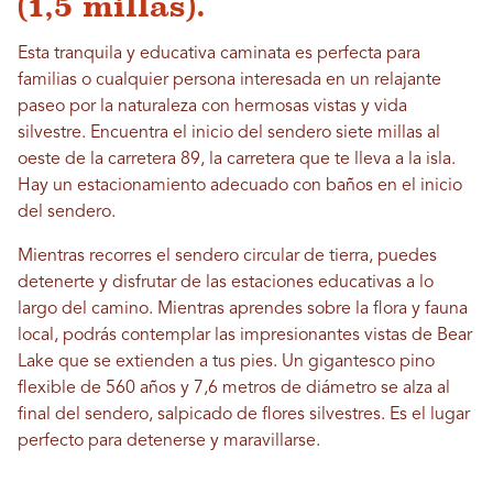
(1,5 millas).
Esta tranquila y educativa caminata es perfecta para
familias o cualquier persona interesada en un relajante
paseo por la naturaleza con hermosas vistas y vida
silvestre. Encuentra el inicio del sendero siete millas al
oeste de la carretera 89, la carretera que te lleva a la isla.
Hay un estacionamiento adecuado con baños en el inicio
del sendero.
Mientras recorres el sendero circular de tierra, puedes
detenerte y disfrutar de las estaciones educativas a lo
largo del camino. Mientras aprendes sobre la flora y fauna
local, podrás contemplar las impresionantes vistas de Bear
Lake que se extienden a tus pies. Un gigantesco pino
flexible de 560 años y 7,6 metros de diámetro se alza al
final del sendero, salpicado de flores silvestres. Es el lugar
perfecto para detenerse y maravillarse.