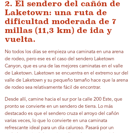
2. El sendero del cañón de
Laketown: una ruta de
dificultad moderada de 7
millas (11,3 km) de ida y
vuelta.
No todos los días se empieza una caminata en una arena
de rodeo, pero ese es el caso del sendero Laketown
Canyon, que es una de las mejores caminatas en el valle
de Laketown. Laketown se encuentra en el extremo sur del
valle de Laketown y su pequeño tamaño hace que la arena
de rodeo sea relativamente fácil de encontrar.
Desde allí, camine hacia el sur por la calle 200 Este, que
pronto se convierte en un sendero de tierra. Lo más
destacado es que el sendero cruza el arroyo del cañón
varias veces, lo que lo convierte en una caminata
refrescante ideal para un día caluroso. Pasará por un