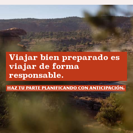
Viajar bien preparado es
viajar de forma
responsable.
Haz tu parte planificando con anticipación.