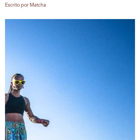
Escrito por Matcha