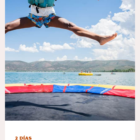
2 días