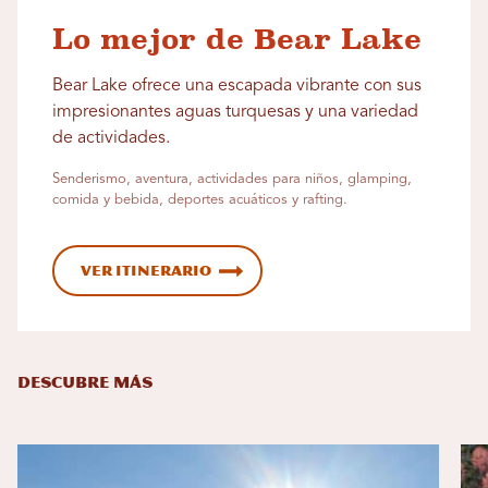
Lo mejor de Bear Lake
Bear Lake ofrece una escapada vibrante con sus
impresionantes aguas turquesas y una variedad
de actividades.
Senderismo, aventura, actividades para niños, glamping,
comida y bebida, deportes acuáticos y rafting.
Ver itinerario
DESCUBRE MÁS