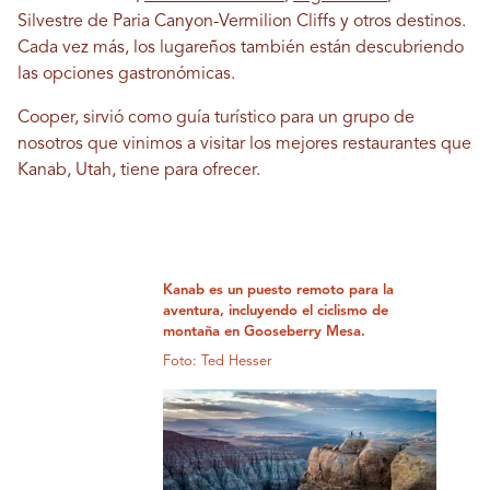
Silvestre de Paria Canyon-Vermilion Cliffs y otros destinos.
Cada vez más, los lugareños también están descubriendo
las opciones gastronómicas.
Cooper, sirvió como guía turístico para un grupo de
nosotros que vinimos a visitar los mejores restaurantes que
Kanab, Utah, tiene para ofrecer.
Kanab es un puesto remoto para la
aventura, incluyendo el ciclismo de
montaña en Gooseberry Mesa.
Foto: Ted Hesser