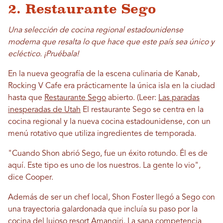
2. Restaurante Sego
Una selección de cocina regional estadounidense
moderna que resalta lo que hace que este país sea único y
ecléctico. ¡Pruébala!
En la nueva geografía de la escena culinaria de Kanab,
Rocking V Cafe era prácticamente la única isla en la ciudad
hasta que
Restaurante Sego
abierto. (Leer:
Las paradas
inesperadas de Utah
El restaurante Sego se centra en la
cocina regional y la nueva cocina estadounidense, con un
menú rotativo que utiliza ingredientes de temporada.
"Cuando Shon abrió Sego, fue un éxito rotundo. Él es de
aquí. Este tipo es uno de los nuestros. La gente lo vio",
dice Cooper.
Además de ser un chef local, Shon Foster llegó a Sego con
una trayectoria galardonada que incluía su paso por la
cocina del lujoso resort Amangiri. La sana competencia