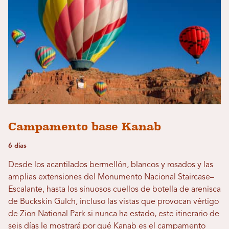
Campamento base Kanab
6 días
Desde los acantilados bermellón, blancos y rosados ​​y las
amplias extensiones del Monumento Nacional Staircase–
Escalante, hasta los sinuosos cuellos de botella de arenisca
de Buckskin Gulch, incluso las vistas que provocan vértigo
de Zion National Park si nunca ha estado, este itinerario de
seis días le mostrará por qué Kanab es el campamento