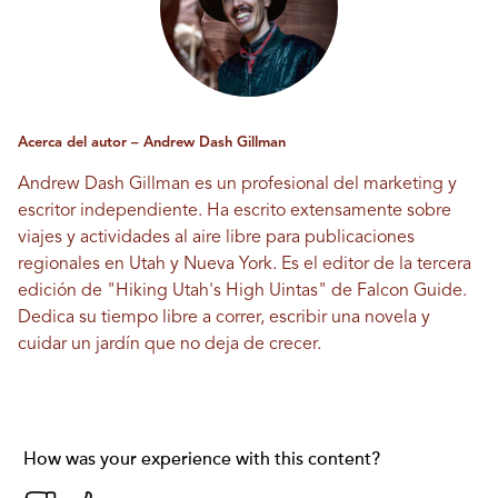
Acerca del autor – Andrew Dash Gillman
Andrew Dash Gillman es un profesional del marketing y
escritor independiente. Ha escrito extensamente sobre
viajes y actividades al aire libre para publicaciones
regionales en Utah y Nueva York. Es el editor de la tercera
edición de "Hiking Utah's High Uintas" de Falcon Guide.
Dedica su tiempo libre a correr, escribir una novela y
cuidar un jardín que no deja de crecer.