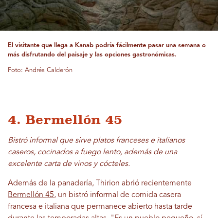
El visitante que llega a Kanab podría fácilmente pasar una semana o
más disfrutando del paisaje y las opciones gastronómicas.
Foto: Andrés Calderón
4. Bermellón 45
Bistró informal que sirve platos franceses e italianos
caseros, cocinados a fuego lento, además de una
excelente carta de vinos y cócteles.
Además de la panadería, Thirion abrió recientemente
Bermellón 45
, un bistró informal de comida casera
francesa e italiana que permanece abierto hasta tarde