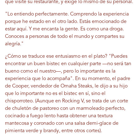
que visite su restaurante, y exige lo mismo de su personal.
"Lo entiendo perfectamente. Comprendo la experiencia
porque he estado en el otro lado. Estás emocionado de
estar aquí. Y me encanta la gente. Es como una droga.
Conoces a personas de todo el mundo y compartes su
alegría."
¿Cómo se traduce ese entusiasmo en el plato? "Puedes
encontrar un buen bistec en cualquier parte —no será tan
bueno como el nuestro—, pero lo importante es la
experiencia que lo acompaña". En su momento, el padre
de Cooper, vendedor de Omaha Steaks, le dijo a su hijo
que lo importante no es el bistec en sí, sino el
chisporroteo. (Aunque en Rocking V, se trata de un corte
de chuletón de pastoreo con un marmoleado perfecto,
cocinado a fuego lento hasta obtener una textura
mantecosa y coronado con una salsa demi-glace de
pimienta verde y brandy, entre otros cortes).