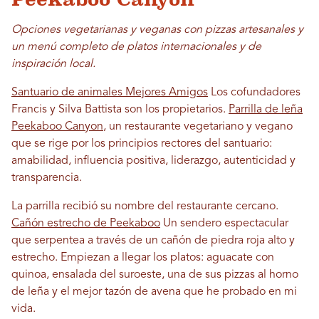
Opciones vegetarianas y veganas con pizzas artesanales y
un menú completo de platos internacionales y de
inspiración local.
Santuario de animales Mejores Amigos
Los cofundadores
Francis y Silva Battista son los propietarios.
Parrilla de leña
Peekaboo Canyon
, un restaurante vegetariano y vegano
que se rige por los principios rectores del santuario:
amabilidad, influencia positiva, liderazgo, autenticidad y
transparencia.
La parrilla recibió su nombre del restaurante cercano.
Cañón estrecho de Peekaboo
Un sendero espectacular
que serpentea a través de un cañón de piedra roja alto y
estrecho. Empiezan a llegar los platos: aguacate con
quinoa, ensalada del suroeste, una de sus pizzas al horno
de leña y el mejor tazón de avena que he probado en mi
vida.