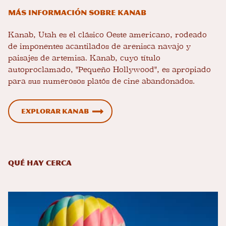
Más información sobre Kanab
Kanab, Utah es el clásico Oeste americano, rodeado
de imponentes acantilados de arenisca navajo y
paisajes de artemisa. Kanab, cuyo título
autoproclamado, "Pequeño Hollywood", es apropiado
para sus numerosos platós de cine abandonados.
Explorar Kanab
Qué hay cerca