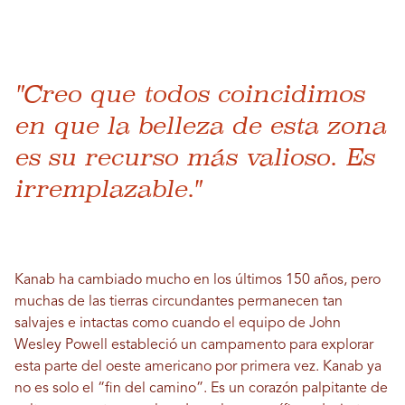
"Creo que todos coincidimos
en que la belleza de esta zona
es su recurso más valioso. Es
irremplazable."
Kanab ha cambiado mucho en los últimos 150 años, pero
muchas de las tierras circundantes permanecen tan
salvajes e intactas como cuando el equipo de John
Wesley Powell estableció un campamento para explorar
esta parte del oeste americano por primera vez. Kanab ya
no es solo el “fin del camino”. Es un corazón palpitante de