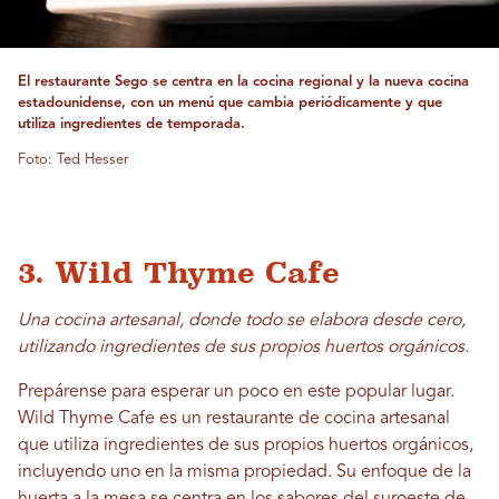
El restaurante Sego se centra en la cocina regional y la nueva cocina
estadounidense, con un menú que cambia periódicamente y que
utiliza ingredientes de temporada.
Foto: Ted Hesser
3. Wild Thyme Cafe
Una cocina artesanal, donde todo se elabora desde cero,
utilizando ingredientes de sus propios huertos orgánicos.
Prepárense para esperar un poco en este popular lugar.
Wild Thyme Cafe es un restaurante de cocina artesanal
que utiliza ingredientes de sus propios huertos orgánicos,
incluyendo uno en la misma propiedad. Su enfoque de la