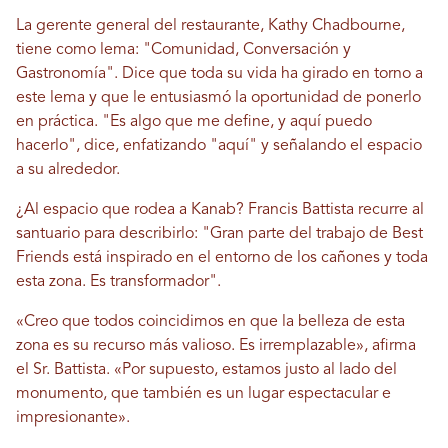
La gerente general del restaurante, Kathy Chadbourne,
tiene como lema: "Comunidad, Conversación y
Gastronomía". Dice que toda su vida ha girado en torno a
este lema y que le entusiasmó la oportunidad de ponerlo
en práctica. "Es algo que me define, y aquí puedo
hacerlo", dice, enfatizando "aquí" y señalando el espacio
a su alrededor.
¿Al espacio que rodea a Kanab? Francis Battista recurre al
santuario para describirlo: "Gran parte del trabajo de Best
Friends está inspirado en el entorno de los cañones y toda
esta zona. Es transformador".
«Creo que todos coincidimos en que la belleza de esta
zona es su recurso más valioso. Es irremplazable», afirma
el Sr. Battista. «Por supuesto, estamos justo al lado del
monumento, que también es un lugar espectacular e
impresionante».