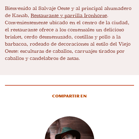
Bienvenido al Salvaje Oeste y al principal ahumadero
de Kanab,
Restaurante y parrilla Ironhorse
.
Convenientemente ubicado en el centro de la ciudad,
el restaurante ofrece a los comensales un delicioso
brisket, cerdo desmenuzado, costillas y pollo a la
barbacoa, rodeado de decoraciones al estilo del Viejo
Oeste: esculturas de caballos, carruajes tirados por
caballos y candelabros de astas.
Compartir en