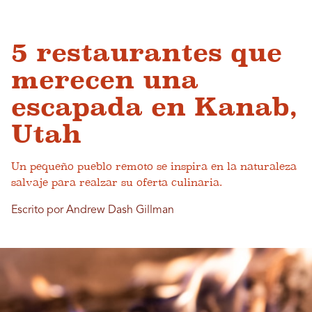
5 restaurantes que
merecen una
escapada en Kanab,
Utah
Un pequeño pueblo remoto se inspira en la naturaleza
salvaje para realzar su oferta culinaria.
Escrito por Andrew Dash Gillman