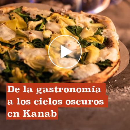
De la gastronomía 
a los cielos oscuros 
en Kanab