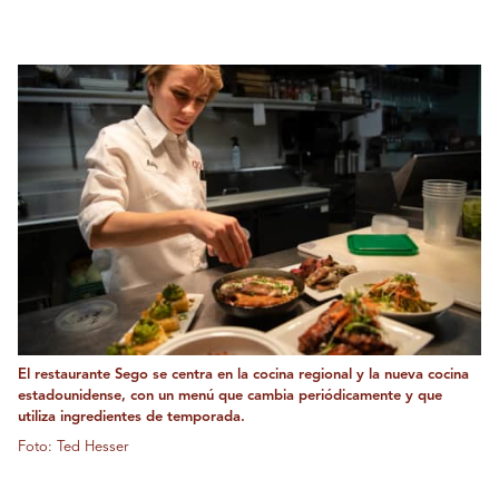
El restaurante Sego se centra en la cocina regional y la nueva cocina
estadounidense, con un menú que cambia periódicamente y que
utiliza ingredientes de temporada.
Foto: Ted Hesser