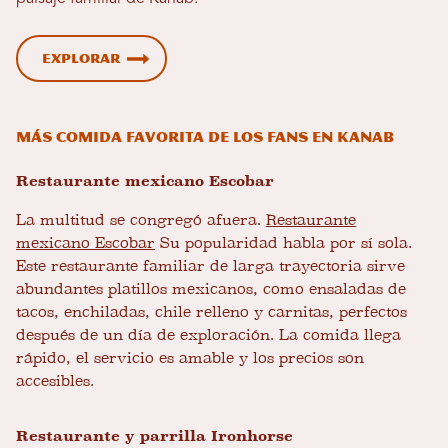
Explorar
Más comida favorita de los fans en Kanab
Restaurante mexicano Escobar
La multitud se congregó afuera.
Restaurante
mexicano Escobar
Su popularidad habla por sí sola.
Este restaurante familiar de larga trayectoria sirve
abundantes platillos mexicanos, como ensaladas de
tacos, enchiladas, chile relleno y carnitas, perfectos
después de un día de exploración. La comida llega
rápido, el servicio es amable y los precios son
accesibles.
Restaurante y parrilla Ironhorse