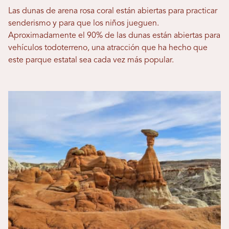
Las dunas de arena rosa coral están abiertas para practicar
senderismo y para que los niños jueguen.
Aproximadamente el 90% de las dunas están abiertas para
vehículos todoterreno, una atracción que ha hecho que
este parque estatal sea cada vez más popular.