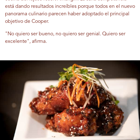
está dando resultados increíbles porque todos en el nuevo
panorama culinario parecen haber adoptado el principal
objetivo de Cooper.
"No quiero ser bueno, no quiero ser genial. Quiero ser
excelente", afirma.