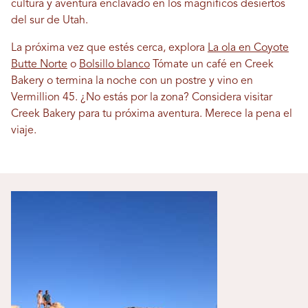
cultura y aventura enclavado en los magníficos desiertos
del sur de Utah.
La próxima vez que estés cerca, explora
La ola en Coyote
Butte Norte
o
Bolsillo blanco
Tómate un café en Creek
Bakery o termina la noche con un postre y vino en
Vermillion 45. ¿No estás por la zona? Considera visitar
Creek Bakery para tu próxima aventura. Merece la pena el
viaje.