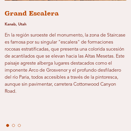
Grand Escalera
Kanab, Utah
En la región suroeste del monumento, la zona de Staircase
es famosa por su singular "escalera" de formaciones
rocosas estratificadas, que presenta una colorida sucesión
de acantilados que se elevan hacia las Altas Mesetas. Este
paisaje agreste alberga lugares destacados como el
imponente Arco de Grosvenor y el profundo desfiladero
del río Paria, todos accesibles a través de la pintoresca,
aunque sin pavimentar, carretera Cottonwood Canyon
Road.