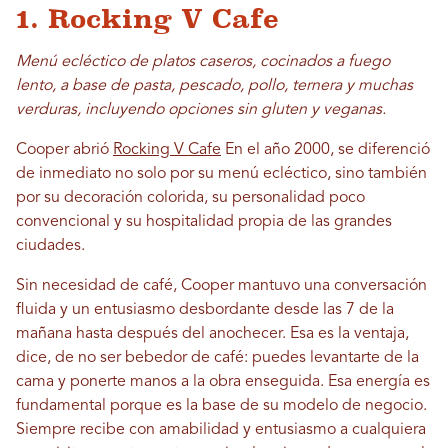
1. Rocking V Cafe
Menú ecléctico de platos caseros, cocinados a fuego
lento, a base de pasta, pescado, pollo, ternera y muchas
verduras, incluyendo opciones sin gluten y veganas.
Cooper abrió
Rocking V Cafe
En el año 2000, se diferenció
de inmediato no solo por su menú ecléctico, sino también
por su decoración colorida, su personalidad poco
convencional y su hospitalidad propia de las grandes
ciudades.
Sin necesidad de café, Cooper mantuvo una conversación
fluida y un entusiasmo desbordante desde las 7 de la
mañana hasta después del anochecer. Esa es la ventaja,
dice, de no ser bebedor de café: puedes levantarte de la
cama y ponerte manos a la obra enseguida. Esa energía es
fundamental porque es la base de su modelo de negocio.
Siempre recibe con amabilidad y entusiasmo a cualquiera