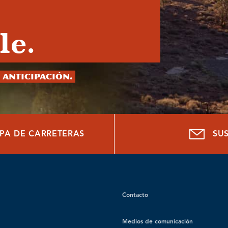
le.
 anticipación.
PA DE CARRETERAS
SU
Contacto
Medios de comunicación