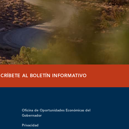
SCRÍBETE AL BOLETÍN INFORMATIVO
Oficina de Oportunidades Económicas del
Gobernador
Privacidad