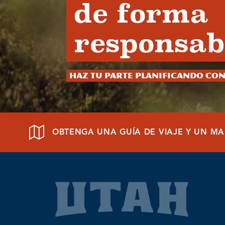
de forma
responsab
Haz tu parte planificando con
OBTENGA UNA GUÍA DE VIAJE Y UN MA