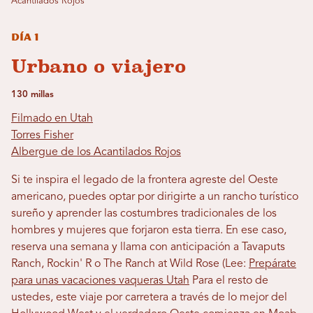
Acantilados Rojos
Día 1
Urbano o viajero
130 millas
Filmado en Utah
Torres Fisher
Albergue de los Acantilados Rojos
Si te inspira el legado de la frontera agreste del Oeste
americano, puedes optar por dirigirte a un rancho turístico
sureño y aprender las costumbres tradicionales de los
hombres y mujeres que forjaron esta tierra. En ese caso,
reserva una semana y llama con anticipación a Tavaputs
Ranch, Rockin' R o The Ranch at Wild Rose (Lee:
Prepárate
para unas vacaciones vaqueras Utah
Para el resto de
ustedes, este viaje por carretera a través de lo mejor del