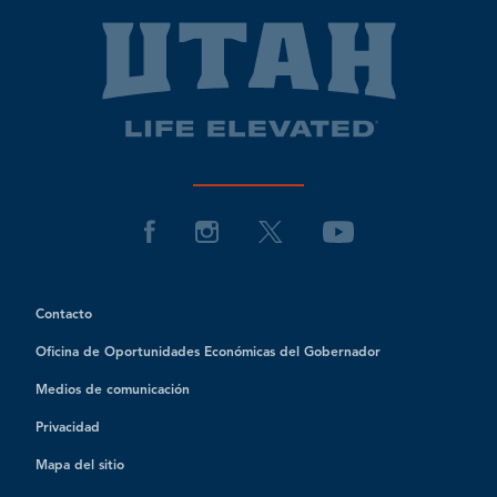
Contacto
Oficina de Oportunidades Económicas del Gobernador
Medios de comunicación
Privacidad
Mapa del sitio