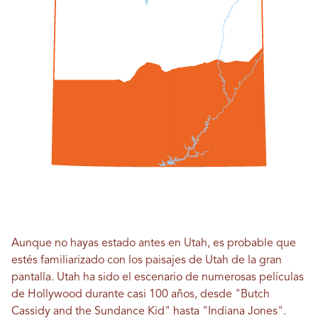
Aunque no hayas estado antes en Utah, es probable que
estés familiarizado con los paisajes de Utah de la gran
pantalla. Utah ha sido el escenario de numerosas películas
de Hollywood durante casi 100 años, desde "Butch
Cassidy and the Sundance Kid" hasta "Indiana Jones".