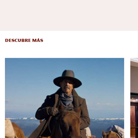
DESCUBRE MÁS