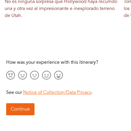
No es ninguna sorpresa que Hollywood haya recurrido
Tom
una y otra vez al impresionante e inexplorado terreno
los
de Utah.
de 