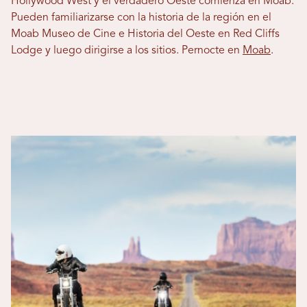
Hollywood West y el verdadero Oeste comienza en Moab.
Pueden familiarizarse con la historia de la región en el
Moab Museo de Cine e Historia del Oeste en Red Cliffs
Lodge y luego dirigirse a los sitios. Pernocte en
Moab
.