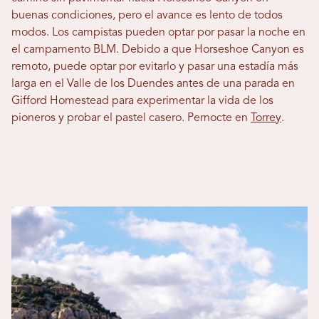
buenas condiciones, pero el avance es lento de todos
modos. Los campistas pueden optar por pasar la noche en
el campamento BLM. Debido a que Horseshoe Canyon es
remoto, puede optar por evitarlo y pasar una estadía más
larga en el Valle de los Duendes antes de una parada en
Gifford Homestead para experimentar la vida de los
pioneros y probar el pastel casero. Pernocte en
Torrey
.