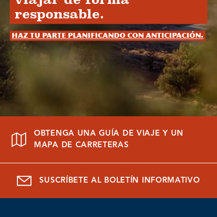
responsable.
Haz tu parte planificando con anticipación.
OBTENGA UNA GUÍA DE VIAJE Y UN
MAPA DE CARRETERAS
SUSCRÍBETE AL BOLETÍN INFORMATIVO