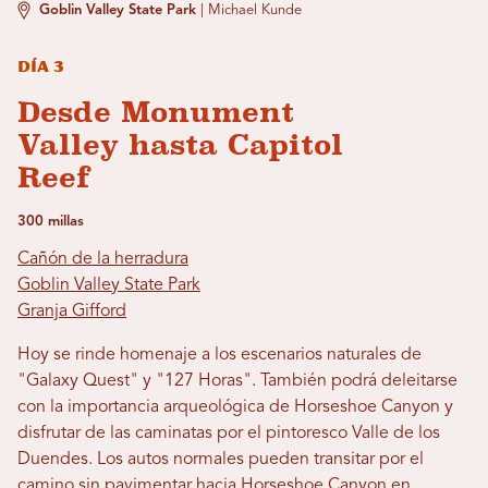
Goblin Valley State Park
|
Michael Kunde
Día 3
Desde Monument
Valley hasta Capitol
Reef
300 millas
Cañón de la herradura
Goblin Valley State Park
Granja Gifford
Hoy se rinde homenaje a los escenarios naturales de
"Galaxy Quest" y "127 Horas". También podrá deleitarse
con la importancia arqueológica de Horseshoe Canyon y
disfrutar de las caminatas por el pintoresco Valle de los
Duendes. Los autos normales pueden transitar por el
camino sin pavimentar hacia Horseshoe Canyon en