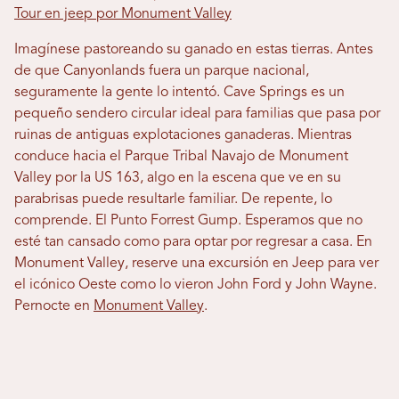
Tour en jeep por Monument Valley
Imagínese pastoreando su ganado en estas tierras. Antes
de que Canyonlands fuera un parque nacional,
seguramente la gente lo intentó. Cave Springs es un
pequeño sendero circular ideal para familias que pasa por
ruinas de antiguas explotaciones ganaderas. Mientras
conduce hacia el Parque Tribal Navajo de Monument
Valley por la US 163, algo en la escena que ve en su
parabrisas puede resultarle familiar. De repente, lo
comprende. El Punto Forrest Gump. Esperamos que no
esté tan cansado como para optar por regresar a casa. En
Monument Valley, reserve una excursión en Jeep para ver
el icónico Oeste como lo vieron John Ford y John Wayne.
Pernocte en
Monument Valley
.