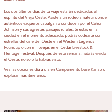
Los dos últimos días de tu viaje estarán dedicados al
espíritu del Viejo Oeste. Asiste a un rodeo amateur donde
auténticos vaqueros cabalgan o conducen por el Cañón
Johnson y sus agrestes paisajes rurales. Si estás en la
ciudad en el momento adecuado, podrás codearte con
estrellas del cine del Oeste en el Western Legends
Roundup o con mil ovejas en el Cedar Livestock &
Heritage Festival. Después de esta semana, habrás vivido
el Oeste, no solo lo habrás visto.
Vea las opciones día a día en
Campamento base Kanab
o
explorar
más itinerarios
.