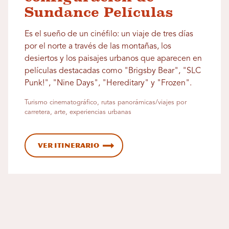
Sundance Películas
Es el sueño de un cinéfilo: un viaje de tres días
por el norte a través de las montañas, los
desiertos y los paisajes urbanos que aparecen en
películas destacadas como "Brigsby Bear", "SLC
Punk!", "Nine Days", "Hereditary" y "Frozen".
Turismo cinematográfico, rutas panorámicas/viajes por
carretera, arte, experiencias urbanas
Ver itinerario