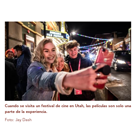
Cuando se visita un festival de cine en Utah, las películas son solo una
parte de la experiencia.
Foto: Jay Dash