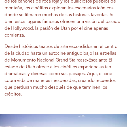
de los cañones de roca roja y los bulliciosos pueblos de
montaña, los cinéfilos exploran los escenarios icónicos
donde se filmaron muchas de sus historias favoritas. Si
bien estos lugares famosos ofrecen una visión del pasado
de Hollywood, la pasión de Utah por el cine apenas
comienza.
Desde históricos teatros de arte escondidos en el centro
de la ciudad hasta un autocine antiguo bajo las estrellas
de
Monumento Nacional Grand Staircase-Escalante
El
estado de Utah ofrece a los cinéfilos experiencias tan
dramáticas y diversas como sus paisajes. Aquí, el cine
cobra vida de maneras inesperadas, creando recuerdos
que perduran mucho después de que terminen los
créditos.