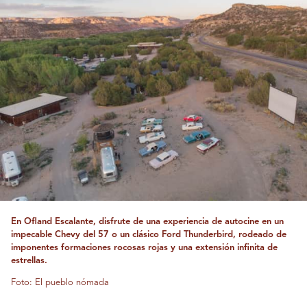
En Ofland Escalante, disfrute de una experiencia de autocine en un
impecable Chevy del 57 o un clásico Ford Thunderbird, rodeado de
imponentes formaciones rocosas rojas y una extensión infinita de
estrellas.
Foto: El pueblo nómada