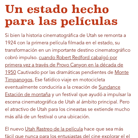
Un estado hecho
para las películas
Si bien la historia cinematográfica de Utah se remonta a
1924 con la primera película filmada en el estado, su
transformación en un importante destino cinematográfico
cobró impulso.
cuando Robert Redford cabalgó por
primera vez a través de Provo Canyon en la década de
1950
Cautivado por las dramáticas pendientes de
Monte
Timpanogos,
Ese fatídico viaje en motocicleta
eventualmente conduciría a la creación de
Sundance
Estación de montaña
y un festival que ayudó a impulsar la
escena cinematográfica de Utah al ámbito principal. Pero
el atractivo de Utah para los cineastas se extiende mucho
más allá de un festival o una ubicación.
El nuevo
Utah Rastreo de la película
hace que sea más
fácil que nunca para los entusiastas del cine explorar el
el