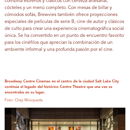
combina estrenos y clásicos con cerveza artesanal,
cócteles y un menú completo. Con mesas de billar y
cómodos sofás, Brewvies también ofrece proyecciones
especiales de películas de serie B, cine de autor y clásicos
de culto para crear una experiencia cinematográfica social
única. Se ha convertido en un punto de encuentro favorito
para los cinéfilos que aprecian la combinación de un
ambiente informal y una profunda pasión por el cine.
Broadway Centre Cinemas en el centro de la ciudad Salt Lake City
continúa el legado del histórico Centre Theatre que una vez se
encontraba en su lugar.
Foto: Chay Mosqueda