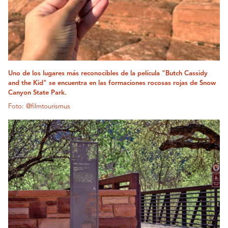
Uno de los lugares más reconocibles de la película "Butch Cassidy
and the Kid" se encuentra en las formaciones rocosas rojas de Snow
Canyon State Park.
Foto: @filmtourismus