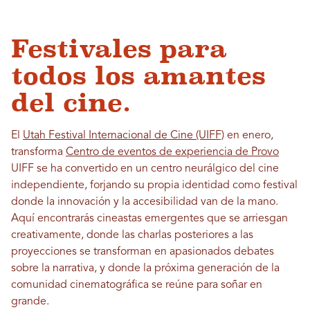
Festivales para
todos los amantes
del cine.
El
Utah Festival Internacional de Cine (UIFF)
en enero,
transforma
Centro de eventos de experiencia de Provo
UIFF se ha convertido en un centro neurálgico del cine
independiente, forjando su propia identidad como festival
donde la innovación y la accesibilidad van de la mano.
Aquí encontrarás cineastas emergentes que se arriesgan
creativamente, donde las charlas posteriores a las
proyecciones se transforman en apasionados debates
sobre la narrativa, y donde la próxima generación de la
comunidad cinematográfica se reúne para soñar en
grande.