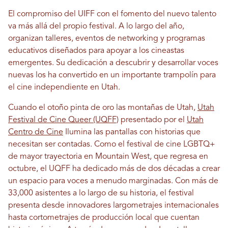
El compromiso del UIFF con el fomento del nuevo talento
va más allá del propio festival. A lo largo del año,
organizan talleres, eventos de networking y programas
educativos diseñados para apoyar a los cineastas
emergentes. Su dedicación a descubrir y desarrollar voces
nuevas los ha convertido en un importante trampolín para
el cine independiente en Utah.
Cuando el otoño pinta de oro las montañas de Utah,
Utah
Festival de Cine Queer (UQFF)
presentado por el
Utah
Centro de Cine
Ilumina las pantallas con historias que
necesitan ser contadas. Como el festival de cine LGBTQ+
de mayor trayectoria en Mountain West, que regresa en
octubre, el UQFF ha dedicado más de dos décadas a crear
un espacio para voces a menudo marginadas. Con más de
33,000 asistentes a lo largo de su historia, el festival
presenta desde innovadores largometrajes internacionales
hasta cortometrajes de producción local que cuentan