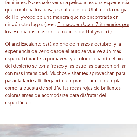
familiares. No es solo ver una película, es una experiencia
que combina los paisajes naturales de Utah con la magia
de Hollywood de una manera que no encontrarás en
ningún otro lugar. (Leer:
Filmado en Utah: 7 itinerarios por
los escenarios más emblemáticos de Hollywood.
)
Ofland Escalante está abierto de marzo a octubre, y la
experiencia de verlo desde el auto se vuelve aún más
especial durante la primavera y el otoño, cuando el aire
del desierto se torna fresco y las estrellas parecen brillar
con más intensidad. Muchos visitantes aprovechan para
pasar la tarde allí, llegando temprano para contemplar
cómo la puesta de sol tiñe las rocas rojas de brillantes
colores antes de acomodarse para disfrutar del
espectáculo.