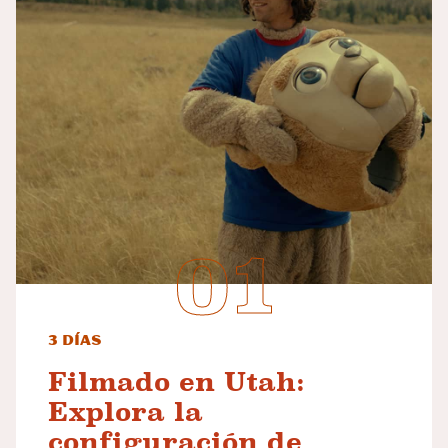
3 días
Filmado en Utah:
Explora la
configuración de