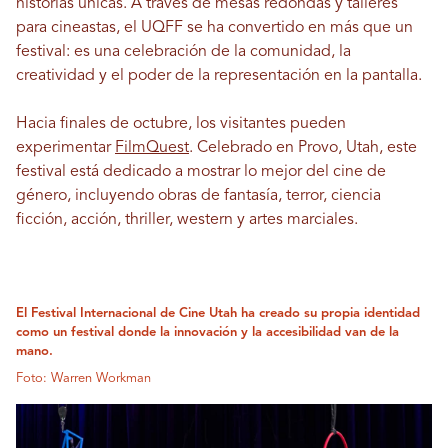
historias únicas. A través de mesas redondas y talleres
para cineastas, el UQFF se ha convertido en más que un
festival: es una celebración de la comunidad, la
creatividad y el poder de la representación en la pantalla.
Hacia finales de octubre, los visitantes pueden
experimentar
FilmQuest
. Celebrado en Provo, Utah, este
festival está dedicado a mostrar lo mejor del cine de
género, incluyendo obras de fantasía, terror, ciencia
ficción, acción, thriller, western y artes marciales.
El Festival Internacional de Cine Utah ha creado su propia identidad
como un festival donde la innovación y la accesibilidad van de la
mano.
Foto: Warren Workman