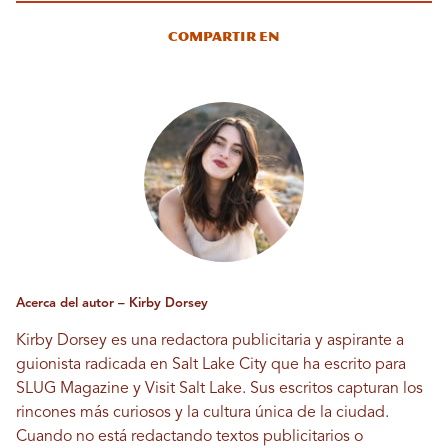
Compartir en
Acerca del autor – Kirby Dorsey
Kirby Dorsey es una redactora publicitaria y aspirante a
guionista radicada en Salt Lake City que ha escrito para
SLUG Magazine y Visit Salt Lake. Sus escritos capturan los
rincones más curiosos y la cultura única de la ciudad.
Cuando no está redactando textos publicitarios o