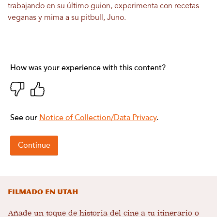
trabajando en su último guion, experimenta con recetas
veganas y mima a su pitbull, Juno.
Filmado en Utah
Añade un toque de historia del cine a tu itinerario o