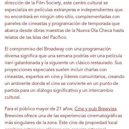
dirección de la Film Society, este centro cultural se
especializa en películas extranjeras e independientes que
no encontrará en ningún otro sitio, complementadas con
paneles de cineastas y programación de temporada que
abarca desde obras maestras de la Nueva Ola Checa hasta
relatos de las Islas del Pacífico.
El compromiso del Broadway con una programación
diversa significa que una semana podrías ver una película
iraní galardonada y la siguiente un clásico restaurado. Sus
proyecciones especiales suelen incluir charlas con
cineastas, expertos en cine y líderes comunitarios, creando
un ambiente donde el cine se convierte en un punto de
partida para un diálogo significativo y un intercambio
cultural.
Para el público mayor de 21 años,
Cine y pub Brewvies
Brewvies ofrece una de las experiencias cinematográficas
más singulares de la zona. Este cine de propiedad local