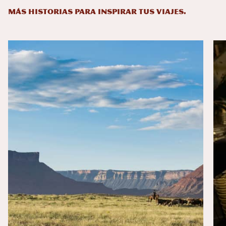
MÁS HISTORIAS PARA INSPIRAR TUS VIAJES.