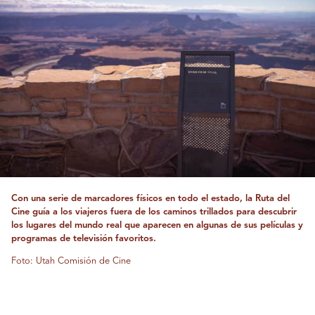
Con una serie de marcadores físicos en todo el estado, la Ruta del
Cine guía a los viajeros fuera de los caminos trillados para descubrir
los lugares del mundo real que aparecen en algunas de sus películas y
programas de televisión favoritos.
Foto: Utah Comisión de Cine