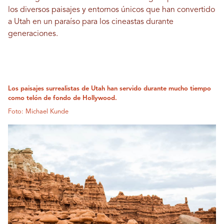
los diversos paisajes y entornos únicos que han convertido
a Utah en un paraíso para los cineastas durante
generaciones.
Los paisajes surrealistas de Utah han servido durante mucho tiempo
como telón de fondo de Hollywood.
Foto: Michael Kunde