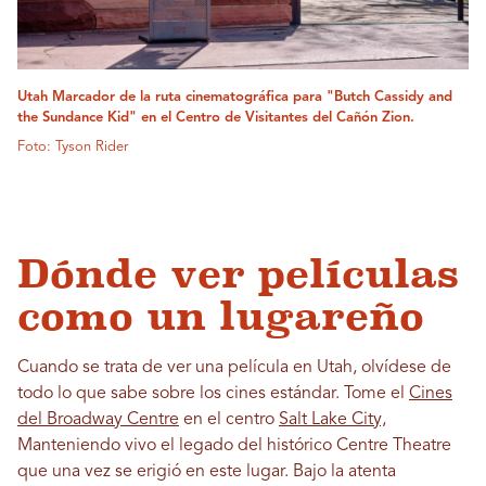
Utah Marcador de la ruta cinematográfica para "Butch Cassidy and
the Sundance Kid" en el Centro de Visitantes del Cañón Zion.
Foto: Tyson Rider
Dónde ver películas
como un lugareño
Cuando se trata de ver una película en Utah, olvídese de
todo lo que sabe sobre los cines estándar. Tome el
Cines
del Broadway Centre
en el centro
Salt Lake City,
Manteniendo vivo el legado del histórico Centre Theatre
que una vez se erigió en este lugar. Bajo la atenta