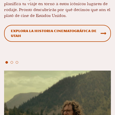
planifica tu viaje en torno a estos icónicos lugares de
rodaje. Pronto descubrirás por qué decimos que son el
plató de cine de Estados Unidos.
Explora la historia cinematográfica de
Utah