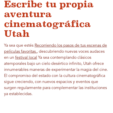
Escribe tu propia
aventura
cinematográfica
Utah
Ya sea que estés
Recorriendo los pasos de tus escenas de
películas favoritas.
, descubriendo nuevas voces audaces
en un
festival local
Ya sea contemplando clásicos
atemporales bajo un cielo desértico infinito, Utah ofrece
innumerables maneras de experimentar la magia del cine.
El compromiso del estado con la cultura cinematográfica
sigue creciendo, con nuevos espacios y eventos que
surgen regularmente para complementar las instituciones
ya establecidas.