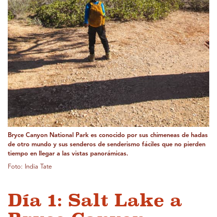
Bryce Canyon National Park es conocido por sus chimeneas de hadas
de otro mundo y sus senderos de senderismo fáciles que no pierden
tiempo en llegar a las vistas panorámicas.
Foto: India Tate
Día 1: Salt Lake a