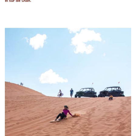
el sur de Utah.