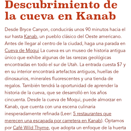
Descubrimiento de
la cueva en Kanab
Desde Bryce Canyon, conducirás unos 90 minutos hacia el
sur hasta
Kanab
, un pueblo clásico del Oeste americano.
Antes de llegar al centro de la ciudad, haga una parada en
Cueva de Moqui
La cueva es un museo de historia antigua
único que exhibe algunas de las rarezas geológicas
encontradas en todo el sur de Utah. La entrada cuesta $7 y
en su interior encontrará artefactos antiguos, huellas de
dinosaurios, minerales fluorescentes y una tienda de
regalos. También tendrá la oportunidad de aprender la
historia de la cueva, que se desarrolló en los años
cincuenta. Desde la cueva de Moqui, puede almorzar en
Kanab, que cuenta con una escena culinaria
inesperadamente refinada (Leer:
5 restaurantes que
merecen una escapada por carretera en Kanab
). Optamos
por
Café Wild Thyme
, que adopta un enfoque de la huerta