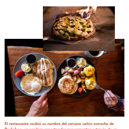
El restaurante recibió su nombre del cercano cañón estrecho de