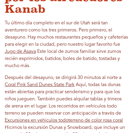
Kanab
Tu último día completo en el sur de Utah será tan
aventurero como los tres primeros. Pero primero, el
desayuno. Hay muchos restaurantes pequeños y cafeterías
para elegir en la ciudad, pero nuestro lugar favorito fue
Jugo de Asava
Este local de zumos familiar sirve zumos
recién exprimidos, batidos, boles de batido, tostadas y
mucho más.
Después del desayuno, se dirigirá 30 minutos al norte a
Coral Pink Sand Dunes State Park
Aquí, todas las dunas
están abiertas para practicar senderismo y para que los
niños jueguen. También puedes alquilar tablas y trineos
de arena en el lugar. Los recorridos en vehículos todo
terreno se pueden reservar con anticipación a través de
Excursiones en vehículos todoterreno de color rosa coral
Hicimos la excursión Dunas y Snowboard, que incluye un