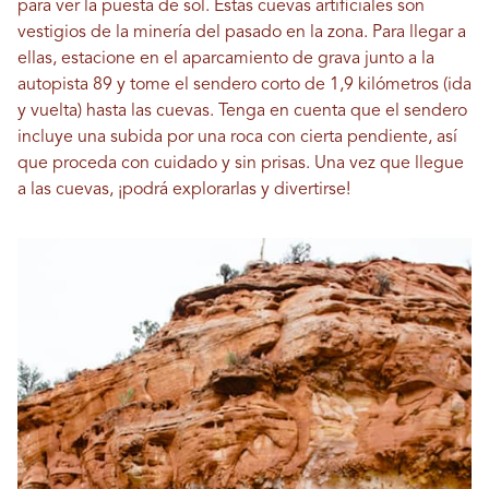
para ver la puesta de sol. Estas cuevas artificiales son
vestigios de la minería del pasado en la zona. Para llegar a
ellas, estacione en el aparcamiento de grava junto a la
autopista 89 y tome el sendero corto de 1,9 kilómetros (ida
y vuelta) hasta las cuevas. Tenga en cuenta que el sendero
incluye una subida por una roca con cierta pendiente, así
que proceda con cuidado y sin prisas. Una vez que llegue
a las cuevas, ¡podrá explorarlas y divertirse!