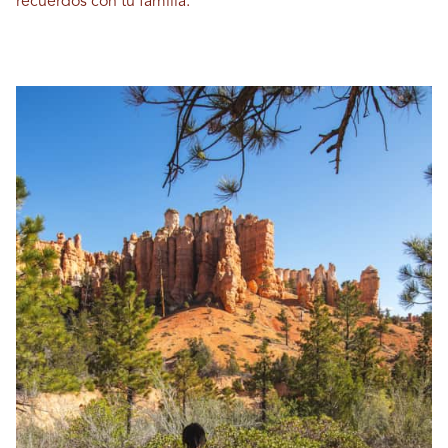
recuerdos con tu familia.