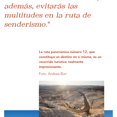
además, evitarás las
multitudes en la ruta de
senderismo."
La ruta panorámica número 12, que
constituye un destino en sí misma, es un
recorrido turístico realmente
impresionante.
Foto: Andrew Burr