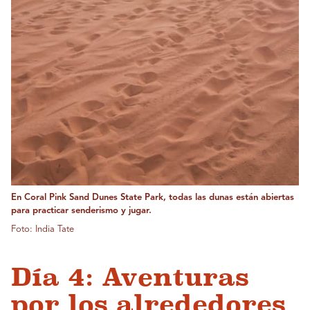
En Coral Pink Sand Dunes State Park, todas las dunas están abiertas
para practicar senderismo y jugar.
Foto: India Tate
Día 4: Aventuras
por los alrededores