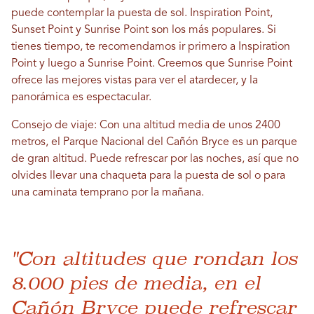
puede contemplar la puesta de sol. Inspiration Point,
Sunset Point y Sunrise Point son los más populares. Si
tienes tiempo, te recomendamos ir primero a Inspiration
Point y luego a Sunrise Point. Creemos que Sunrise Point
ofrece las mejores vistas para ver el atardecer, y la
panorámica es espectacular.
Consejo de viaje: Con una altitud media de unos 2400
metros, el Parque Nacional del Cañón Bryce es un parque
de gran altitud. Puede refrescar por las noches, así que no
olvides llevar una chaqueta para la puesta de sol o para
una caminata temprano por la mañana.
"Con altitudes que rondan los
8.000 pies de media, en el
Cañón Bryce puede refrescar