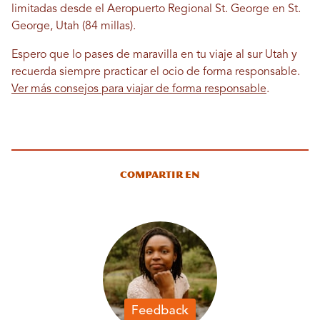
limitadas desde el Aeropuerto Regional St. George en St.
George, Utah (84 millas).
Espero que lo pases de maravilla en tu viaje al sur Utah y
recuerda siempre practicar el ocio de forma responsable.
Ver más consejos para viajar de forma responsable
.
Compartir en