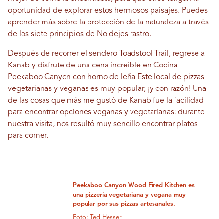
oportunidad de explorar estos hermosos paisajes. Puedes
aprender más sobre la protección de la naturaleza a través
de los siete principios de
No dejes rastro
.
Después de recorrer el sendero Toadstool Trail, regrese a
Kanab y disfrute de una cena increíble en
Cocina
Peekaboo Canyon con horno de leña
Este local de pizzas
vegetarianas y veganas es muy popular, ¡y con razón! Una
de las cosas que más me gustó de Kanab fue la facilidad
para encontrar opciones veganas y vegetarianas; durante
nuestra visita, nos resultó muy sencillo encontrar platos
para comer.
Peekaboo Canyon Wood Fired Kitchen es
una pizzería vegetariana y vegana muy
popular por sus pizzas artesanales.
Foto: Ted Hesser