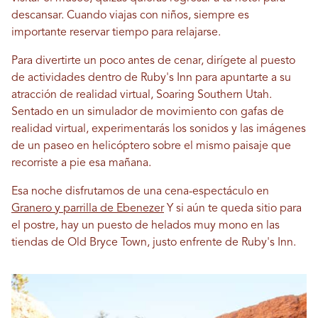
descansar. Cuando viajas con niños, siempre es
importante reservar tiempo para relajarse.
Para divertirte un poco antes de cenar, dirígete al puesto
de actividades dentro de Ruby's Inn para apuntarte a su
atracción de realidad virtual, Soaring Southern Utah.
Sentado en un simulador de movimiento con gafas de
realidad virtual, experimentarás los sonidos y las imágenes
de un paseo en helicóptero sobre el mismo paisaje que
recorriste a pie esa mañana.
Esa noche disfrutamos de una cena-espectáculo en
Granero y parrilla de Ebenezer
Y si aún te queda sitio para
el postre, hay un puesto de helados muy mono en las
tiendas de Old Bryce Town, justo enfrente de Ruby's Inn.