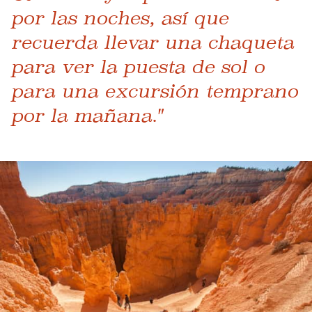
por las noches, así que
recuerda llevar una chaqueta
para ver la puesta de sol o
para una excursión temprano
por la mañana."