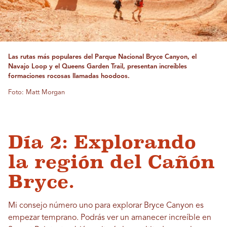
Las rutas más populares del Parque Nacional Bryce Canyon, el
Navajo Loop y el Queens Garden Trail, presentan increíbles
formaciones rocosas llamadas hoodoos.
Foto: Matt Morgan
Día 2: Explorando
la región del Cañón
Bryce.
Mi consejo número uno para explorar Bryce Canyon es
empezar temprano. Podrás ver un amanecer increíble en