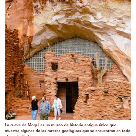
La cueva de Moqui es un museo de historia antigua único que
muestra algunas de las rarezas geológicas que se encuentran en todo