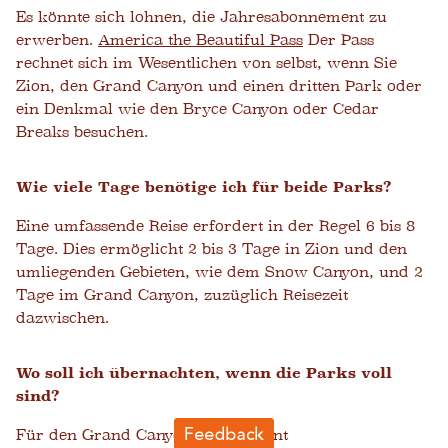
Es könnte sich lohnen, die Jahresabonnement zu
erwerben.
America the Beautiful Pass
Der Pass
rechnet sich im Wesentlichen von selbst, wenn Sie
Zion, den Grand Canyon und einen dritten Park oder
ein Denkmal wie den Bryce Canyon oder Cedar
Breaks besuchen.
Wie viele Tage benötige ich für beide Parks?
Eine umfassende Reise erfordert in der Regel 6 bis 8
Tage. Dies ermöglicht 2 bis 3 Tage in Zion und den
umliegenden Gebieten, wie dem Snow Canyon, und 2
Tage im Grand Canyon, zuzüglich Reisezeit
dazwischen.
Wo soll ich übernachten, wenn die Parks voll
sind?
Für den Grand Canyon (Extra Point