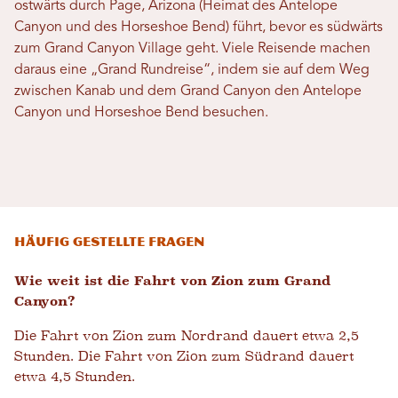
ostwärts durch Page, Arizona (Heimat des Antelope
Canyon und des Horseshoe Bend) führt, bevor es südwärts
zum Grand Canyon Village geht. Viele Reisende machen
daraus eine „Grand Rundreise“, indem sie auf dem Weg
zwischen Kanab und dem Grand Canyon den Antelope
Canyon und Horseshoe Bend besuchen.
Häufig gestellte Fragen
Wie weit ist die Fahrt von Zion zum Grand
Canyon?
Die Fahrt von Zion zum Nordrand dauert etwa 2,5
Stunden. Die Fahrt von Zion zum Südrand dauert
etwa 4,5 Stunden.