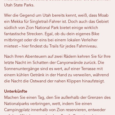
Utah State Parks.
Wer die Gegend um Utah bereits kennt, weiß, dass Moab
ein Mekka für Singletrail-Fahrer ist. Doch auch das Gebiet
südlich von Zion National Park bietet einige wirklich
fantastische Strecken. Egal, ob du dein eigenes Bike
mitbringst oder dir eins bei einem lokalen Verleiher
mietest – hier findest du Trails für jedes Fahrniveau.
Nach Ihren Abenteuern auf zwei Rädern kehren Sie für Ihre
letzte Nacht im Schatten der Canyonwände zurück. Die
Sonnenuntergänge sind es wert, auf einer Terrasse mit
einem kühlen Getränk in der Hand zu verweilen, während
die Nacht die Ostwand der nahen Klippen hinaufsteigt.
Unterkünfte
Machen Sie einen Tag, den Sie außerhalb der Grenzen des
Nationalparks verbringen, wett, indem Sie einen
Campingplatz innerhalb von Zion reservieren, entweder