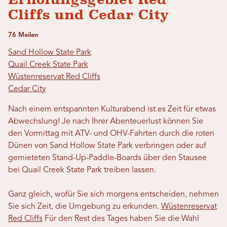
Cliffs und Cedar City
76 Meilen
Sand Hollow State Park
Quail Creek State Park
Wüstenreservat Red Cliffs
Cedar City
Nach einem entspannten Kulturabend ist es Zeit für etwas
Abwechslung! Je nach Ihrer Abenteuerlust können Sie
den Vormittag mit ATV- und OHV-Fahrten durch die roten
Dünen von Sand Hollow State Park verbringen oder auf
gemieteten Stand-Up-Paddle-Boards über den Stausee
bei Quail Creek State Park treiben lassen.
Ganz gleich, wofür Sie sich morgens entscheiden, nehmen
Sie sich Zeit, die Umgebung zu erkunden.
Wüstenreservat
Red Cliffs
Für den Rest des Tages haben Sie die Wahl