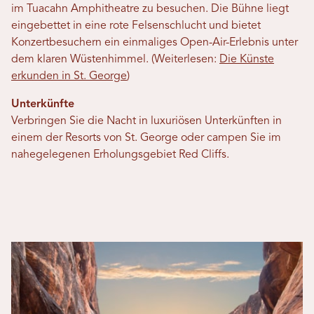
im Tuacahn Amphitheatre zu besuchen. Die Bühne liegt
eingebettet in eine rote Felsenschlucht und bietet
Konzertbesuchern ein einmaliges Open-Air-Erlebnis unter
dem klaren Wüstenhimmel. (Weiterlesen:
Die Künste
erkunden in St. George
)
Unterkünfte
Verbringen Sie die Nacht in luxuriösen Unterkünften in
einem der Resorts von St. George oder campen Sie im
nahegelegenen Erholungsgebiet Red Cliffs.