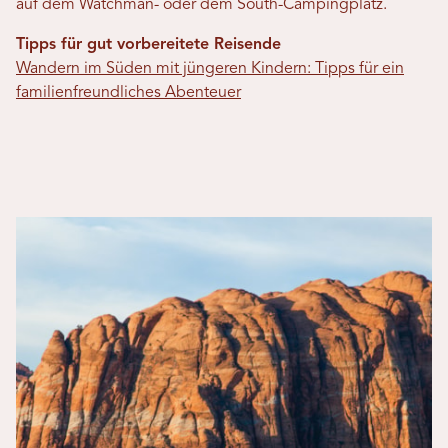
auf dem Watchman- oder dem South-Campingplatz.
Tipps für gut vorbereitete Reisende
Wandern im Süden mit jüngeren Kindern: Tipps für ein
familienfreundliches Abenteuer