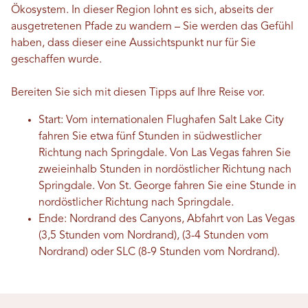
Ökosystem. In dieser Region lohnt es sich, abseits der
ausgetretenen Pfade zu wandern – Sie werden das Gefühl
haben, dass dieser eine Aussichtspunkt nur für Sie
geschaffen wurde.
Bereiten Sie sich mit diesen Tipps auf Ihre Reise vor.
Start: Vom internationalen Flughafen Salt Lake City
fahren Sie etwa fünf Stunden in südwestlicher
Richtung nach Springdale. Von Las Vegas fahren Sie
zweieinhalb Stunden in nordöstlicher Richtung nach
Springdale. Von St. George ​​fahren Sie eine Stunde in
nordöstlicher Richtung nach Springdale.
Ende: Nordrand des Canyons, Abfahrt von Las Vegas
(3,5 Stunden vom Nordrand), (3-4 Stunden vom
Nordrand) oder SLC (8-9 Stunden vom Nordrand).