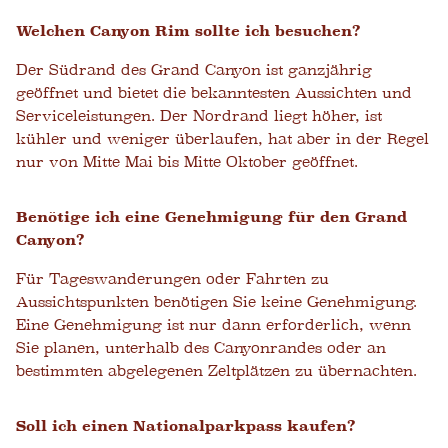
Welchen Canyon Rim sollte ich besuchen?
Der Südrand des Grand Canyon ist ganzjährig
geöffnet und bietet die bekanntesten Aussichten und
Serviceleistungen. Der Nordrand liegt höher, ist
kühler und weniger überlaufen, hat aber in der Regel
nur von Mitte Mai bis Mitte Oktober geöffnet.
Benötige ich eine Genehmigung für den Grand
Canyon?
Für Tageswanderungen oder Fahrten zu
Aussichtspunkten benötigen Sie keine Genehmigung.
Eine Genehmigung ist nur dann erforderlich, wenn
Sie planen, unterhalb des Canyonrandes oder an
bestimmten abgelegenen Zeltplätzen zu übernachten.
Soll ich einen Nationalparkpass kaufen?