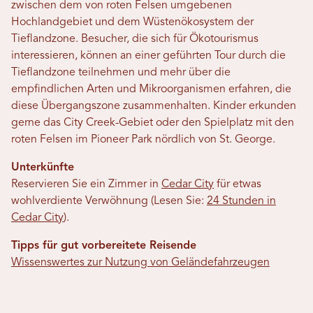
zwischen dem von roten Felsen umgebenen
Hochlandgebiet und dem Wüstenökosystem der
Tieflandzone. Besucher, die sich für Ökotourismus
interessieren, können an einer geführten Tour durch die
Tieflandzone teilnehmen und mehr über die
empfindlichen Arten und Mikroorganismen erfahren, die
diese Übergangszone zusammenhalten. Kinder erkunden
gerne das City Creek-Gebiet oder den Spielplatz mit den
roten Felsen im Pioneer Park nördlich von St. George.
Unterkünfte
Reservieren Sie ein Zimmer in
Cedar City
für etwas
wohlverdiente Verwöhnung (Lesen Sie:
24 Stunden in
Cedar City
).
Tipps für gut vorbereitete Reisende
Wissenswertes zur Nutzung von Geländefahrzeugen