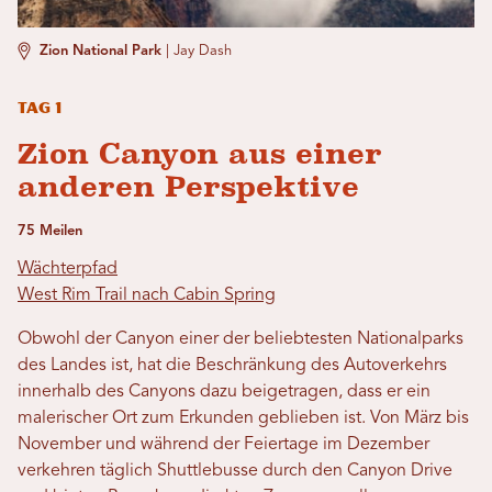
Zion National Park
|
Jay Dash
Tag 1
Zion Canyon aus einer
anderen Perspektive
75 Meilen
Wächterpfad
West Rim Trail nach Cabin Spring
Obwohl der Canyon einer der beliebtesten Nationalparks
des Landes ist, hat die Beschränkung des Autoverkehrs
innerhalb des Canyons dazu beigetragen, dass er ein
malerischer Ort zum Erkunden geblieben ist. Von März bis
November und während der Feiertage im Dezember
verkehren täglich Shuttlebusse durch den Canyon Drive