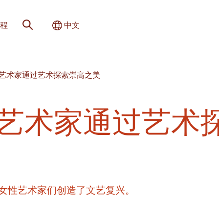
网站搜索
切换国际
程
中文
女性艺术家通过艺术探索崇高之美
性艺术家通过艺术
女性艺术家们创造了文艺复兴。