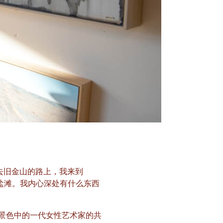
去旧金山的路上，我来到
盐滩。我内心深处有什么东西
美丽景色中的一代女性艺术家的共