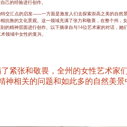
据自己的经验进行创作。
种独特交汇点的启发——一方面是激发人们去探索崇高之美的自然
仰相抗衡的文化景观。这一领域充满了张力和敬畏，在整个州，
刻的精神层面进行创作。以下摘录自与14位艺术家的对话，她
的艺术领域中女性的复兴。
满了紧张和敬畏，全州的女性艺术家
精神相关的问题和如此多的自然美景