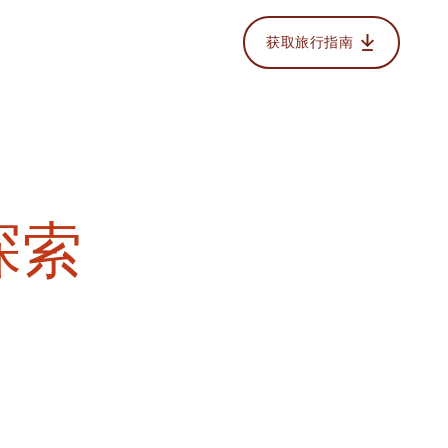
获取旅行指南
探索