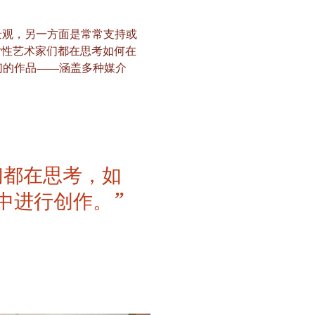
景观，另一方面是常常支持或
女性艺术家们都在思考如何在
们的作品——涵盖多种媒介
们都在思考，如
中进行创作。”