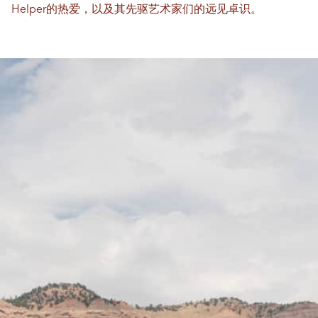
Helper的热爱，以及其先驱艺术家们的远见卓识。