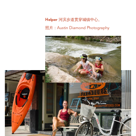
Helper 河滨步道贯穿城镇中心。
照片：Austin Diamond Photography