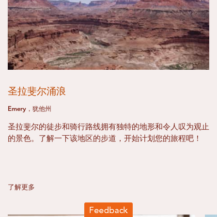
圣拉斐尔涌浪
Emery，犹他州
圣拉斐尔的徒步和骑行路线拥有独特的地形和令人叹为观止
的景色。了解一下该地区的步道，开始计划您的旅程吧！
了解更多