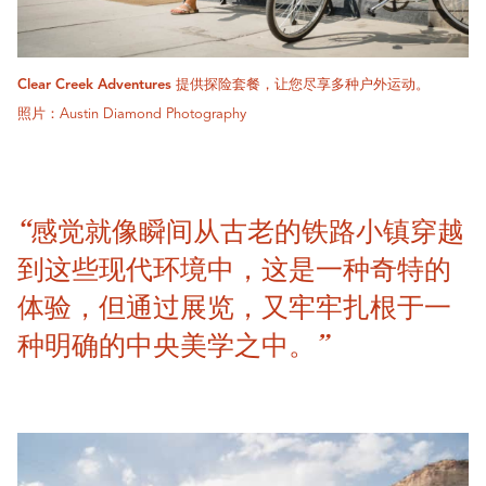
Clear Creek Adventures 提供探险套餐，让您尽享多种户外运动。
照片：Austin Diamond Photography
“感觉就像瞬间从古老的铁路小镇穿越
到这些现代环境中，这是一种奇特的
体验，但通过展览，又牢牢扎根于一
种明确的中央美学之中。”