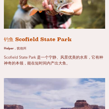
钓鱼 Scofield State Park
Helper，犹他州
Scofield State Park 是一个宁静、风景优美的水库，它有种
神奇的本领，能在短时间内产出大鱼。