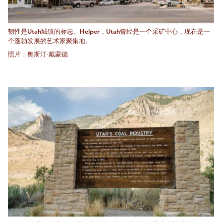
韧性是Utah城镇的标志。Helper，Utah曾经是一个采矿中心，现在是一
个蓬勃发展的艺术家聚集地。
照片：奥斯汀·戴蒙德