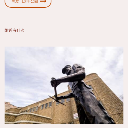
城堡门房车公园
附近有什么