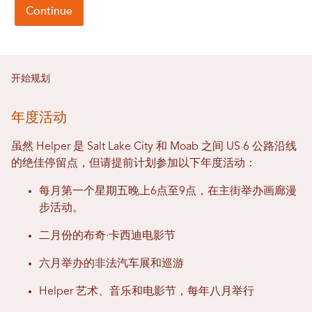
开始规划
年度活动
虽然 Helper 是 Salt Lake City 和 Moab 之间 US 6 公路沿线
的绝佳停留点，但请提前计划参加以下年度活动：
每月第一个星期五晚上6点至9点，在主街举办画廊漫
步活动。
二月份的布奇·卡西迪电影节
六月举办的非法汽车展和巡游
Helper 艺术、音乐和电影节，每年八月举行