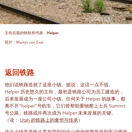
主街后面的铁轨和书崖，Helper。
照片：Martijn van Exel
返回铁路
他们说铁路造就了这座小镇。据说，这话一点不假。
Helper 历史悠久的主街，最初是铁路公司为员工建造的，
后来发展成为一座公司小镇。任何关于 Helper 的故事，都
离不开“helper”号机车，它们曾帮助重物爬上士兵 Summit
号公路。铁路或许再次成为 Helper 未来发展的关键。
（读：
Utah 的铁路上的奢华与传承
）