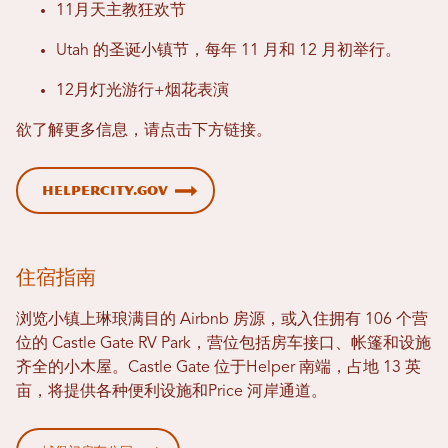
11月天主教狂欢节
Utah 的圣诞小镇节，每年 11 月和 12 月初举行。
12月灯光游行+烟花表演
欲了解更多信息，请点击下方链接。
helpercity.gov
住宿指南
浏览小镇上琳琅满目的 Airbnb 房源，或入住拥有 106 个营
位的 Castle Gate RV Park，营位包括房车接口、帐篷和设施
齐全的小木屋。Castle Gate 位于Helper 南端，占地 13 英
亩，将提供各种便利设施和Price 河岸通道。