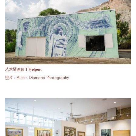
艺术壁画位于Helper。
照片：Austin Diamond Photography