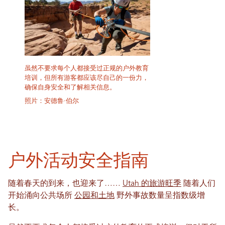
虽然不要求每个人都接受过正规的户外教育
培训，但所有游客都应该尽自己的一份力，
确保自身安全和了解相关信息。
照片：安德鲁·伯尔
户外活动安全指南
随着春天的到来，也迎来了……
Utah 的旅游旺季
随着人们
开始涌向公共场所
公园和土地
野外事故数量呈指数级增
长。