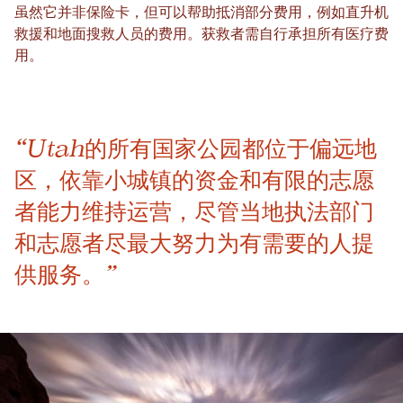
虽然它并非保险卡，但可以帮助抵消部分费用，例如直升机
救援和地面搜救人员的费用。获救者需自行承担所有医疗费
用。
“Utah的所有国家公园都位于偏远地
区，依靠小城镇的资金和有限的志愿
者能力维持运营，尽管当地执法部门
和志愿者尽最大努力为有需要的人提
供服务。”