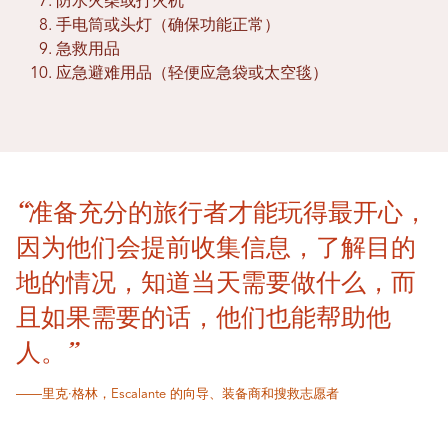
防水火柴或打火机
手电筒或头灯（确保功能正常）
急救用品
应急避难用品（轻便应急袋或太空毯）
“准备充分的旅行者才能玩得最开心，
因为他们会提前收集信息，了解目的
地的情况，知道当天需要做什么，而
且如果需要的话，他们也能帮助他
人。”
——里克·格林，Escalante 的向导、装备商和搜救志愿者