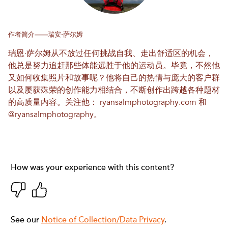
作者简介——瑞安·萨尔姆
瑞恩·萨尔姆从不放过任何挑战自我、走出舒适区的机会，
他总是努力追赶那些体能远胜于他的运动员。毕竟，不然他
又如何收集照片和故事呢？他将自己的热情与庞大的客户群
以及屡获殊荣的创作能力相结合，不断创作出跨越各种题材
的高质量内容。关注他：
ryansalmphotography.com
和
@ryansalmphotography
。