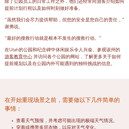
除了公园员工的日常工作之外，他们还经常向游客介绍如何
提前计划行程以及如何时刻做好准备。
“虽然我们会尽力提供帮助，但您的安全是您自己的责任，”
谢弗说。
“最好的搜救行动就是根本不发生的搜救行动。”
在Utah的公园和纪念碑中休闲娱乐令人兴奋。参观该州的
游客教育中心
并访问各个公园的网站，了解更多关于如何
提前规划以及在公园内外可能遇到的独特挑战的信息。
在开始重现场景之前，需要做以下几件简单的
事情：
查看天气预报，并考虑可能出现的极端天气情况。
穿着或携带多层衣物，以应对天气变化。