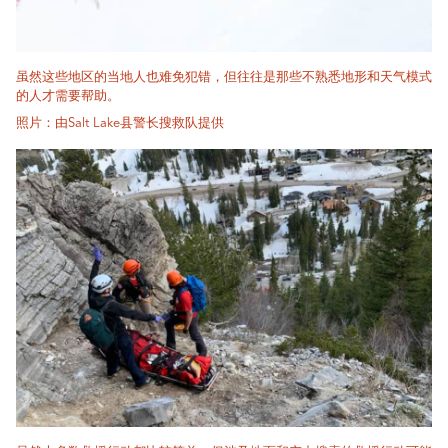
虽然这些地区的当地人也难免犯错，但往往是那些不熟悉地形和天气模式
的人才需要帮助。
照片：由Salt Lake县警长搜救队提供