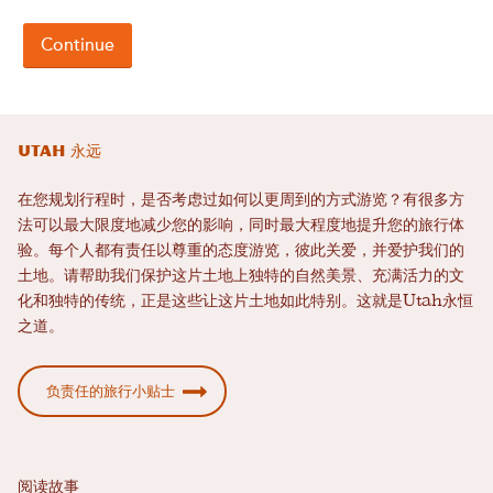
Utah 永远
在您规划行程时，是否考虑过如何以更周到的方式游览？有很多方
法可以最大限度地减少您的影响，同时最大程度地提升您的旅行体
验。每个人都有责任以尊重的态度游览，彼此关爱，并爱护我们的
土地。请帮助我们保护这片土地上独特的自然美景、充满活力的文
化和独特的传统，正是这些让这片土地如此特别。这就是Utah永恒
之道。
负责任的旅行小贴士
阅读故事