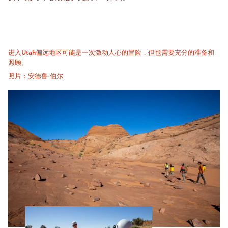
进入Utah偏远地区可能是一次激动人心的冒险，但也需要充分的准备和
照顾。
照片：安德鲁·伯尔