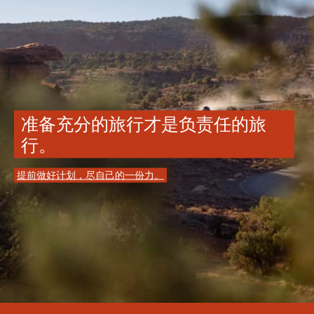
准备充分的旅行才是负责任的旅
行。
提前做好计划，尽自己的一份力。