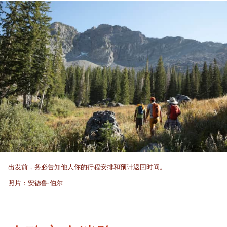
出发前，务必告知他人你的行程安排和预计返回时间。
照片：安德鲁·伯尔