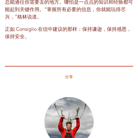
总能通往你需要去的地方。哪怕是一点点的知识和经验都可
能起到关键作用。“掌握所有必要的信息，你就能玩得尽
兴，”格林说道。
正如 Consiglio 在信中建议的那样：保持谦逊，保持感恩，
保持安全。
分享