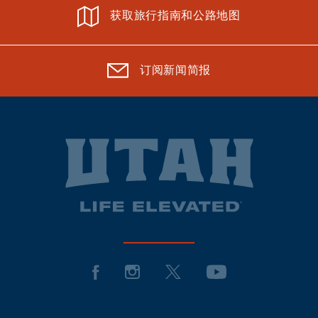
获取旅行指南和公路地图
订阅新闻简报