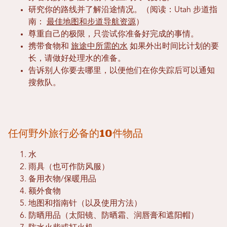
研究你的路线并了解沿途情况。（阅读：Utah 步道指
南：
最佳地图和步道导航资源
）
尊重自己的极限，只尝试你准备好完成的事情。
携带食物和
旅途中所需的水
如果外出时间比计划的要
长，请做好处理水的准备。
告诉别人你要去哪里，以便他们在你失踪后可以通知
搜救队。
任何野外旅行必备的10件物品
水
雨具（也可作防风服）
备用衣物/保暖用品
额外食物
地图和指南针（以及使用方法）
防晒用品（太阳镜、防晒霜、润唇膏和遮阳帽）