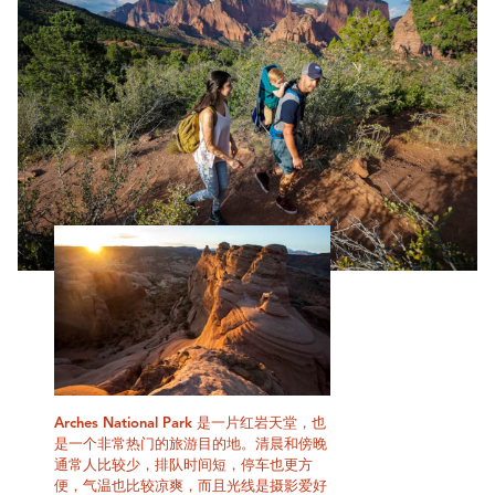
Arches National Park 是一片红岩天堂，也
是一个非常热门的旅游目的地。清晨和傍晚
通常人比较少，排队时间短，停车也更方
便，气温也比较凉爽，而且光线是摄影爱好