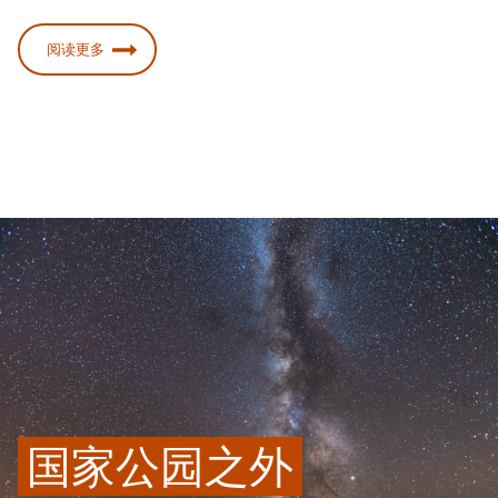
阅读更多
国家公园之外