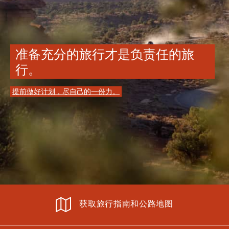
准备充分的旅行才是负责任的旅
行。
提前做好计划，尽自己的一份力。
获取旅行指南和公路地图