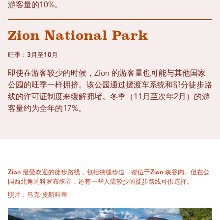
游客量的10%。
Zion National Park
旺季：3月至10月
即使在游客较少的时候，Zion 的游客量也可能与其他国家
公园的旺季一样拥挤。该公园通过摆渡车系统和部分徒步路
线的许可证制度来缓解拥堵。冬季（11月至次年2月）的游
客量约为全年的17%。
Zion 最受欢迎的徒步路线，包括狭缝步道，都位于Zion 峡谷内。但在公
园西北角的科罗布峡谷，还有一些人流较少的徒步路线可供选择。
照片：马克·皮斯科蒂