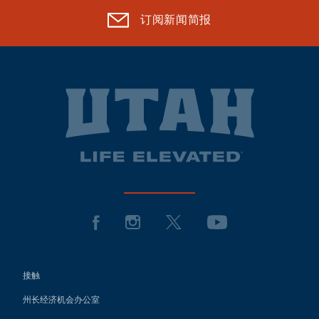
订阅新闻简报
接触
州长经济机会办公室