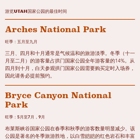
游览Utah国家公园的最佳时间
Arches National Park
旺季：五月至九月
三月、四月和十月通常是气候温和的旅游淡季。冬季（十一
月至二月）的游客量占拱门国家公园全年游客量的14%。从
四月到十月，白天参观拱门国家公园需要购买定时入场券，
因此请务必提前预约。
Bryce Canyon National
Park
旺季：5月至7月，9月
布莱斯峡谷国家公园在春季和秋季的游客数量明显减少。该
公园是著名的冬季旅游胜地，以白雪皑皑的红色岩石和丰富