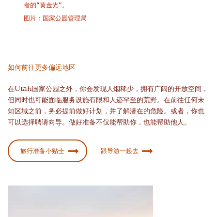
者的“黄金光”。
图片：国家公园管理局
如何前往更多偏远地区
在Utah国家公园之外，你会发现人烟稀少，拥有广阔的开放空间，
但同时也可能面临服务设施有限和人迹罕至的荒野。在前往任何未
知区域之前，务必提前做好计划，并了解潜在的危险。或者，你也
可以选择聘请向导。做好准备不仅能帮助你，也能帮助他人。
旅行准备小贴士
跟导游一起去