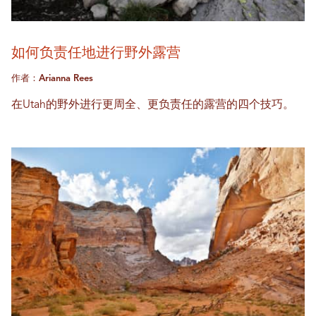
如何负责任地进行野外露营
作者：Arianna Rees
在Utah的野外进行更周全、更负责任的露营的四个技巧。