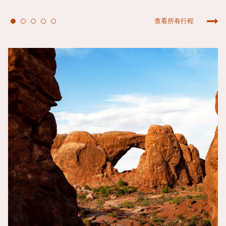
查看所有行程