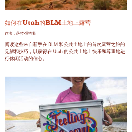
如何在Utah的BLM土地上露营
作者：萨拉·霍布斯
阅读这些来自新手在 BLM 和公共土地上的首次露营之旅的
见解和技巧，以获得在 Utah 的公共土地上快乐和尊重地进
行休闲活动的信心。