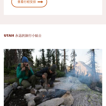
查看行程安排
Utah 永远的旅行小贴士