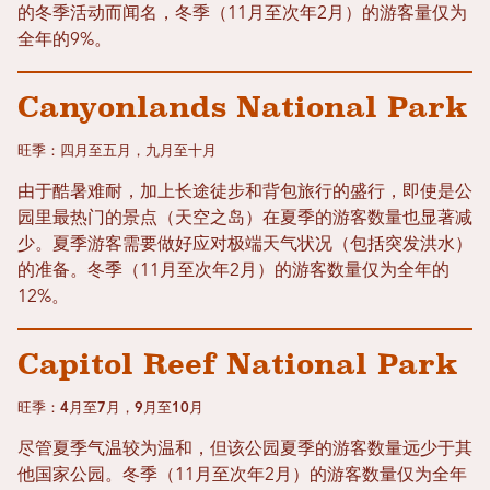
的冬季活动而闻名，冬季（11月至次年2月）的游客量仅为
全年的9%。
Canyonlands National Park
旺季：四月至五月，九月至十月
由于酷暑难耐，加上长途徒步和背包旅行的盛行，即使是公
园里最热门的景点（天空之岛）在夏季的游客数量也显著减
少。夏季游客需要做好应对极端天气状况（包括突发洪水）
的准备。冬季（11月至次年2月）的游客数量仅为全年的
12%。
Capitol Reef National Park
旺季：4月至7月，9月至10月
尽管夏季气温较为温和，但该公园夏季的游客数量远少于其
他国家公园。冬季（11月至次年2月）的游客数量仅为全年