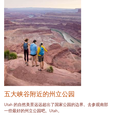
五大峡谷附近的州立公园
Utah 的自然美景远远超出了国家公园的边界。去参观南部
一些最好的州立公园吧。Utah。