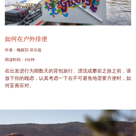
如何在户外排便
作者：梅丽莎·菲尔兹
阅读时间：4分钟
在出发进行为期数天的背包旅行、漂流或攀岩之旅之前，请
放下你的顾虑，认真考虑一下在不可避免地需要方便时，如
何妥善应对。