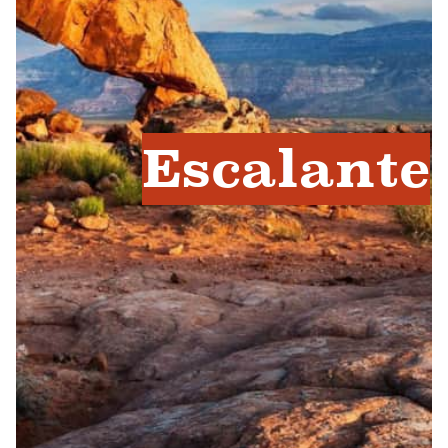
Escalante