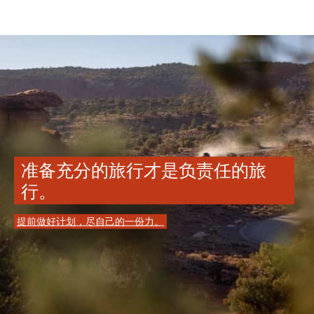
准备充分的旅行才是负责任的旅
行。
提前做好计划，尽自己的一份力。