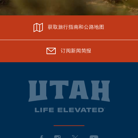
获取旅行指南和公路地图
订阅新闻简报