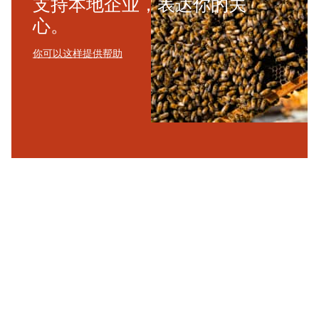
支持本地企业，表达你的关
心。
你可以这样提供帮助