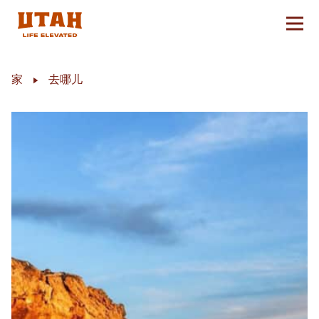
切换
Skip to content
家
去哪儿