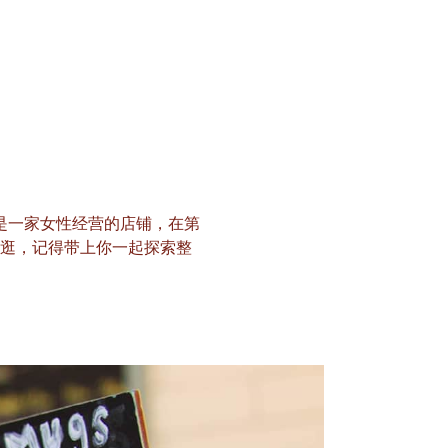
我们是一家女性经营的店铺，在第
 逛逛，记得带上你一起探索整