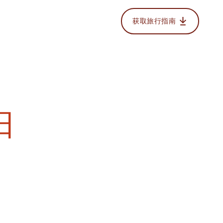
获取旅行指南
日