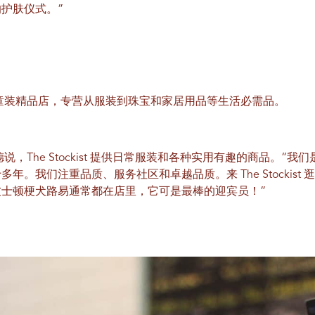
护肤仪式。”
童装精品店，专营从服装到珠宝和家居用品等生活必需品。
说，The Stockist 提供日常服装和各种实用有趣的商品。“
年。我们注重品质、服务社区和卓越品质。来 The Stockist
士顿梗犬路易通常都在店里，它可是最棒的迎宾员！”