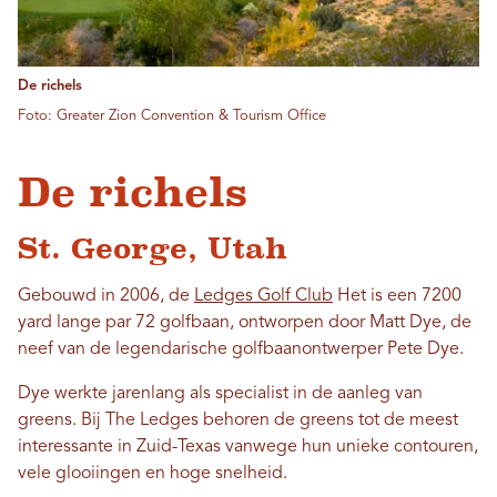
De richels
Foto: Greater Zion Convention & Tourism Office
De richels
St. George, Utah
Gebouwd in 2006, de
Ledges Golf Club
Het is een 7200
yard lange par 72 golfbaan, ontworpen door Matt Dye, de
neef van de legendarische golfbaanontwerper Pete Dye.
Dye werkte jarenlang als specialist in de aanleg van
greens. Bij The Ledges behoren de greens tot de meest
interessante in Zuid-Texas vanwege hun unieke contouren,
vele glooiingen en hoge snelheid.