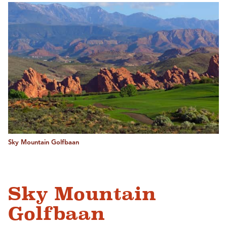
Sky Mountain Golfbaan
Sky Mountain
Golfbaan