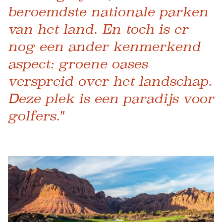
beroemdste nationale parken
van het land. En toch is er
nog een ander kenmerkend
aspect: groene oases
verspreid over het landschap.
Deze plek is een paradijs voor
golfers."