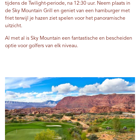
tijdens de Twilight-periode, na 12:30 uur. Neem plaats in
de Sky Mountain Grill en geniet van een hamburger met
friet terwijl je hazen ziet spelen voor het panoramische
uitzicht.
Al met al is Sky Mountain een fantastische en bescheiden
optie voor golfers van elk niveau.