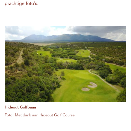
prachtige foto's.
Hideout Golfbaan
Foto: Met dank aan Hideout Golf Course