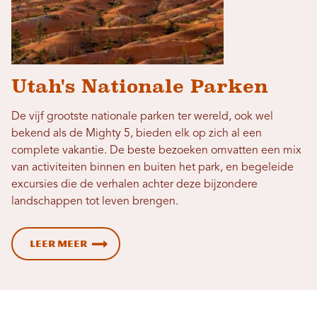
Utah's Nationale Parken
De vijf grootste nationale parken ter wereld, ook wel
bekend als de Mighty 5, bieden elk op zich al een
complete vakantie. De beste bezoeken omvatten een mix
van activiteiten binnen en buiten het park, en begeleide
excursies die de verhalen achter deze bijzondere
landschappen tot leven brengen.
Leer meer