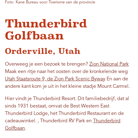
Foto: Kane Bureau voor Toerisme van de provincie
Thunderbird
Golfbaan
Orderville, Utah
Overweeg je een bezoek te brengen?
Zion National Park
Maak een ritje naar het oosten over de kronkelende weg
Utah Staatsroute 9, de Zion Park Scenic Byway
En aan de
andere kant kom je uit in het kleine stadje Mount Carmel.
Hier vindt je Thunderbird Resort. Dit familiebedrijf, dat al
sinds 1931 bestaat, omvat de Best Western East
Thunderbird Lodge, het Thunderbird Restaurant en de
cadeauwinkel.
, Thunderbird RV Park en
Thunderbird
Golfbaan
.