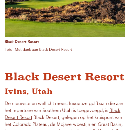
Black Desert Resort
Foto: Met dank aan Black Desert Resort
Black Desert Resort
Ivins, Utah
De nieuwste en wellicht meest luxueuze golfbaan die aan
het repertoire van Southern Utah is toegevoegd, is
Black
Desert Resort
Black Desert, gelegen op het kruispunt van
het Colorado Plateau, de Mojave-woestijn en Great Basin,