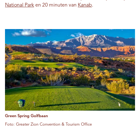
National Park
en 20 minuten van
Kanab
.
Green Spring Golfbaan
Foto: Greater Zion Convention & Tourism Office