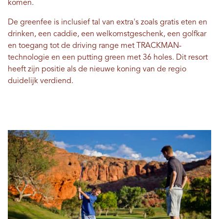
komen.
De greenfee is inclusief tal van extra's zoals gratis eten en
drinken, een caddie, een welkomstgeschenk, een golfkar
en toegang tot de driving range met TRACKMAN-
technologie en een putting green met 36 holes. Dit resort
heeft zijn positie als de nieuwe koning van de regio
duidelijk verdiend.