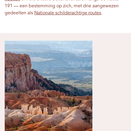
191 — een bestemming op zich, met drie aangewezen
gedeelten als
Nationale schilderachtige routes
.