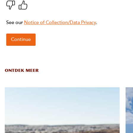
ONTDEK MEER