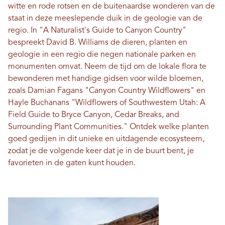
witte en rode rotsen en de buitenaardse wonderen van de
staat in deze meeslepende duik in de geologie van de
regio. In "A Naturalist's Guide to Canyon Country"
bespreekt David B. Williams de dieren, planten en
geologie in een regio die negen nationale parken en
monumenten omvat. Neem de tijd om de lokale flora te
bewonderen met handige gidsen voor wilde bloemen,
zoals Damian Fagans "Canyon Country Wildflowers" en
Hayle Buchanans "Wildflowers of Southwestern Utah: A
Field Guide to Bryce Canyon, Cedar Breaks, and
Surrounding Plant Communities." Ontdek welke planten
goed gedijen in dit unieke en uitdagende ecosysteem,
zodat je de volgende keer dat je in de buurt bent, je
favorieten in de gaten kunt houden.