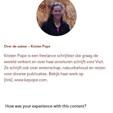
Over de auteur – Kristen Pope
Kristen Pope is een freelance schrijfster die graag de
wereld verkent en over haar avonturen schrijft voor Visit.
Ze schrijft ook over wetenschap, natuurbehoud en reizen
voor diverse publicaties. Bekijk haar werk op
[link].
www.kepope.com
.