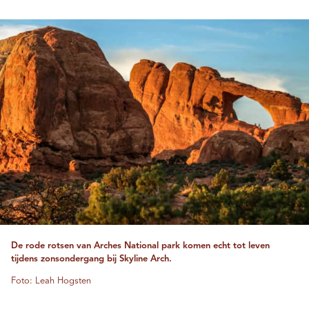
De rode rotsen van Arches National park komen echt tot leven
tijdens zonsondergang bij Skyline Arch.
Foto: Leah Hogsten