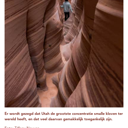
Er wordt gezegd dat Utah de grootste concentratie smalle kloven ter
wereld heeft, en dat veel daarvan gemakkelijk toegankelijk zijn.