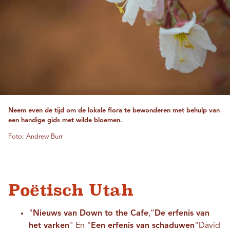
Neem even de tijd om de lokale flora te bewonderen met behulp van
een handige gids met wilde bloemen.
Foto: Andrew Burr
Poëtisch Utah
"
Nieuws van Down to the Cafe
,”
De erfenis van
het varken
" En "
Een erfenis van schaduwen
"David