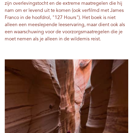
zijn overlevingstocht en de extreme maatregelen die hij
nam om er levend uit te komen (ook verfilmd met James
Franco in de hoofdrol, "127 Hours"). Het boek is niet
alleen een meeslepende leeservaring, maar dient ook als
een waarschuwing voor de voorzorgsmaatregelen die je
moet nemen als je alleen in de wildernis reist.