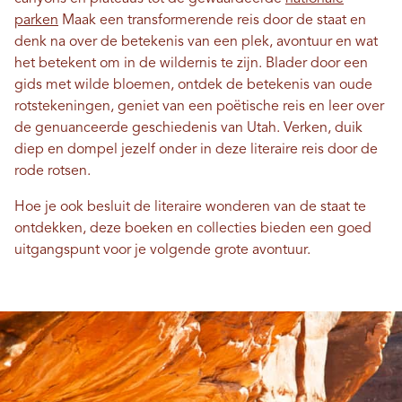
parken
Maak een transformerende reis door de staat en
denk na over de betekenis van een plek, avontuur en wat
het betekent om in de wildernis te zijn. Blader door een
gids met wilde bloemen, ontdek de betekenis van oude
rotstekeningen, geniet van een poëtische reis en leer over
de genuanceerde geschiedenis van Utah. Verken, duik
diep en dompel jezelf onder in deze literaire reis door de
rode rotsen.
Hoe je ook besluit de literaire wonderen van de staat te
ontdekken, deze boeken en collecties bieden een goed
uitgangspunt voor je volgende grote avontuur.