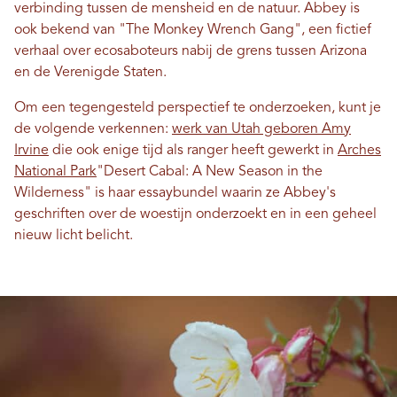
verbinding tussen de mensheid en de natuur. Abbey is
ook bekend van "The Monkey Wrench Gang", een fictief
verhaal over ecosaboteurs nabij de grens tussen Arizona
en de Verenigde Staten.
Om een ​​tegengesteld perspectief te onderzoeken, kunt je
de volgende verkennen:
werk van Utah geboren Amy
Irvine
die ook enige tijd als ranger heeft gewerkt in
Arches
National Park
"Desert Cabal: A New Season in the
Wilderness" is haar essaybundel waarin ze Abbey's
geschriften over de woestijn onderzoekt en in een geheel
nieuw licht belicht.