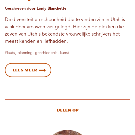
Geschreven door Lindy Blanchette
De diversiteit en schoonheid die te vinden zijn in Utah is
vaak door vrouwen vastgelegd. Hier zijn de plekken die
zeven van Utah's bekendste vrouwelijke schrijvers het
meest kenden en liefhadden.
Plaats, planning, geschiedenis, kunst
Lees meer
Delen op