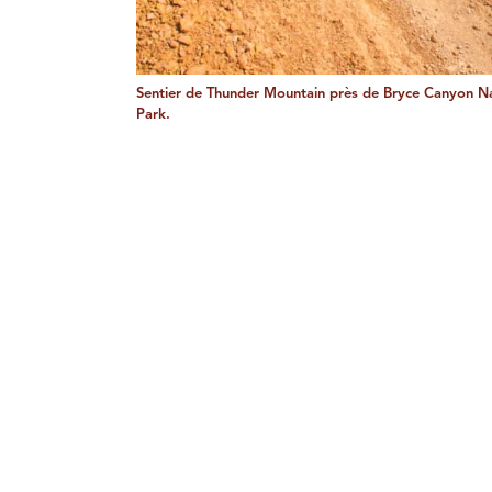
Sentier de Thunder Mountain près de Bryce Canyon Na
Park.