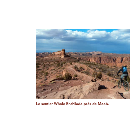
Le sentier Whole Enchilada près de Moab.