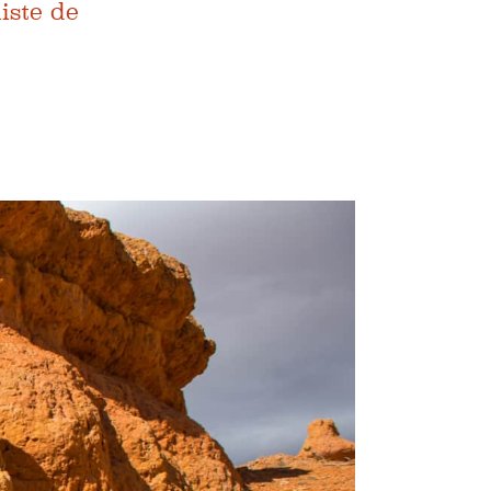
iste de