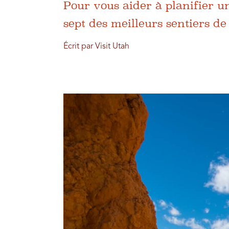
Pour vous aider à planifier u
sept des meilleurs sentiers d
Écrit par Visit Utah