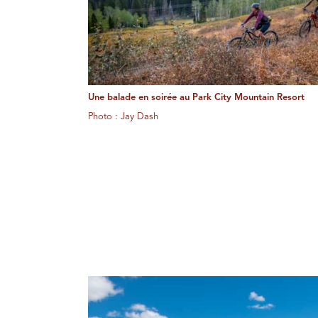
Une balade en soirée au Park City Mountain Resort
Photo : Jay Dash