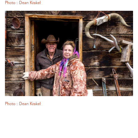
Photo : Dean Krakel
Photo : Dean Krakel