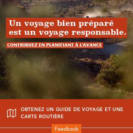
Un voyage bien préparé
est un voyage responsable.
Contribuez en planifiant à l'avance
OBTENEZ UN GUIDE DE VOYAGE ET UNE
CARTE ROUTIÈRE