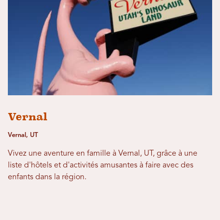
Vernal
Vernal, UT
Vivez une aventure en famille à Vernal, UT, grâce à une
liste d'hôtels et d'activités amusantes à faire avec des
enfants dans la région.