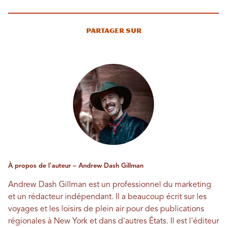
Partager sur
À propos de l'auteur – Andrew Dash Gillman
Andrew Dash Gillman est un professionnel du marketing
et un rédacteur indépendant. Il a beaucoup écrit sur les
voyages et les loisirs de plein air pour des publications
régionales à New York et dans d'autres États. Il est l'éditeur