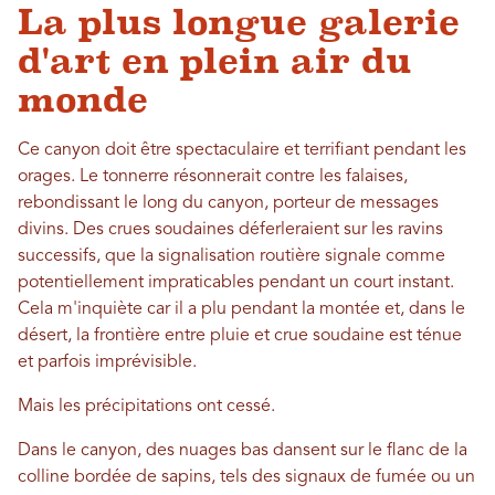
La plus longue galerie
d'art en plein air du
monde
Ce canyon doit être spectaculaire et terrifiant pendant les
orages. Le tonnerre résonnerait contre les falaises,
rebondissant le long du canyon, porteur de messages
divins. Des crues soudaines déferleraient sur les ravins
successifs, que la signalisation routière signale comme
potentiellement impraticables pendant un court instant.
Cela m'inquiète car il a plu pendant la montée et, dans le
désert, la frontière entre pluie et crue soudaine est ténue
et parfois imprévisible.
Mais les précipitations ont cessé.
Dans le canyon, des nuages ​​bas dansent sur le flanc de la
colline bordée de sapins, tels des signaux de fumée ou un