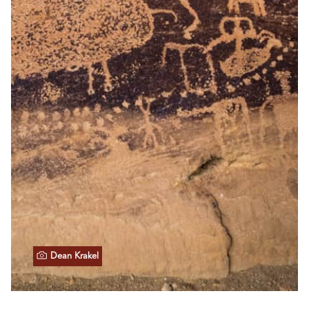
Dean Krakel