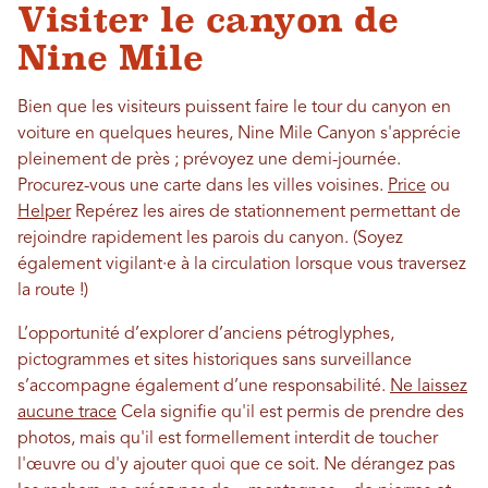
Visiter le canyon de
Nine Mile
Bien que les visiteurs puissent faire le tour du canyon en
voiture en quelques heures, Nine Mile Canyon s'apprécie
pleinement de près ; prévoyez une demi-journée.
Procurez-vous une carte dans les villes voisines.
Price
ou
Helper
Repérez les aires de stationnement permettant de
rejoindre rapidement les parois du canyon. (Soyez
également vigilant·e à la circulation lorsque vous traversez
la route !)
L’opportunité d’explorer d’anciens pétroglyphes,
pictogrammes et sites historiques sans surveillance
s’accompagne également d’une responsabilité.
Ne laissez
aucune trace
Cela signifie qu'il est permis de prendre des
photos, mais qu'il est formellement interdit de toucher
l'œuvre ou d'y ajouter quoi que ce soit. Ne dérangez pas