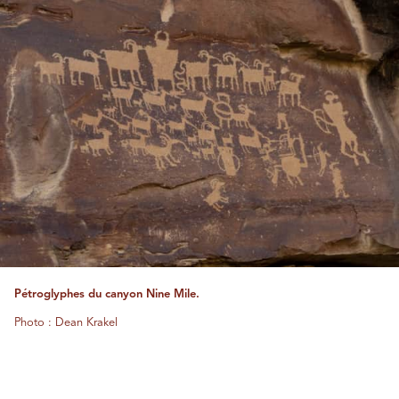
Pétroglyphes du canyon Nine Mile.
Photo : Dean Krakel