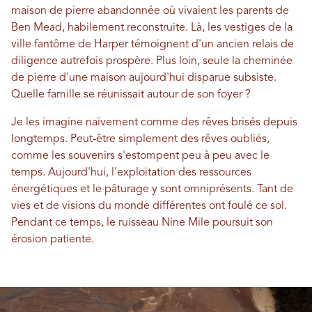
maison de pierre abandonnée où vivaient les parents de
Ben Mead, habilement reconstruite. Là, les vestiges de la
ville fantôme de Harper témoignent d'un ancien relais de
diligence autrefois prospère. Plus loin, seule la cheminée
de pierre d'une maison aujourd'hui disparue subsiste.
Quelle famille se réunissait autour de son foyer ?
Je les imagine naïvement comme des rêves brisés depuis
longtemps. Peut-être simplement des rêves oubliés,
comme les souvenirs s'estompent peu à peu avec le
temps. Aujourd'hui, l'exploitation des ressources
énergétiques et le pâturage y sont omniprésents. Tant de
vies et de visions du monde différentes ont foulé ce sol.
Pendant ce temps, le ruisseau Nine Mile poursuit son
érosion patiente.