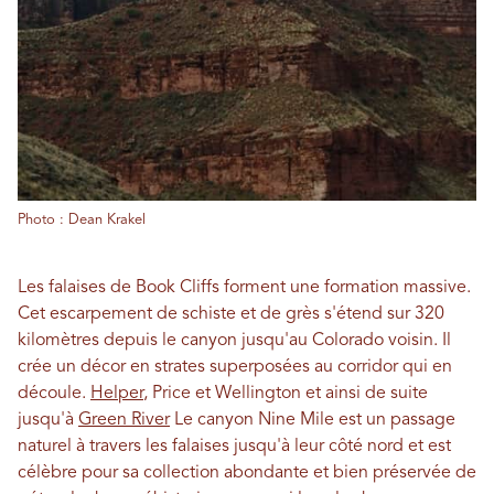
Photo : Dean Krakel
Les falaises de Book Cliffs forment une formation massive.
Cet escarpement de schiste et de grès s'étend sur 320
kilomètres depuis le canyon jusqu'au Colorado voisin. Il
crée un décor en strates superposées au corridor qui en
découle.
Helper
, Price et Wellington et ainsi de suite
jusqu'à
Green River
Le canyon Nine Mile est un passage
naturel à travers les falaises jusqu'à leur côté nord et est
célèbre pour sa collection abondante et bien préservée de