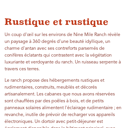
Rustique et rustique
Un coup d'œil sur les environs de Nine Mile Ranch révèle
un paysage à 360 degrés d'une beauté idyllique, un
charme d'antan avec ses contreforts parsemés de
conifères éclatants qui contrastent avec la végétation
luxuriante et verdoyante du ranch. Un ruisseau serpente à
travers ces terres.
Le ranch propose des hébergements rustiques et
rudimentaires, construits, meublés et décorés
artisanalement. Les cabanes que nous avons réservées
sont chauffées par des poêles à bois, et de petits
panneaux solaires alimentent l'éclairage rudimentaire ; en
revanche, inutile de prévoir de recharger vos appareils
électroniques. Un dortoir avec petit-déjeuner est