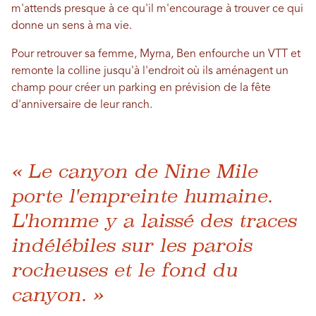
m'attends presque à ce qu'il m'encourage à trouver ce qui
donne un sens à ma vie.
Pour retrouver sa femme, Myrna, Ben enfourche un VTT et
remonte la colline jusqu'à l'endroit où ils aménagent un
champ pour créer un parking en prévision de la fête
d'anniversaire de leur ranch.
« Le canyon de Nine Mile
porte l'empreinte humaine.
L'homme y a laissé des traces
indélébiles sur les parois
rocheuses et le fond du
canyon. »