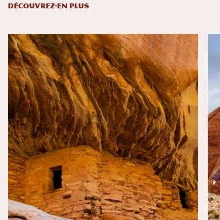
DÉCOUVREZ-EN PLUS