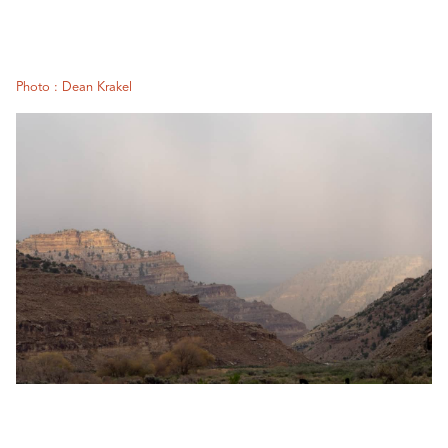
Photo : Dean Krakel