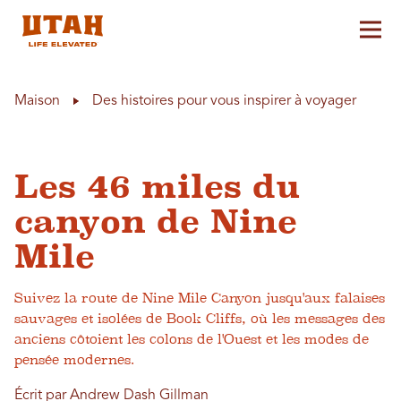
Aff
Skip to content
Maison
Des histoires pour vous inspirer à voyager
Les 46 miles du
canyon de Nine
Mile
Suivez la route de Nine Mile Canyon jusqu'aux falaises
sauvages et isolées de Book Cliffs, où les messages des
anciens côtoient les colons de l'Ouest et les modes de
pensée modernes.
Écrit par Andrew Dash Gillman