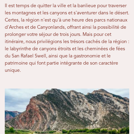
Il est temps de quitter la ville et la banlieue pour traverser
les montagnes et les canyons et s'aventurer dans le désert.
Certes, la région n'est qu'à une heure des parcs nationaux
d'Arches et de Canyonlands, offrant ainsi la possibilité de
prolonger votre séjour de trois jours. Mais pour cet
itinéraire, nous privilégions les trésors cachés de la région :
le labyrinthe de canyons étroits et les cheminées de fées
du San Rafael Swell, ainsi que la gastronomie et le
patrimoine qui font partie intégrante de son caractère
unique.