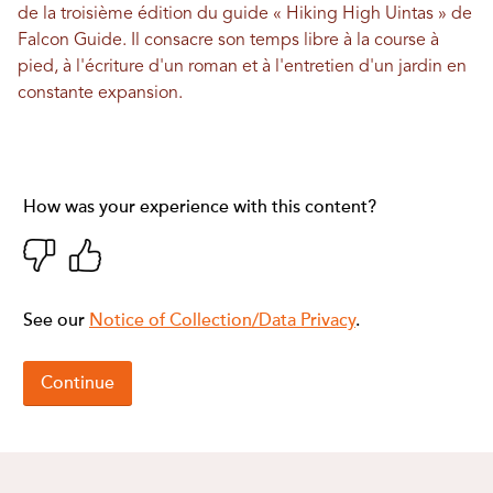
de la troisième édition du guide « Hiking High Uintas » de
Falcon Guide. Il consacre son temps libre à la course à
pied, à l'écriture d'un roman et à l'entretien d'un jardin en
constante expansion.