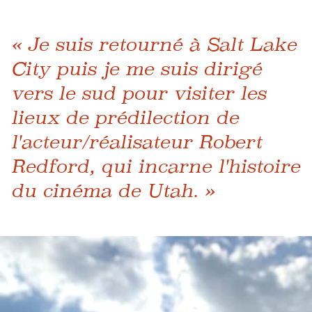
« Je suis retourné à Salt Lake
City puis je me suis dirigé
vers le sud pour visiter les
lieux de prédilection de
l'acteur/réalisateur Robert
Redford, qui incarne l'histoire
du cinéma de Utah. »