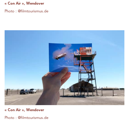
« Con Air », Wendover
Photo : @filmtourismus.de
« Con Air », Wendover
Photo : @filmtourismus.de