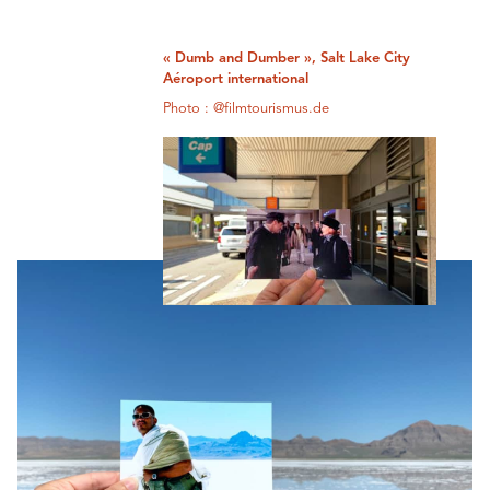
« Dumb and Dumber », Salt Lake City
Aéroport international
Photo : @filmtourismus.de