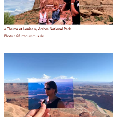
« Thelma et Louise », Arches National Park
Photo : @filmtourismus.de