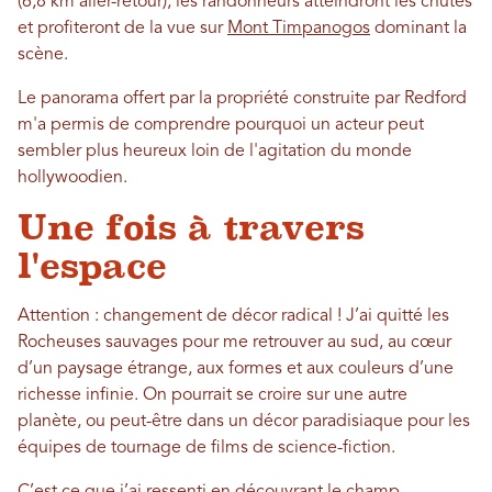
(6,8 km aller-retour), les randonneurs atteindront les chutes
et profiteront de la vue sur
Mont Timpanogos
dominant la
scène.
Le panorama offert par la propriété construite par Redford
m'a permis de comprendre pourquoi un acteur peut
sembler plus heureux loin de l'agitation du monde
hollywoodien.
Une fois à travers
l'espace
Attention : changement de décor radical ! J’ai quitté les
Rocheuses sauvages pour me retrouver au sud, au cœur
d’un paysage étrange, aux formes et aux couleurs d’une
richesse infinie. On pourrait se croire sur une autre
planète, ou peut-être dans un décor paradisiaque pour les
équipes de tournage de films de science-fiction.