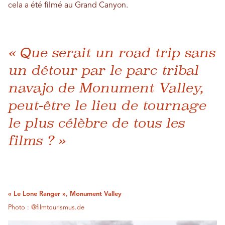
cela a été filmé au Grand Canyon.
« Que serait un road trip sans
un détour par le parc tribal
navajo de Monument Valley,
peut-être le lieu de tournage
le plus célèbre de tous les
films ? »
« Le Lone Ranger », Monument Valley
Photo : @filmtourismus.de