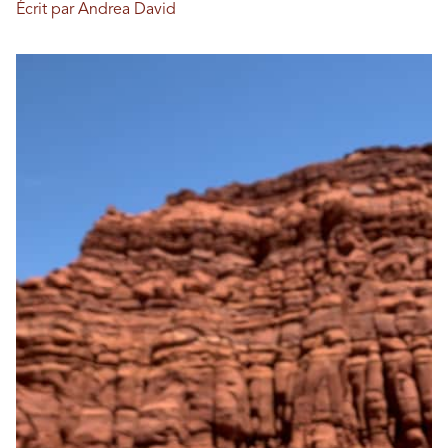
Écrit par Andrea David