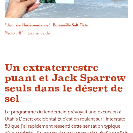
"Jour de l'Indépendance", Bonneville Salt Flats
Photo : @filmtourismus.de
Un extraterrestre
puant et Jack Sparrow
seuls dans le désert de
sel
Le programme du lendemain prévoyait une excursion à
Utah's
Désert occidental
Et c'est en roulant sur l'Interstate
80 que j'ai rapidement ressenti cette sensation typique