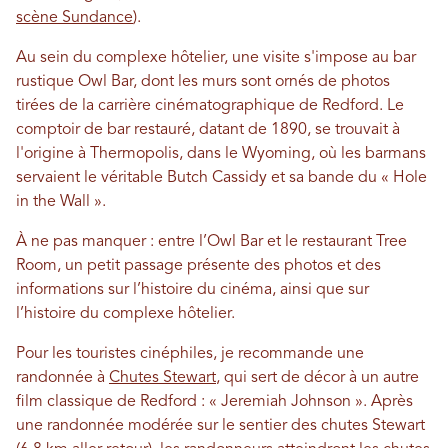
scène Sundance
).
Au sein du complexe hôtelier, une visite s'impose au bar
rustique Owl Bar, dont les murs sont ornés de photos
tirées de la carrière cinématographique de Redford. Le
comptoir de bar restauré, datant de 1890, se trouvait à
l'origine à Thermopolis, dans le Wyoming, où les barmans
servaient le véritable Butch Cassidy et sa bande du « Hole
in the Wall ».
À ne pas manquer : entre l’Owl Bar et le restaurant Tree
Room, un petit passage présente des photos et des
informations sur l’histoire du cinéma, ainsi que sur
l’histoire du complexe hôtelier.
Pour les touristes cinéphiles, je recommande une
randonnée à
Chutes Stewart
, qui sert de décor à un autre
film classique de Redford : « Jeremiah Johnson ». Après
une randonnée modérée sur le sentier des chutes Stewart