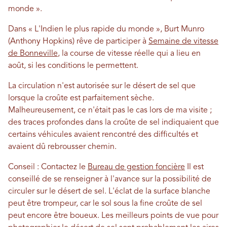
monde ».
Dans « L'Indien le plus rapide du monde », Burt Munro
(Anthony Hopkins) rêve de participer à
Semaine de vitesse
de Bonneville
, la course de vitesse réelle qui a lieu en
août, si les conditions le permettent.
La circulation n'est autorisée sur le désert de sel que
lorsque la croûte est parfaitement sèche.
Malheureusement, ce n'était pas le cas lors de ma visite ;
des traces profondes dans la croûte de sel indiquaient que
certains véhicules avaient rencontré des difficultés et
avaient dû rebrousser chemin.
Conseil : Contactez le
Bureau de gestion foncière
Il est
conseillé de se renseigner à l'avance sur la possibilité de
circuler sur le désert de sel. L'éclat de la surface blanche
peut être trompeur, car le sol sous la fine croûte de sel
peut encore être boueux. Les meilleurs points de vue pour