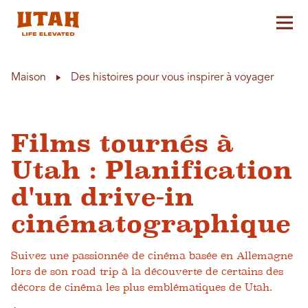
Aff
Skip to content
Maison
Des histoires pour vous inspirer à voyager
Films tournés à
Utah : Planification
d'un drive-in
cinématographique
Suivez une passionnée de cinéma basée en Allemagne
lors de son road trip à la découverte de certains des
décors de cinéma les plus emblématiques de Utah.