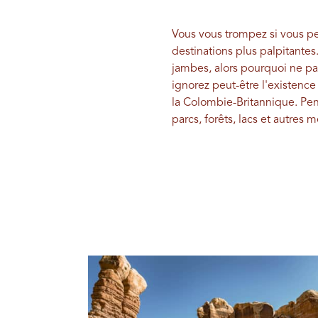
Vous vous trompez si vous pe
destinations plus palpitantes. 
jambes, alors pourquoi ne pa
ignorez peut-être l'existenc
la Colombie-Britannique. Pen
parcs, forêts, lacs et autres 