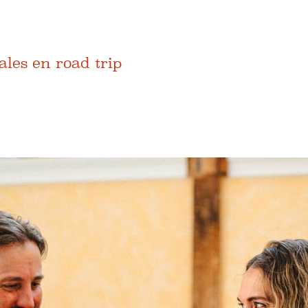
ales en road trip