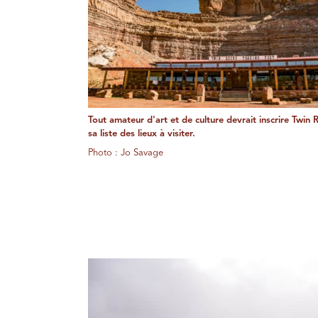
Tout amateur d'art et de culture devrait inscrire Twin 
sa liste des lieux à visiter.
Photo : Jo Savage