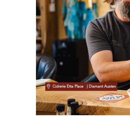
Cidrerie Etta Place
| Diamant Austen