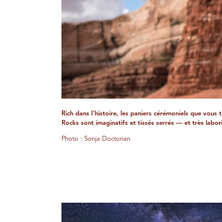
Rich dans l'histoire, les paniers cérémoniels que vous 
Rocks sont imaginatifs et tissés serrés — et très labor
Photo : Sonja Doctorian