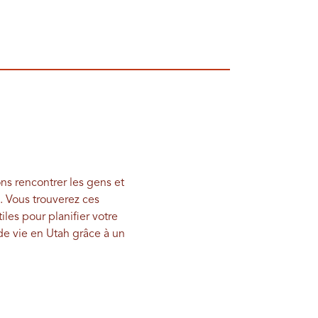
ns rencontrer les gens et
. Vous trouverez ces
les pour planifier votre
 de vie en Utah grâce à un