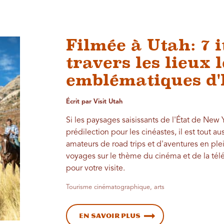
Filmée à Utah: 7 i
travers les lieux 
emblématiques d
Écrit par Visit Utah
Si les paysages saisissants de l'État de New 
prédilection pour les cinéastes, il est tout a
amateurs de road trips et d'aventures en plei
voyages sur le thème du cinéma et de la télé
pour votre visite.
Tourisme cinématographique, arts
En savoir plus