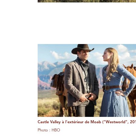
Castle Valley à l'extérieur de Moab ("Westworld", 20
Photo : HBO