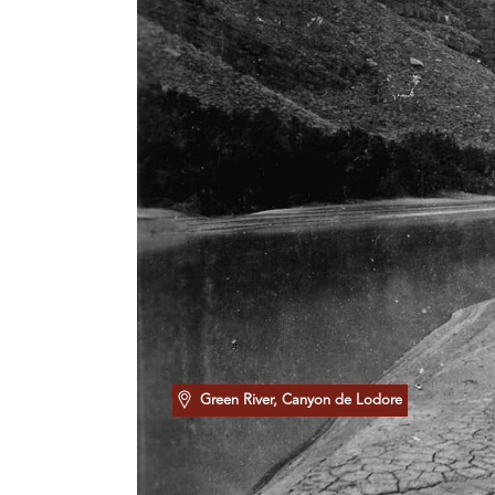
Green River, Canyon de Lodore