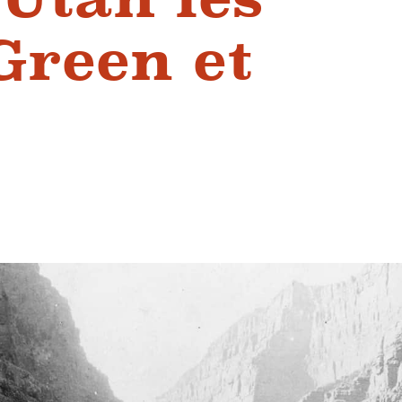
Green et